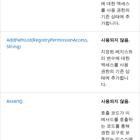
에 대한 액세스
를 사용 권한의
기존 상태에 추
가합니다.
AddPathList(RegistryPermissionAccess,
사용되지 않음.
String)
지정된 레지스트
리 변수에 대한
액세스를 사용
권한의 기존 상
태에 추가합니
다.
Assert()
사용되지 않음.
호출 코드가 이
메서드를 호출하
는 코드를 통해
권한 요구로 보
호되는 리소스에