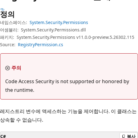
정의
네임스페이스:
System.Security.Permissions
어셈블리:
System.Security.Permissions.dll
패키지:
System.Security.Permissions v11.0.0-preview.5.26302.115
Source:
RegistryPermission.cs
주의
Code Access Security is not supported or honored by
the runtime.
레지스트리 변수에 액세스하는 기능을 제어합니다. 이 클래스는
상속할 수 없습니다.
C#
복사