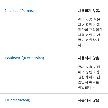
Intersect(IPermission)
사용되지 않음.
현재 사용 권한
과 지정된 사용
권한의 교집합인
사용 권한을 만
들고 반환합니
다.
IsSubsetOf(IPermission)
사용되지 않음.
현재 사용 권한
이 지정된 사용
권한의 하위 집
합인지 여부를
확인합니다.
IsUnrestricted()
사용되지 않음.