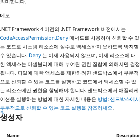
의미합니다.
메모
.NET Framework 4 이전의 .NET Framework 버전에서는
CodeAccessPermission.Deny
메서드를 사용하여 신뢰할 수 있
는 코드로 시스템 리소스에 실수로 액세스하지 못하도록 방지할
수 있습니다.
Deny
는 이제 사용되지 않으며, 이제 리소스에 대
한 액세스는 어셈블리에 대해 부여된 권한 집합에 의해서만 결정
됩니다. 파일에 대한 액세스를 제한하려면 샌드박스에서 부분적
으로 신뢰할 수 있는 코드를 실행하고 코드에서 액세스할 수 있
는 리소스에만 권한을 할당해야 합니다. 샌드박스에서 애플리케
이션을 실행하는 방법에 대한 자세한 내용은
방법: 샌드박스에서
부분적으로 신뢰할 수 있는 코드 실행을 참조하세요
.
생성자
Name
Descriptio