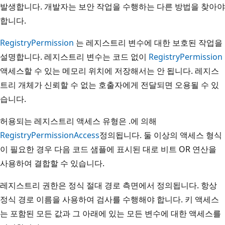
발생합니다. 개발자는 보안 작업을 수행하는 다른 방법을 찾아야
합니다.
RegistryPermission
는 레지스트리 변수에 대한 보호된 작업을
설명합니다. 레지스트리 변수는 코드 없이
RegistryPermission
액세스할 수 있는 메모리 위치에 저장해서는 안 됩니다. 레지스
트리 개체가 신뢰할 수 없는 호출자에게 전달되면 오용될 수 있
습니다.
허용되는 레지스트리 액세스 유형은 .에 의해
RegistryPermissionAccess
정의됩니다. 둘 이상의 액세스 형식
이 필요한 경우 다음 코드 샘플에 표시된 대로 비트 OR 연산을
사용하여 결합할 수 있습니다.
레지스트리 권한은 정식 절대 경로 측면에서 정의됩니다. 항상
정식 경로 이름을 사용하여 검사를 수행해야 합니다. 키 액세스
는 포함된 모든 값과 그 아래에 있는 모든 변수에 대한 액세스를