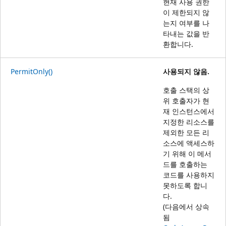
현재 사용 권한
이 제한되지 않
는지 여부를 나
타내는 값을 반
환합니다.
PermitOnly()
사용되지 않음.
호출 스택의 상
위 호출자가 현
재 인스턴스에서
지정한 리소스를
제외한 모든 리
소스에 액세스하
기 위해 이 메서
드를 호출하는
코드를 사용하지
못하도록 합니
다.
(다음에서 상속
됨