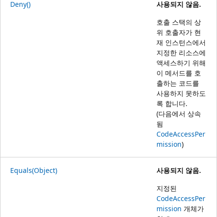
Deny()
사용되지 않음.
호출 스택의 상
위 호출자가 현
재 인스턴스에서
지정한 리소스에
액세스하기 위해
이 메서드를 호
출하는 코드를
사용하지 못하도
록 합니다.
(다음에서 상속
됨
CodeAccessPer
mission
)
Equals(Object)
사용되지 않음.
지정된
CodeAccessPer
mission
개체가