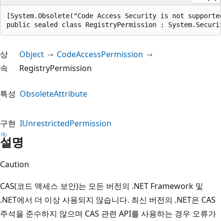
[System.Obsolete("Code Access Security is not supporte
public sealed class RegistryPermission : System.Securi
상
Object
CodeAccessPermission
속
RegistryPermission
특성
ObsoleteAttribute
구현
IUnrestrictedPermission
설명
Caution
CAS(코드 액세스 보안)는 모든 버전의 .NET Framework 및
.NET에서 더 이상 사용되지 않습니다. 최신 버전의 .NET은 CAS
주석을 준수하지 않으며 CAS 관련 API를 사용하는 경우 오류가