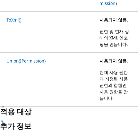
mission
)
ToXml()
사용되지 않음.
권한 및 현재 상
태의 XML 인코
딩을 만듭니다.
Union(IPermission)
사용되지 않음.
현재 사용 권한
과 지정된 사용
권한의 합합인
사용 권한을 만
듭니다.
적용 대상
추가 정보