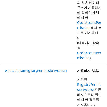
과 같은 데이터
구조에 사용하기
에 적합한 개체
에 대한
CodeAccessPer
mission
해시 코
드를 가져옵니
다.
(다음에서 상속
됨
CodeAccessPer
mission
)
GetPathList(RegistryPermissionAccess)
사용되지 않음.
지정된
RegistryPermis
sionAccess
모든
레지스트리 변수
에 대한 경로를
가져옵니다.