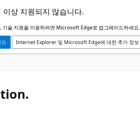
 이상 지원되지 않습니다.
 기술 지원을 이용하려면 Microsoft Edge로 업그레이드하세요.
운로드
Internet Explorer 및 Microsoft Edge에 대한 추가 정보
C#
tion.