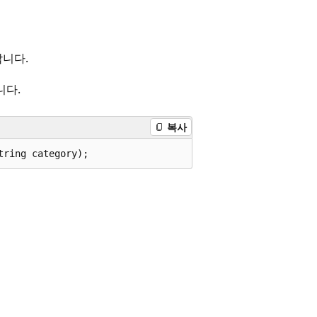
합니다.
니다.
복사
tring category);