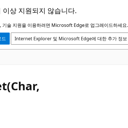
 이상 지원되지 않습니다.
 기술 지원을 이용하려면 Microsoft Edge로 업그레이드하세요.
운로드
Internet Explorer 및 Microsoft Edge에 대한 추가 정보
C#
t(Char,