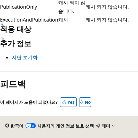
캐시 되지 않
PublicationOnly
캐시 되지 않습니다.
습니다.
ExecutionAndPublication
캐시
캐시 되지 않습니다.
적용 대상
추가 정보
지연 초기화
피드백
이 페이지가 도움이 되었나요?
Yes
No
한국어
사용자의 개인 정보 보호 선택
테마