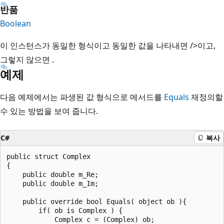
반품
Boolean
이 인스턴스가 동일한 형식이고 동일한 값을 나타내면
/>이고,
그렇지 않으면 .
예제
다음 예제에서는 파생된 값 형식으로 메서드를
Equals
재정의할
수 있는 방법을 보여 줍니다.
C#
복사
public struct Complex

{

    public double m_Re;

    public double m_Im;

    public override bool Equals( object ob ){

        if( ob is Complex ) {

            Complex c = (Complex) ob;
