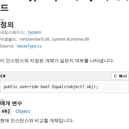
드
정의
네임스페이스:
System
어셈블리:
netstandard.dll, System.Runtime.dll
Source:
ValueType.cs
이 인스턴스와 지정된 개체가 같은지 여부를 나타냅니다.
C#
복사
public override bool Equals(object? obj);
매개 변수
Object
obj
현재 인스턴스와 비교할 개체입니다.