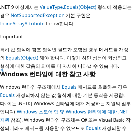
.NET 9 이상에서는
ValueType.Equals(Object)
형식에 적용되는
경우
NotSupportedException
기본 구현은
InlineArrayAttribute
throw합니다.
Important
특히 값 형식에 참조 형식인 필드가 포함된 경우 메서드를 재정
의
Equals(Object)
해야 합니다. 이렇게 하면 성능이 향상되고
형식에 대한 같음의 의미를 더 자세히 나타낼 수 있습니다.
Windows 런타임에 대한 참고 사항
Windows 런타임 구조체에서
Equals
메서드를 호출하는 경우
Equals
재정의하지 않는 값 형식에 대한 기본 동작을 제공합니
다. 이는 .NET이 Windows 런타임에 대해 제공하는 지원의 일부
입니다(
Windows 스토어 앱 및 Windows 런타임에 대한 .NET
지원
참조). Windows 런타임 구조체는 C# 또는 Visual Basic 작
성되더라도 메서드를 사용할 수 없으므로
Equals
재정의할 수