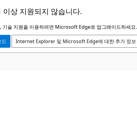
 이상 지원되지 않습니다.
 기술 지원을 이용하려면 Microsoft Edge로 업그레이드하세요.
운로드
Internet Explorer 및 Microsoft Edge에 대한 추가 정보
C#