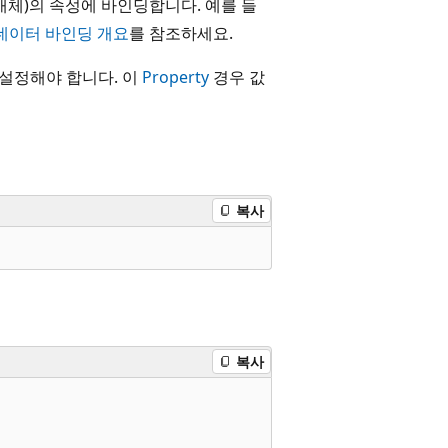
개체)의 속성에 바인딩합니다. 예를 들
데이터 바인딩 개요
를 참조하세요.
설정해야 합니다. 이
Property
경우 값
복사
복사