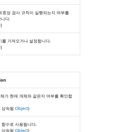
유효성 검사 규칙이 실행되는지 여부를
니다.
e
)
기를 가져오거나 설정합니다.
e
)
ion
체가 현재 개체와 같은지 여부를 확인합
서 상속됨
Object
)
 함수로 사용됩니다.
서 상속됨
Object
)