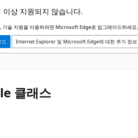
 이상 지원되지 않습니다.
 기술 지원을 이용하려면 Microsoft Edge로 업그레이드하세요.
운로드
Internet Explorer 및 Microsoft Edge에 대한 추가 정보
C#
ule 클래스