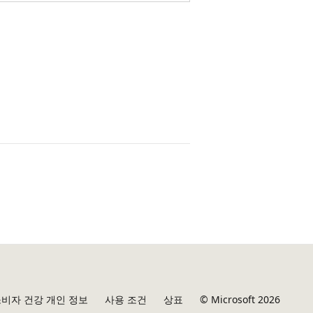
비자 건강 개인 정보
사용 조건
상표
© Microsoft 2026