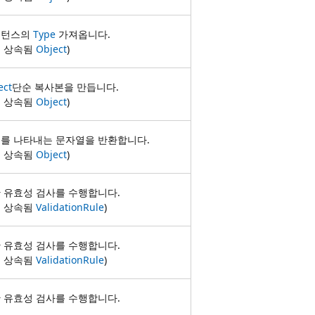
스턴스의
Type
가져옵니다.
서 상속됨
Object
)
ect
단순 복사본을 만듭니다.
서 상속됨
Object
)
체를 나타내는 문자열을 반환합니다.
서 상속됨
Object
)
 유효성 검사를 수행합니다.
서 상속됨
ValidationRule
)
 유효성 검사를 수행합니다.
서 상속됨
ValidationRule
)
 유효성 검사를 수행합니다.