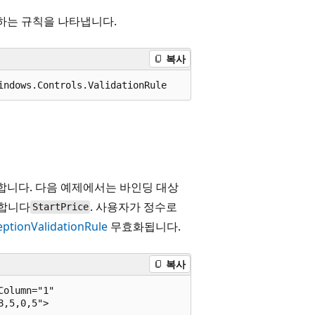
하는 규칙을 나타냅니다.
복사
indows.Controls.ValidationRule
니다. 다음 예제에서는 바인딩 대상
 합니다
. 사용자가 정수로
StartPrice
eptionValidationRule
무효화됩니다.
복사
olumn="1"

,5,0,5">
