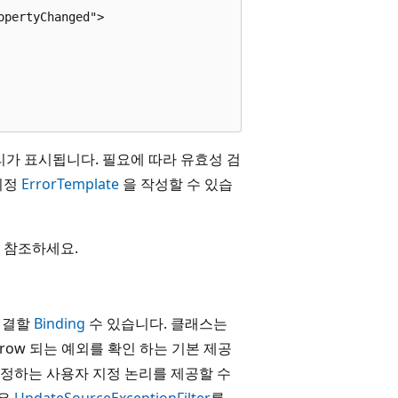
pertyChanged">

가 표시됩니다. 필요에 따라 유효성 검
지정
ErrorTemplate
을 작성할 수 있습
 참조하세요.
연결할
Binding
수 있습니다. 클래스는
row 되는 예외를 확인 하는 기본 제공
정하는 사용자 지정 논리를 제공할 수
용은
UpdateSourceExceptionFilter
를