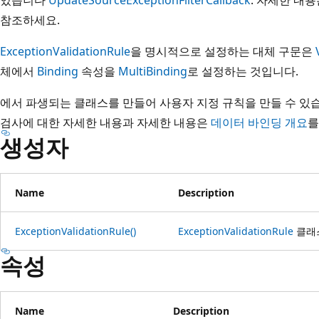
참조하세요.
ExceptionValidationRule
을 명시적으로 설정하는 대체 구문은
체에서
Binding
속성을
MultiBinding
로 설정하는 것입니다.
에서 파생되는 클래스를 만들어 사용자 지정 규칙을 만들 수 
검사에 대한 자세한 내용과 자세한 내용은
데이터 바인딩 개요
를
생성자
Name
Description
ExceptionValidationRule()
ExceptionValidationRule
클래
속성
Name
Description