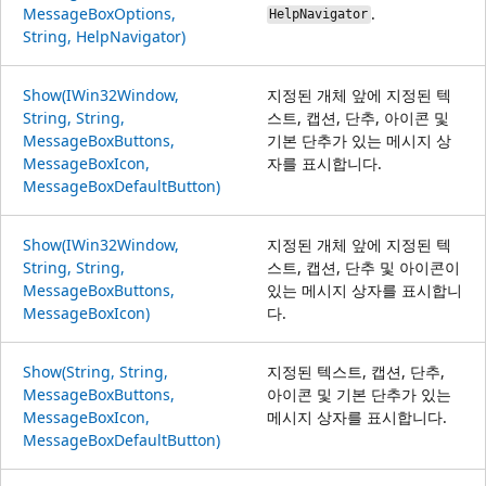
MessageBoxOptions,
.
HelpNavigator
String, HelpNavigator)
Show(IWin32Window,
지정된 개체 앞에 지정된 텍
String, String,
스트, 캡션, 단추, 아이콘 및
MessageBoxButtons,
기본 단추가 있는 메시지 상
MessageBoxIcon,
자를 표시합니다.
MessageBoxDefaultButton)
Show(IWin32Window,
지정된 개체 앞에 지정된 텍
String, String,
스트, 캡션, 단추 및 아이콘이
MessageBoxButtons,
있는 메시지 상자를 표시합니
MessageBoxIcon)
다.
Show(String, String,
지정된 텍스트, 캡션, 단추,
MessageBoxButtons,
아이콘 및 기본 단추가 있는
MessageBoxIcon,
메시지 상자를 표시합니다.
MessageBoxDefaultButton)