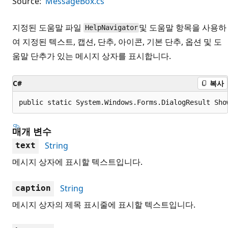
Source:
MessageBox.cs
지정된 도움말 파일
및 도움말 항목을 사용하
HelpNavigator
여 지정된 텍스트, 캡션, 단추, 아이콘, 기본 단추, 옵션 및 도
움말 단추가 있는 메시지 상자를 표시합니다.
C#
복사
public static System.Windows.Forms.DialogResult Sho
매개 변수
String
text
메시지 상자에 표시할 텍스트입니다.
String
caption
메시지 상자의 제목 표시줄에 표시할 텍스트입니다.