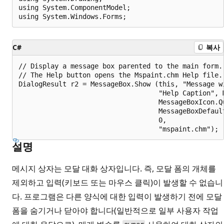
using System.ComponentModel;

C#
복사
// Display a message box parented to the main form. 
// The Help button opens the Mspaint.chm Help file.

DialogResult r2 = MessageBox.Show (this, "Message wi
                                   "Help Caption", M
                                   MessageBoxIcon.Qu
                                   MessageBoxDefault
                                   0, 

설명
메시지 상자는 모달 대화 상자입니다. 즉, 모달 폼의 개체를
제외하고 입력(키보드 또는 마우스 클릭)이 발생할 수 없습니
다. 프로그램은 다른 양식에 대한 입력이 발생하기 전에 모달
폼을 숨기거나 닫아야 합니다(일반적으로 일부 사용자 작업