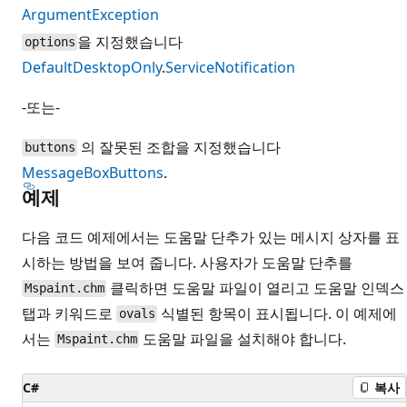
ArgumentException
을 지정했습니다
options
DefaultDesktopOnly
.
ServiceNotification
-또는-
의 잘못된 조합을 지정했습니다
buttons
MessageBoxButtons
.
예제
다음 코드 예제에서는 도움말 단추가 있는 메시지 상자를 표
시하는 방법을 보여 줍니다. 사용자가 도움말 단추를
클릭하면 도움말 파일이 열리고 도움말 인덱스
Mspaint.chm
탭과 키워드로
식별된 항목이 표시됩니다. 이 예제에
ovals
서는
도움말 파일을 설치해야 합니다.
Mspaint.chm
C#
복사