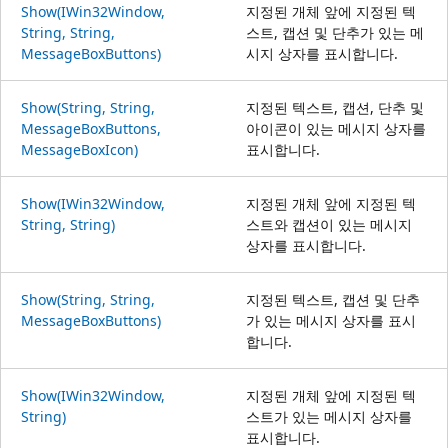
Show(IWin32Window,
지정된 개체 앞에 지정된 텍
String, String,
스트, 캡션 및 단추가 있는 메
MessageBoxButtons)
시지 상자를 표시합니다.
Show(String, String,
지정된 텍스트, 캡션, 단추 및
MessageBoxButtons,
아이콘이 있는 메시지 상자를
MessageBoxIcon)
표시합니다.
Show(IWin32Window,
지정된 개체 앞에 지정된 텍
String, String)
스트와 캡션이 있는 메시지
상자를 표시합니다.
Show(String, String,
지정된 텍스트, 캡션 및 단추
MessageBoxButtons)
가 있는 메시지 상자를 표시
합니다.
Show(IWin32Window,
지정된 개체 앞에 지정된 텍
String)
스트가 있는 메시지 상자를
표시합니다.