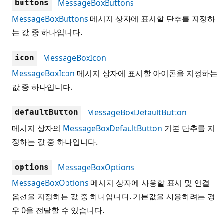
MessageBoxButtons
buttons
MessageBoxButtons
메시지 상자에 표시할 단추를 지정하
는 값 중 하나입니다.
MessageBoxIcon
icon
MessageBoxIcon
메시지 상자에 표시할 아이콘을 지정하는
값 중 하나입니다.
MessageBoxDefaultButton
defaultButton
메시지 상자의
MessageBoxDefaultButton
기본 단추를 지
정하는 값 중 하나입니다.
MessageBoxOptions
options
MessageBoxOptions
메시지 상자에 사용할 표시 및 연결
옵션을 지정하는 값 중 하나입니다. 기본값을 사용하려는 경
우 0을 전달할 수 있습니다.