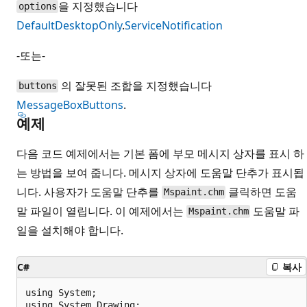
을 지정했습니다
options
DefaultDesktopOnly
.
ServiceNotification
-또는-
의 잘못된 조합을 지정했습니다
buttons
MessageBoxButtons
.
예제
다음 코드 예제에서는 기본 폼에 부모 메시지 상자를 표시 하
는 방법을 보여 줍니다. 메시지 상자에 도움말 단추가 표시됩
니다. 사용자가 도움말 단추를
클릭하면 도움
Mspaint.chm
말 파일이 열립니다. 이 예제에서는
도움말 파
Mspaint.chm
일을 설치해야 합니다.
C#
복사
using System;

using System.Drawing;
