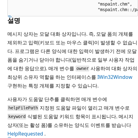
                                   "mspaint.chm", 

설명
메시지 상자는 모달 대화 상자입니다. 즉, 모달 폼의 개체를
제외하고 입력(키보드 또는 마우스 클릭)이 발생할 수 없습니
다. 프로그램은 다른 양식에 대한 입력이 발생하기 전에 모달
폼을 숨기거나 닫아야 합니다(일반적으로 일부 사용자 작업
에 대한 응답으로). 매개 변수를
사용하여 대화 상자의
owner
최상위 소유자 역할을 하는 인터페이스를
IWin32Window
구현하는 특정 개체를 지정할 수 있습니다.
사용자가 도움말 단추를 클릭하면 매개 변수에
지정된 도움말 파일이 열리고 매개 변수로
helpFilePath
식별된 도움말 키워드 항목이 표시됩니다. 메시지
keyword
상자(또는 활성 폼)를 소유하는 양식도 이벤트를 받습니다
HelpRequested
.