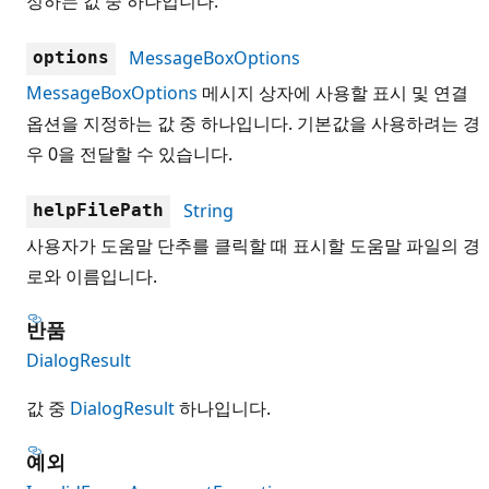
정하는 값 중 하나입니다.
MessageBoxOptions
options
MessageBoxOptions
메시지 상자에 사용할 표시 및 연결
옵션을 지정하는 값 중 하나입니다. 기본값을 사용하려는 경
우 0을 전달할 수 있습니다.
String
helpFilePath
사용자가 도움말 단추를 클릭할 때 표시할 도움말 파일의 경
로와 이름입니다.
반품
DialogResult
값 중
DialogResult
하나입니다.
예외