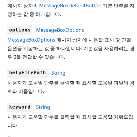
메시지 상자의
MessageBoxDefaultButton
기본 단추를 지
정하는 값 중 하나입니다.
MessageBoxOptions
options
MessageBoxOptions
메시지 상자에 사용할 표시 및 연결
옵션을 지정하는 값 중 하나입니다. 기본값을 사용하려는 경
우 0을 전달할 수 있습니다.
String
helpFilePath
사용자가 도움말 단추를 클릭할 때 표시할 도움말 파일의 경
로와 이름입니다.
String
keyword
사용자가 도움말 단추를 클릭할 때 표시할 도움말 키워드입
니다.