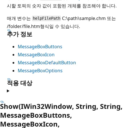
시할 토픽의 숫자 값이 포함된 개체를 참조해야 합니다.
매개 변수는
C:\path\sample.chm 또는
helpFilePath
/folder/file.htm형식일 수 있습니다.
추가 정보
MessageBoxButtons
MessageBoxIcon
MessageBoxDefaultButton
MessageBoxOptions
적용 대상
Show(IWin32Window, String, String,
MessageBoxButtons,
MessageBoxIcon,