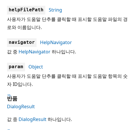
String
helpFilePath
사용자가 도움말 단추를 클릭할 때 표시할 도움말 파일의 경
로와 이름입니다.
HelpNavigator
navigator
값 중
HelpNavigator
하나입니다.
Object
param
사용자가 도움말 단추를 클릭할 때 표시할 도움말 항목의 숫
자 ID입니다.
반품
DialogResult
값 중
DialogResult
하나입니다.