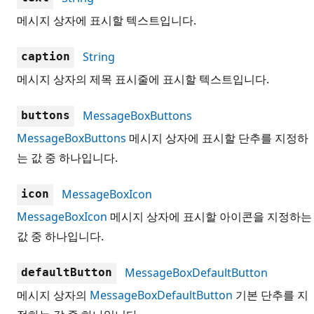
메시지 상자에 표시할 텍스트입니다.
String
caption
메시지 상자의 제목 표시줄에 표시할 텍스트입니다.
MessageBoxButtons
buttons
MessageBoxButtons
메시지 상자에 표시할 단추를 지정하
는 값 중 하나입니다.
MessageBoxIcon
icon
MessageBoxIcon
메시지 상자에 표시할 아이콘을 지정하는
값 중 하나입니다.
MessageBoxDefaultButton
defaultButton
메시지 상자의
MessageBoxDefaultButton
기본 단추를 지