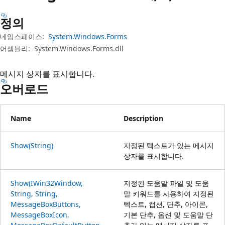
정의
네임스페이스:
System.Windows.Forms
어셈블리:
System.Windows.Forms.dll
메시지 상자를 표시합니다.
오버로드
Name
Description
Show(String)
지정된 텍스트가 있는 메시지
상자를 표시합니다.
Show(IWin32Window,
지정된 도움말 파일 및 도움
String, String,
말 키워드를 사용하여 지정된
MessageBoxButtons,
텍스트, 캡션, 단추, 아이콘,
MessageBoxIcon,
기본 단추, 옵션 및 도움말 단