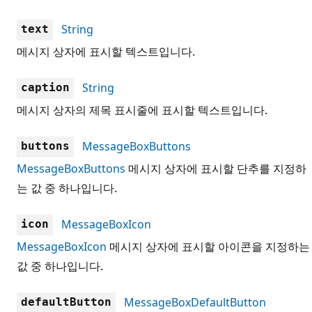
String
text
메시지 상자에 표시할 텍스트입니다.
String
caption
메시지 상자의 제목 표시줄에 표시할 텍스트입니다.
MessageBoxButtons
buttons
MessageBoxButtons
메시지 상자에 표시할 단추를 지정하
는 값 중 하나입니다.
MessageBoxIcon
icon
MessageBoxIcon
메시지 상자에 표시할 아이콘을 지정하는
값 중 하나입니다.
MessageBoxDefaultButton
defaultButton