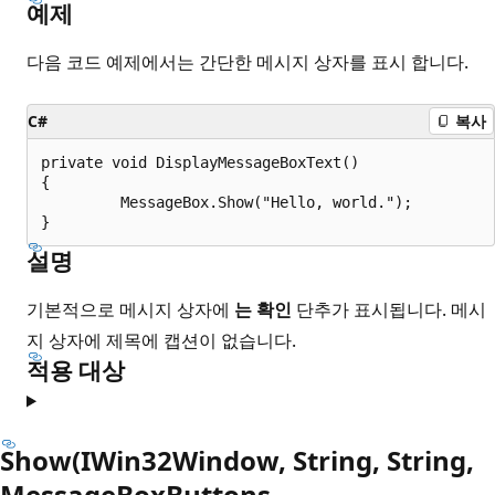
예제
다음 코드 예제에서는 간단한 메시지 상자를 표시 합니다.
C#
복사
private void DisplayMessageBoxText()

{

         MessageBox.Show("Hello, world.");

설명
기본적으로 메시지 상자에
는 확인
단추가 표시됩니다. 메시
지 상자에 제목에 캡션이 없습니다.
적용 대상
Show(IWin32Window, String, String,
MessageBoxButtons,