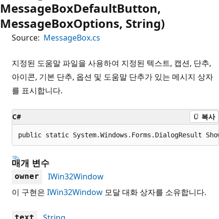
MessageBoxDefaultButton,
MessageBoxOptions, String)
Source:
MessageBox.cs
지정된 도움말 파일을 사용하여 지정된 텍스트, 캡션, 단추,
아이콘, 기본 단추, 옵션 및 도움말 단추가 있는 메시지 상자
를 표시합니다.
C#
복사
public static System.Windows.Forms.DialogResult Sho
매개 변수
IWin32Window
owner
이 구현은
IWin32Window
모달 대화 상자를 소유합니다.
String
text