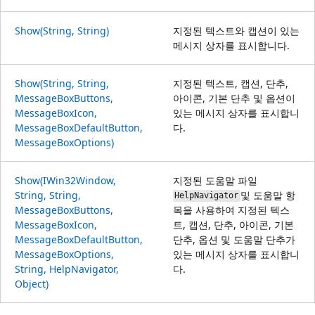
Show(String, String)
지정된 텍스트와 캡션이 있는
메시지 상자를 표시합니다.
Show(String, String,
지정된 텍스트, 캡션, 단추,
MessageBoxButtons,
아이콘, 기본 단추 및 옵션이
MessageBoxIcon,
있는 메시지 상자를 표시합니
MessageBoxDefaultButton,
다.
MessageBoxOptions)
Show(IWin32Window,
지정된 도움말 파일
String, String,
및 도움말 항
HelpNavigator
MessageBoxButtons,
목을 사용하여 지정된 텍스
MessageBoxIcon,
트, 캡션, 단추, 아이콘, 기본
MessageBoxDefaultButton,
단추, 옵션 및 도움말 단추가
MessageBoxOptions,
있는 메시지 상자를 표시합니
String, HelpNavigator,
다.
Object)