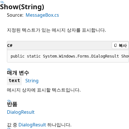
Show(String)
Source:
MessageBox.cs
지정된 텍스트가 있는 메시지 상자를 표시합니다.
C#
복사
public static System.Windows.Forms.DialogResult Sho
매개 변수
String
text
메시지 상자에 표시할 텍스트입니다.
반품
DialogResult
값 중
DialogResult
하나입니다.