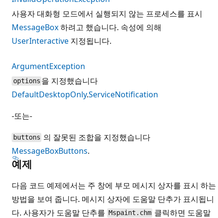
사용자 대화형 모드에서 실행되지 않는 프로세스를 표시
MessageBox
하려고 했습니다. 속성에 의해
UserInteractive
지정됩니다.
ArgumentException
을 지정했습니다
options
DefaultDesktopOnly
.
ServiceNotification
-또는-
의 잘못된 조합을 지정했습니다
buttons
MessageBoxButtons
.
예제
다음 코드 예제에서는 주 창에 부모 메시지 상자를 표시 하는
방법을 보여 줍니다. 메시지 상자에 도움말 단추가 표시됩니
다. 사용자가 도움말 단추를
클릭하면 도움말
Mspaint.chm