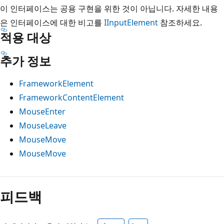
이 인터페이스는 공용 구현을 위한 것이 아닙니다. 자세한 내용
은 인터페이스에 대한 비고를
IInputElement
참조하세요.
적용 대상
추가 정보
FrameworkElement
FrameworkContentElement
MouseEnter
MouseLeave
MouseMove
MouseMove
피드백