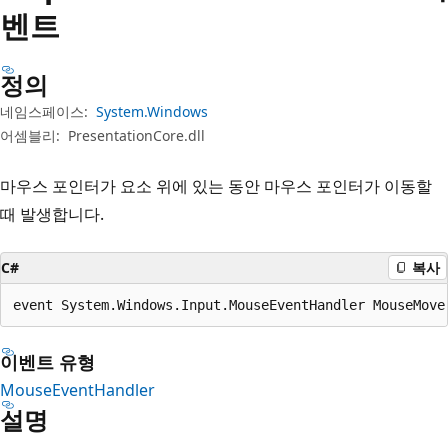
벤트
정의
네임스페이스:
System.Windows
어셈블리:
PresentationCore.dll
마우스 포인터가 요소 위에 있는 동안 마우스 포인터가 이동할
때 발생합니다.
C#
복사
event System.Windows.Input.MouseEventHandler MouseMove
이벤트 유형
MouseEventHandler
설명