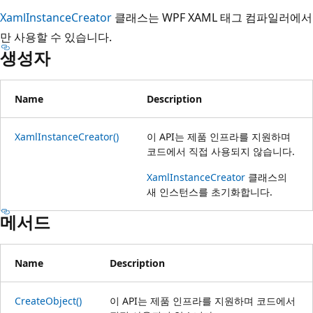
XamlInstanceCreator
클래스는 WPF XAML 태그 컴파일러에서
만 사용할 수 있습니다.
생성자
Name
Description
XamlInstanceCreator()
이 API는 제품 인프라를 지원하며
코드에서 직접 사용되지 않습니다.
XamlInstanceCreator
클래스의
새 인스턴스를 초기화합니다.
메서드
Name
Description
CreateObject()
이 API는 제품 인프라를 지원하며 코드에서