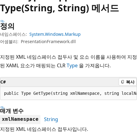
Type(String, String) 메서드
정의
네임스페이스:
System.Windows.Markup
어셈블리:
PresentationFramework.dll
지정된 XML 네임스페이스 접두사 및 요소 이름을 사용하여 지정
된 XAML 요소가 매핑되는 CLR
Type
을 가져옵니다.
C#
복사
public Type GetType(string xmlNamespace, string localN
매개 변수
String
xmlNamespace
지정된 XML 네임스페이스 접두사입니다.