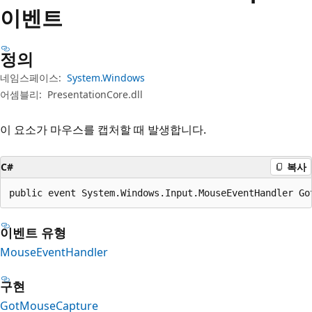
이벤트
정의
네임스페이스:
System.Windows
어셈블리:
PresentationCore.dll
이 요소가 마우스를 캡처할 때 발생합니다.
C#
복사
public event System.Windows.Input.MouseEventHandler Go
이벤트 유형
MouseEventHandler
구현
GotMouseCapture