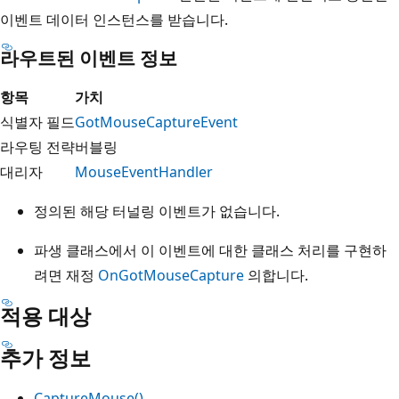
이벤트 데이터 인스턴스를 받습니다.
라우트된 이벤트 정보
항목
가치
식별자 필드
GotMouseCaptureEvent
라우팅 전략
버블링
대리자
MouseEventHandler
정의된 해당 터널링 이벤트가 없습니다.
파생 클래스에서 이 이벤트에 대한 클래스 처리를 구현하
려면 재정
OnGotMouseCapture
의합니다.
적용 대상
추가 정보
CaptureMouse()