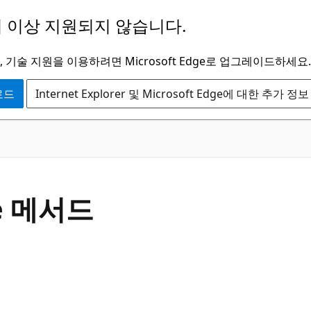
 이상 지원되지 않습니다.
 기술 지원을 이용하려면 Microsoft Edge로 업그레이드하세요.
운로드
Internet Explorer 및 Microsoft Edge에 대한 추가 정보
C#
e 메서드