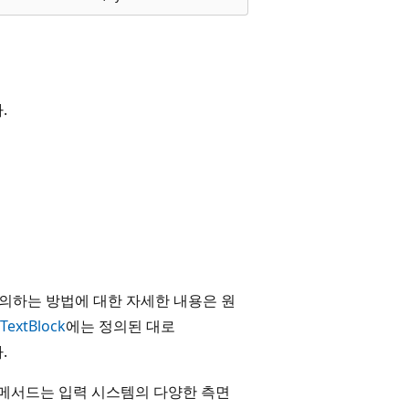
.
의하는 방법에 대한 자세한 내용은 원
TextBlock
에는 정의된 대로
.
 메서드는 입력 시스템의 다양한 측면