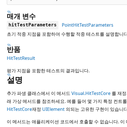
매개 변수
PointHitTestParameters
hitTestParameters
초기 적중 지점을 포함하여 수행할 적중 테스트를 설명합니다
반품
HitTestResult
평가 지점을 포함한 테스트의 결과입니다.
설명
추가 파생 클래스에서 이 메서드
Visual.HitTestCore
를 재정
래 가상 메서드를 참조하세요. 예를 들어 몇 가지 특정 컨트롤
HitTestCore
재정
UIElement
의되는 고유한 구현이 있습니다
이 메서드는 애플리케이션 코드에서 호출할 수 없습니다. 이