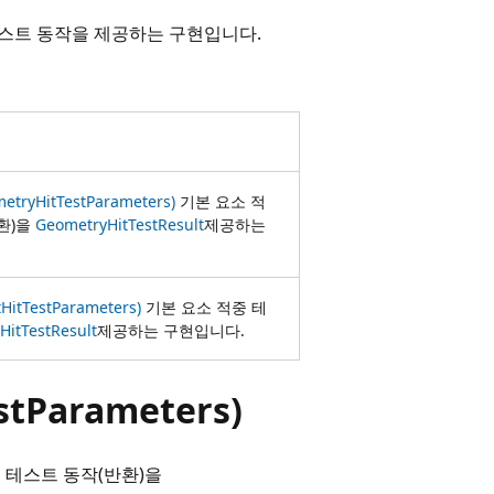
테스트 동작을 제공하는 구현입니다.
metryHitTestParameters)
기본 요소 적
환)을
GeometryHitTestResult
제공하는
tHitTestParameters)
기본 요소 적중 테
HitTestResult
제공하는 구현입니다.
stParameters)
 테스트 동작(반환)을