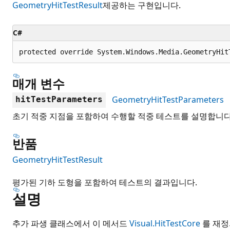
GeometryHitTestResult
제공하는 구현입니다.
C#
protected override System.Windows.Media.GeometryHit
매개 변수
GeometryHitTestParameters
hitTestParameters
초기 적중 지점을 포함하여 수행할 적중 테스트를 설명합니다
반품
GeometryHitTestResult
평가된 기하 도형을 포함하여 테스트의 결과입니다.
설명
추가 파생 클래스에서 이 메서드
Visual.HitTestCore
를 재정