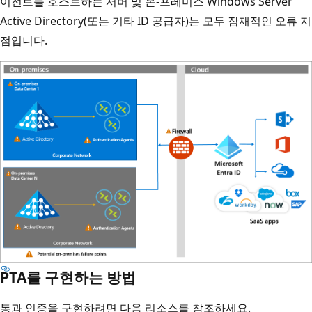
이전트를 호스트하는 서버 및 온-프레미스 Windows Server
Active Directory(또는 기타 ID 공급자)는 모두 잠재적인 오류 지
점입니다.
PTA를 구현하는 방법
통과 인증을 구현하려면 다음 리소스를 참조하세요.