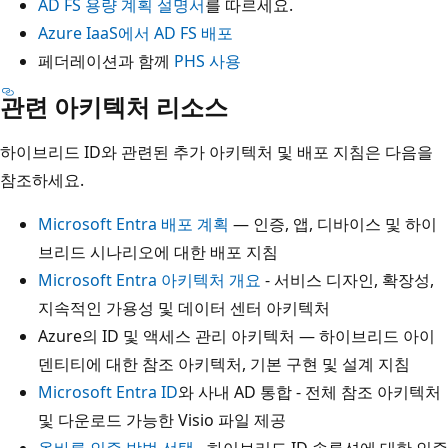
AD FS 용량 계획 설명서
를 따르세요.
Azure IaaS에서 AD FS 배포
페더레이션과 함께
PHS 사용
관련 아키텍처 리소스
하이브리드 ID와 관련된 추가 아키텍처 및 배포 지침은 다음을
참조하세요.
Microsoft Entra 배포 계획
— 인증, 앱, 디바이스 및 하이
브리드 시나리오에 대한 배포 지침
Microsoft Entra 아키텍처 개요
- 서비스 디자인, 확장성,
지속적인 가용성 및 데이터 센터 아키텍처
Azure의 ID 및 액세스 관리 아키텍처 — 하이브리드 아이
덴티티에 대한 참조 아키텍처, 기본 구현 및 설계 지침
Microsoft Entra ID
와 사내 AD 통합 - 전체 참조 아키텍처
및 다운로드 가능한 Visio 파일 제공