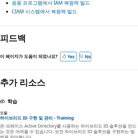
응용 프로그램에서 IAM 복원력 빌드
CIAM 시스템에서 복원력 빌드
피드백
이 페이지가 도움이 되었나요?
Yes
No
추가 리소스
학습
모듈
하이브리드 ID 구현 및 관리 - Training
온-프레미스 Active Directory를 사용하는 하이브리드 ID 솔루션을 만드
는 것은 어려울 수 있습니다. 보안 하이브리드 ID 솔루션을 구현하는 방
법을 알아봅니다.