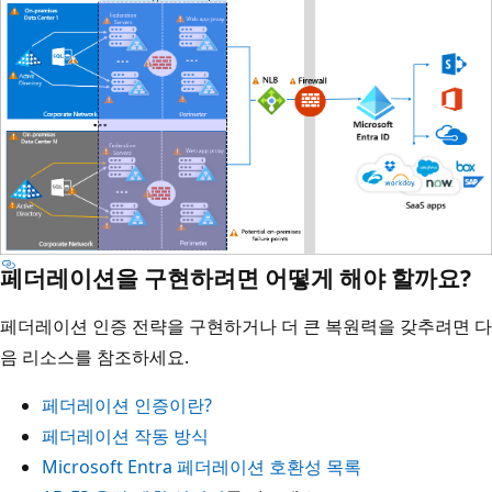
페더레이션을 구현하려면 어떻게 해야 할까요?
페더레이션 인증 전략을 구현하거나 더 큰 복원력을 갖추려면 다
음 리소스를 참조하세요.
페더레이션 인증이란?
페더레이션 작동 방식
Microsoft Entra 페더레이션 호환성 목록