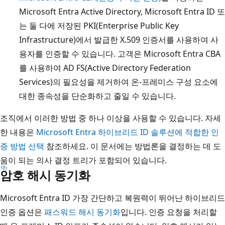
Microsoft Entra Active Directory, Microsoft Entra ID 또
는 둘 다에 저장된 PKI(Enterprise Public Key
Infrastructure)에서 발급한 X.509 인증서를 사용하여 사
용자를 인증할 수 있습니다. 고객은 Microsoft Entra CBA
를 사용하여 AD FS(Active Directory Federation
Services)의 필요성을 제거하여 온-프레미스 구성 요소에
대한 종속성을 단순화하고 줄일 수 있습니다.
조직에서 이러한 방법 중 하나 이상을 사용할 수 있습니다. 자세
한 내용은
Microsoft Entra 하이브리드 ID 솔루션에 적합한 인
증 방법 선택
참조하세요. 이 문서에는 방법론을 결정하는 데 도
움이 되는 의사 결정 트리가 포함되어 있습니다.
암호 해시 동기화
Microsoft Entra ID 가장 간단하고 복원력이 뛰어난 하이브리드
인증 옵션은
패스워드 해시 동기화
입니다. 인증 요청을 처리할