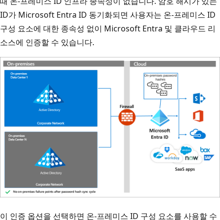
때 온-프레미스 ID 인프라 종속성이 없습니다. 암호 해시가 있는
ID가 Microsoft Entra ID 동기화되면 사용자는 온-프레미스 ID
구성 요소에 대한 종속성 없이 Microsoft Entra 및 클라우드 리
소스에 인증할 수 있습니다.
이 인증 옵션을 선택하면 온-프레미스 ID 구성 요소를 사용할 수