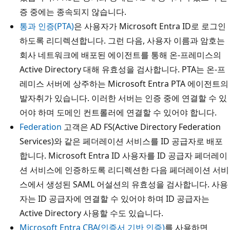
증 중에는 종속되지 않습니다.
통과 인증(PTA)
은 사용자가 Microsoft Entra ID로 로그인
하도록 리디렉션합니다. 그런 다음, 사용자 이름과 암호는
회사 네트워크에 배포된 에이전트를 통해 온-프레미스의
Active Directory 대해 유효성을 검사합니다. PTA는 온-프
레미스 서버에 상주하는 Microsoft Entra PTA 에이전트의
발자취가 있습니다. 이러한 서버는 인증 중에 연결할 수 있
어야 하며 도메인 컨트롤러에 연결할 수 있어야 합니다.
Federation
고객은 AD FS(Active Directory Federation
Services)와 같은 페더레이션 서비스를 ID 공급자로 배포
합니다. Microsoft Entra ID 사용자를 ID 공급자 페더레이
션 서비스에 인증하도록 리디렉션한 다음 페더레이션 서비
스에서 생성된 SAML 어설션의 유효성을 검사합니다. 사용
자는 ID 공급자에 연결할 수 있어야 하며 ID 공급자는
Active Directory 사용할 수도 있습니다.
Microsoft Entra CBA(인증서 기반 인증)
를 사용하면