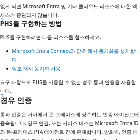
없게 되면 Microsoft Entra 및 기타 클라우드 리소스에 대한 액
세스가 중단되지 않습니다.
PHS를 구현하는 방법
PHS를 구현하려면 다음 리소스를 참조하세요.
Microsoft Entra Connect와 암호 해시 동기화를 설치합니
다
암호 해시 동기화 사용
요구 사항으로 PHS를 사용할 수 없는 경우 통과 인증을 사용합
니다.
경유 인증
통과 인증은 서버에서 온-프레미스에 상주하는 인증 에이전트에
종속됩니다. 영구 연결, 또는 서비스 버스는 Microsoft Entra ID
와 온-프레미스 PTA 에이전트 간에 존재합니다. 방화벽, 인증 에