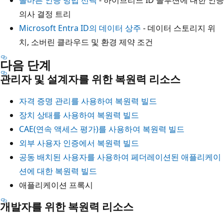
올바른 인증 방법 선택
- 하이브리드 ID 솔루션에 대한 인증
의사 결정 트리
Microsoft Entra ID의 데이터 상주
- 데이터 스토리지 위
치, 소버린 클라우드 및 환경 제약 조건
다음 단계
관리자 및 설계자를 위한 복원력 리소스
자격 증명 관리를 사용하여 복원력 빌드
장치 상태를 사용하여 복원력 빌드
CAE(연속 액세스 평가)를 사용하여 복원력 빌드
외부 사용자 인증에서 복원력 빌드
공동 배치된 사용자를 사용하여 페더레이션된 애플리케이
션에 대한 복원력 빌드
애플리케이션 프록시
개발자를 위한 복원력 리소스