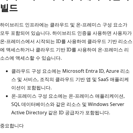
빌드
하이브리드 인프라에는 클라우드 및 온-프레미스 구성 요소가
모두 포함되어 있습니다. 하이브리드 인증을 사용하면 사용자가
온-프레미스에서 시작되는 ID를 사용하여 클라우드 기반 리소스
에 액세스하거나 클라우드 기반 ID를 사용하여 온-프레미스 리
소스에 액세스할 수 있습니다.
클라우드 구성 요소에는 Microsoft Entra ID, Azure 리소
스 및 서비스, 조직의 클라우드 기반 앱 및 SaaS 애플리케
이션이 포함됩니다.
온-프레미스 구성 요소에는 온-프레미스 애플리케이션,
SQL 데이터베이스와 같은 리소스 및 Windows Server
Active Directory 같은 ID 공급자가 포함됩니다.
중요합니다