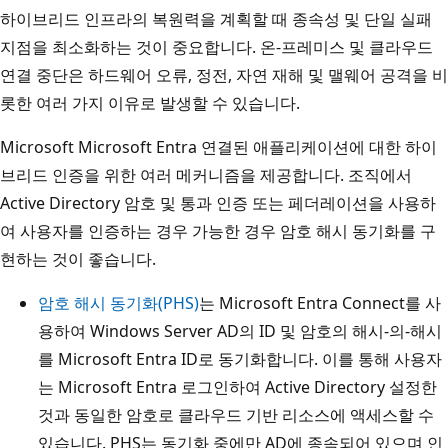
하이브리드 인프라의 복원력을 계획할 때 종속성 및 단일 실패
지점을 최소화하는 것이 중요합니다. 온-프레미스 및 클라우드
연결 중단은 하드웨어 오류, 정전, 자연 재해 및 맬웨어 공격을 비
롯한 여러 가지 이유로 발생할 수 있습니다.
Microsoft Microsoft Entra 연결된 애플리케이션에 대한 하이
브리드 인증을 위한 여러 메커니즘을 제공합니다. 조직에서
Active Directory 암호 및 통과 인증 또는 페더레이션을 사용하
여 사용자를 인증하는 경우 가능한 경우 암호 해시 동기화를 구
현하는 것이 좋습니다.
암호 해시 동기화(PHS)
는 Microsoft Entra Connect를 사
용하여 Windows Server AD의 ID 및 암호의 해시-의-해시
를 Microsoft Entra ID로 동기화합니다. 이를 통해 사용자
는 Microsoft Entra 로그인하여 Active Directory 설정한
것과 동일한 암호로 클라우드 기반 리소스에 액세스할 수
있습니다. PHS는 동기화 중에만 AD에 종속되어 있으며 인