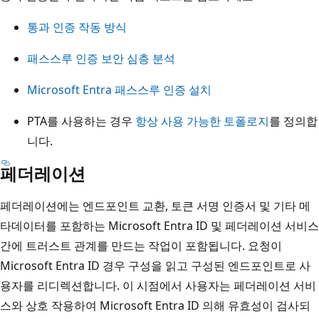
통과 인증 작동 방식
패스스루 인증 보안 심층 분석
Microsoft Entra 패스스루 인증 설치
PTA를 사용하는 경우
항상 사용 가능한 토폴로지
를 정의합
니다.
페더레이션
페더레이션에는 엔드포인트 교환, 토큰 서명 인증서 및 기타 메
타데이터를 포함하는 Microsoft Entra ID 및 페더레이션 서비스
간에 트러스트 관계를 만드는 작업이 포함됩니다. 요청이
Microsoft Entra ID 경우 구성을 읽고 구성된 엔드포인트로 사
용자를 리디렉션합니다. 이 시점에서 사용자는 페더레이션 서비
스와 상호 작용하여 Microsoft Entra ID 의해 유효성이 검사되