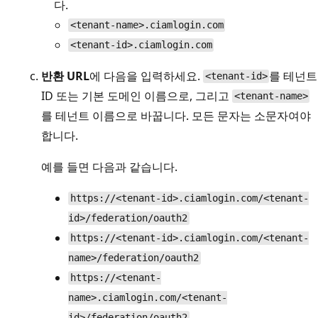
다.
<tenant-name>.ciamlogin.com
<tenant-id>.ciamlogin.com
반환 URL
에 다음을 입력하세요.
를 테넌트
<tenant-id>
ID 또는 기본 도메인 이름으로, 그리고
<tenant-name>
를 테넌트 이름으로 바꿉니다. 모든 문자는 소문자여야
합니다.
예를 들면 다음과 같습니다.
https://<tenant-id>.ciamlogin.com/<tenant-
id>/federation/oauth2
https://<tenant-id>.ciamlogin.com/<tenant-
name>/federation/oauth2
https://<tenant-
name>.ciamlogin.com/<tenant-
id>/federation/oauth2