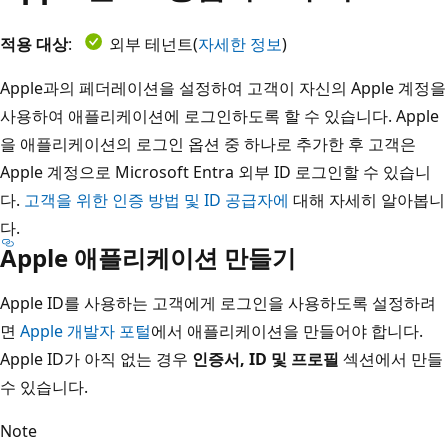
적용 대상
:
외부 테넌트(
자세한 정보
)
Apple과의 페더레이션을 설정하여 고객이 자신의 Apple 계정을
사용하여 애플리케이션에 로그인하도록 할 수 있습니다. Apple
을 애플리케이션의 로그인 옵션 중 하나로 추가한 후 고객은
Apple 계정으로 Microsoft Entra 외부 ID 로그인할 수 있습니
다.
고객을 위한 인증 방법 및 ID 공급자에
대해 자세히 알아봅니
다.
Apple 애플리케이션 만들기
Apple ID를 사용하는 고객에게 로그인을 사용하도록 설정하려
면
Apple 개발자 포털
에서 애플리케이션을 만들어야 합니다.
Apple ID가 아직 없는 경우
인증서, ID 및 프로필
섹션에서 만들
수 있습니다.
Note