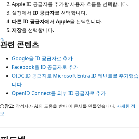
Apple ID 공급자를 추가할 사용자 흐름을 선택합니다.
설정에서
ID 공급자
를 선택합니다.
다른 ID 공급자
에서
Apple
을 선택합니다.
저장
을 선택합니다.
관련 콘텐츠
Google을 ID 공급자로 추가
Facebook을 ID 공급자로 추가
OIDC ID 공급자로 Microsoft Entra ID 테넌트를 추가했습
니다
OpenID Connect를 외부 ID 공급자로 추가
참고:
작성자가 AI의 도움을 받아 이 문서를 만들었습니다.
자세한 정
보