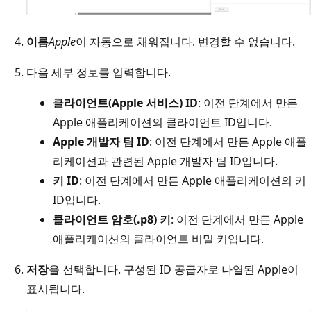
이름
Apple
이 자동으로 채워집니다. 변경할 수 없습니다.
다음 세부 정보를 입력합니다.
클라이언트(Apple 서비스) ID
: 이전 단계에서 만든
Apple 애플리케이션의 클라이언트 ID입니다.
Apple 개발자 팀 ID
: 이전 단계에서 만든 Apple 애플
리케이션과 관련된 Apple 개발자 팀 ID입니다.
키 ID
: 이전 단계에서 만든 Apple 애플리케이션의 키
ID입니다.
클라이언트 암호(.p8) 키
: 이전 단계에서 만든 Apple
애플리케이션의 클라이언트 비밀 키입니다.
저장
을 선택합니다. 구성된 ID 공급자로 나열된 Apple이
표시됩니다.