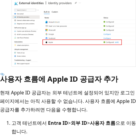
사용자 흐름에 Apple ID 공급자 추가
현재 Apple ID 공급자는 외부 테넌트에 설정되어 있지만 로그인
페이지에서는 아직 사용할 수 없습니다. 사용자 흐름에 Apple ID
공급자를 추가하려면 다음을 수행합니다.
고객 테넌트에서
Entra ID
>
외부 ID
>
사용자 흐름
으로 이동
합니다.