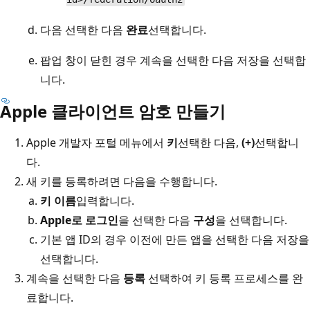
다음
선택한 다음
완료
선택합니다.
팝업 창이 닫힌 경우
계속을 선택한 다음
저장을 선택합
니다.
Apple 클라이언트 암호 만들기
Apple 개발자 포털 메뉴에서
키
선택한 다음,
(+)
선택합니
다.
새 키를 등록하려면 다음을 수행합니다.
키 이름
입력합니다.
Apple로 로그인
을 선택한 다음
구성
을 선택합니다.
기본 앱 ID의 경우 이전에 만든 앱을 선택한 다음
저장을
선택합니다.
계속을 선택한 다음
등록
선택하여 키 등록 프로세스를 완
료합니다.