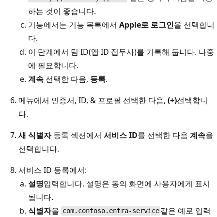
하는 것이 좋습니다.
기능에서는 기능 목록에서
Apple로 로그인
을 선택합니
다.
이 단계에서 팀 ID(앱 ID 접두사)를 기록해 둡니다. 나중
에 필요합니다.
계속
선택한 다음,
등록
.
메뉴에서 인증서, ID, & 프로필
선택한 다음,
(+)
선택합니
다.
새 식별자
등록 섹션에서
서비스 ID
를 선택한 다음
계속
을
선택합니다.
서비스 ID 등록에서:
설명
입력합니다. 설명은 동의 화면에 사용자에게 표시
됩니다.
식별자
을
같은 예로 입력
com.contoso.entra-service