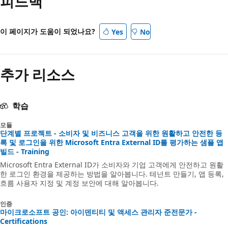
피드백
이 페이지가 도움이 되었나요?
Yes
No
추가 리소스
학습
모듈
단계별 프로젝트 - 소비자 및 비즈니스 고객을 위한 원활하고 안전한 등
록 및 로그인을 위한 Microsoft Entra External ID를 평가하는 샘플 앱
빌드 - Training
Microsoft Entra External ID가 소비자와 기업 고객에게 안전하고 원활
한 로그인 환경을 제공하는 방법을 알아봅니다. 테넌트 만들기, 앱 등록,
흐름 사용자 지정 및 계정 보안에 대해 알아봅니다.
인증
마이크로소프트 공인: 아이덴티티 및 액세스 관리자 준전문가 -
Certifications