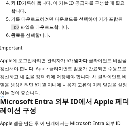
키 ID
기록해 둡니다. 이 키는 ID 공급자를 구성할 때 필요
합니다.
키를 다운로드하려면
다운로드를 선택하여 키가 포함된
파일을 다운로드합니다.
.p8
완료
를 선택합니다.
Important
Apple에 로그인하려면 관리자가 6개월마다 클라이언트 비밀을
갱신해야 합니다. Apple 클라이언트 암호가 만료되면 수동으로
갱신하고 새 값을 정책 키에 저장해야 합니다. 새 클라이언트 비
밀을 생성하려면 6개월 이내에 사용자 고유의 미리 알림을 설정
하는 것이 좋습니다.
Microsoft Entra 외부 ID에서 Apple 페더
레이션 구성
Apple 앱을 만든 후 이 단계에서는 Microsoft Entra 외부 ID