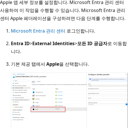
Apple 앱 세부 정보를 설정합니다. Microsoft Entra 관리 센터
사용하여 이 작업을 수행할 수 있습니다. Microsoft Entra 관리
센터 Apple 페더레이션을 구성하려면 다음 단계를 수행합니다.
Microsoft Entra 관리 센터
로그인합니다.
Entra ID
>
External Identities
>
모든 ID 공급자
로 이동합
니다.
기본 제공 탭에서
Apple
을 선택합니다.