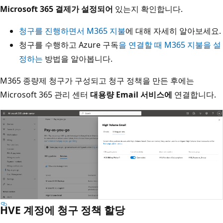
Microsoft 365 결제가 설정되어
있는지 확인합니다.
청구를 진행하면서 M365 지불
에 대해 자세히 알아보세요.
청구를 수행하고 Azure 구독
을 연결할 때 M365 지불을 설
정하는
방법을 알아봅니다.
M365 종량제 청구가 구성되고 청구 정책을 만든 후에는
Microsoft 365 관리 센터
대용량 Email 서비스에
연결합니다.
HVE 계정에 청구 정책 할당