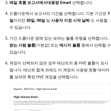
메일 흐름 보고서에서
대용량 Email
선택합니다.
드롭다운에서 보고서의 기간을 선택합니다. 기본 기간은
7
일
이지만
30일
,
90일
및
사용자 지정 시작 날짜
도 사용할
수 있습니다.
기간 드롭다운 옆에 있는 보려는 볼륨 유형을 선택합니다.
받는 사람 볼륨
(기본값) 또는
메시지 볼륨
중에서 선택할 수
있습니다.
계정이 선택되지 않은 경우 테넌트의 총 HVE 볼륨이 표시
됩니다. 테넌트 합계 외에도 이 계정의 사용량 현황 데이터
를 보려면 특정 HVE 계정을 선택합니다.