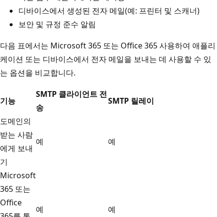
디바이스에서 생성된 전자 메일(예: 프린터 및 스캐너)
보안 및 규정 준수 알림
다음 표에서는 Microsoft 365 또는 Office 365 사용하여 애플리
케이션 또는 디바이스에서 전자 메일을 보내는 데 사용할 수 있
는 옵션을 비교합니다.
SMTP 클라이언트 전
기능
SMTP 릴레이
송
도메인의
받는 사람
예
예
에게 보내
기
Microsoft
365 또는
Office
예
예
365를 통