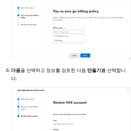
다음
을 선택하고 정보를 검토한 다음
만들기
를 선택합니
다.