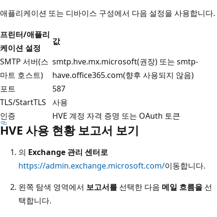
애플리케이션 또는 디바이스 구성에서 다음 설정을 사용합니다.
프린터/애플리
값
케이션 설정
SMTP 서버(스
smtp.hve.mx.microsoft(권장) 또는 smtp-
마트 호스트)
have.office365.com(향후 사용되지 않음)
포트
587
TLS/StartTLS
사용
인증
HVE 계정 자격 증명 또는 OAuth 토큰
HVE 사용 현황 보고서 보기
의
Exchange 관리 센터로
https://admin.exchange.microsoft.com/
이동합니다.
왼쪽 탐색 영역에서
보고서를
선택한 다음
메일 흐름을
선
택합니다.