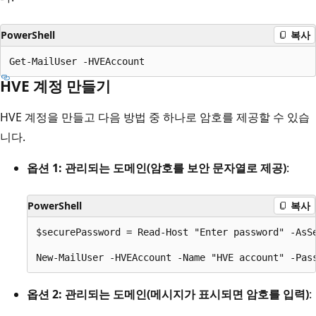
PowerShell
복사
HVE 계정 만들기
HVE 계정을 만들고 다음 방법 중 하나로 암호를 제공할 수 있습
니다.
옵션 1: 관리되는 도메인(암호를 보안 문자열로 제공)
:
PowerShell
복사
$securePassword = Read-Host "Enter password" -AsSe
옵션 2: 관리되는 도메인(메시지가 표시되면 암호를 입력)
: