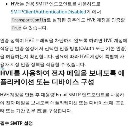
HVE는 전용 SMTP 엔드포인트를 사용하므로
SMTPClientAuthenticationDisabled
가 에서
로 설정된 경우에도 HVE 계정을 인증할
TransportConfig
수 있습니다.
True
인증 정책이 HVE 트래픽을 차단하지 않도록 하려면 HVE 계정에
적용된 인증 설정에서 선택한 인증 방법(OAuth 또는 기본 인증)
을 허용하는지 확인합니다. 필요에 따라 HVE 계정에 특별히 사
용자 지정 인증 정책을 적용할 수 있습니다.
HVE를 사용하여 전자 메일을 보내도록 애
플리케이션 또는 디바이스 구성
HVE 계정을 만든 후 대용량 Email SMTP 엔드포인트를 사용하
여 전자 메일을 보내도록 애플리케이션 또는 디바이스(예: 프린
터 또는 기간 업무 앱)를 구성합니다.
필수 SMTP 설정