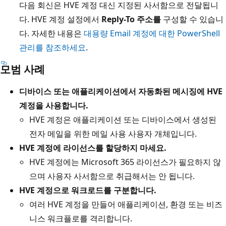
다음 회신은 HVE 계정 대신 지정된 사서함으로 전달됩니
다. HVE 계정 설정에서
Reply-To 주소를
구성할 수 있습니
다. 자세한 내용은
대용량 Email 계정에 대한 PowerShell
관리를 참조하세요
.
모범 사례
디바이스 또는 애플리케이션에서 자동화된 메시징에 HVE
계정을 사용합니다.
HVE 계정은 애플리케이션 또는 디바이스에서 생성된
전자 메일을 위한 메일 사용 사용자 개체입니다.
HVE 계정에 라이선스를 할당하지 마세요.
HVE 계정에는 Microsoft 365 라이선스가 필요하지 않
으며 사용자 사서함으로 취급해서는 안 됩니다.
HVE 계정으로 워크로드를 구분합니다.
여러 HVE 계정을 만들어 애플리케이션, 환경 또는 비즈
니스 워크플로를 격리합니다.