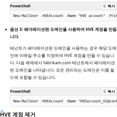
PowerShell
복사
옵션 3: 페더레이션된 도메인을 사용하여 HVE 계정을 만듭
니다
.
테넌트가 페더레이션된 도메인을 사용하는 경우 해당 도메
인에 이메일 주소를 지정하여 HVE 계정을 만들 수 있습니
다. 다음 예제에서 fabrikam.com 테넌트에서 페더레이션
된 도메인을 나타냅니다. 모든 관리되는 도메인은 이름 필
드에 포함될 수 있습니다.
PowerShell
복사
HVE 계정 제거