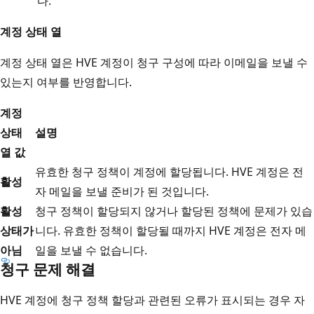
다.
계정 상태 열
계정 상태 열은 HVE 계정이 청구 구성에 따라 이메일을 보낼 수
있는지 여부를 반영합니다.
계정
상태
설명
열 값
유효한 청구 정책이 계정에 할당됩니다. HVE 계정은 전
활성
자 메일을 보낼 준비가 된 것입니다.
활성
청구 정책이 할당되지 않거나 할당된 정책에 문제가 있습
상태가
니다. 유효한 정책이 할당될 때까지 HVE 계정은 전자 메
아님
일을 보낼 수 없습니다.
청구 문제 해결
HVE 계정에 청구 정책 할당과 관련된 오류가 표시되는 경우 자