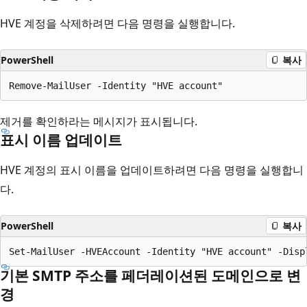
HVE 계정을 삭제하려면 다음 명령을 실행합니다.
PowerShell
복사
제거를 확인하라는 메시지가 표시됩니다.
표시 이름 업데이트
HVE 계정의 표시 이름을 업데이트하려면 다음 명령을 실행합니
다.
PowerShell
복사
기본 SMTP 주소를 페더레이션된 도메인으로 변
경