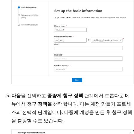
다음
을 선택하고
종량제 청구 정책
단계에서 드롭다운 메
뉴에서
청구 정책을
선택합니다. 이는 계정 만들기 프로세
스의 선택적 단계입니다. 나중에 계정을 만든 후 청구 정책
을 할당할 수도 있습니다.