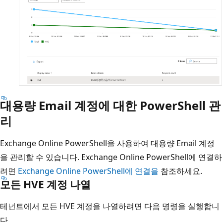
대용량 Email 계정에 대한 PowerShell 관
리
Exchange Online PowerShell을 사용하여 대용량 Email 계정
을 관리할 수 있습니다. Exchange Online PowerShell에 연결하
려면
Exchange Online PowerShell에 연결을
참조하세요.
모든 HVE 계정 나열
테넌트에서 모든 HVE 계정을 나열하려면 다음 명령을 실행합니
다.