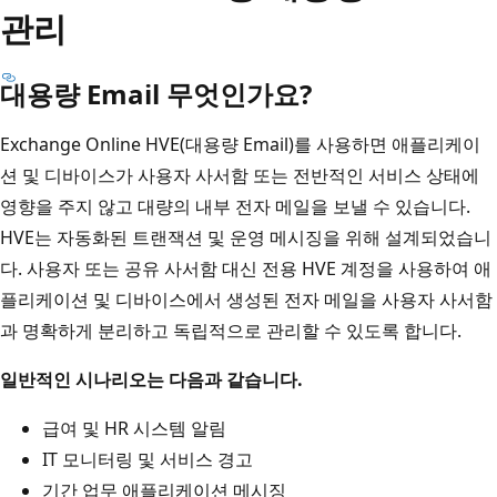
관리
대용량 Email 무엇인가요?
Exchange Online HVE(대용량 Email)를 사용하면 애플리케이
션 및 디바이스가 사용자 사서함 또는 전반적인 서비스 상태에
영향을 주지 않고 대량의 내부 전자 메일을 보낼 수 있습니다.
HVE는 자동화된 트랜잭션 및 운영 메시징을 위해 설계되었습니
다. 사용자 또는 공유 사서함 대신 전용 HVE 계정을 사용하여 애
플리케이션 및 디바이스에서 생성된 전자 메일을 사용자 사서함
과 명확하게 분리하고 독립적으로 관리할 수 있도록 합니다.
일반적인 시나리오는 다음과 같습니다.
급여 및 HR 시스템 알림
IT 모니터링 및 서비스 경고
기간 업무 애플리케이션 메시징