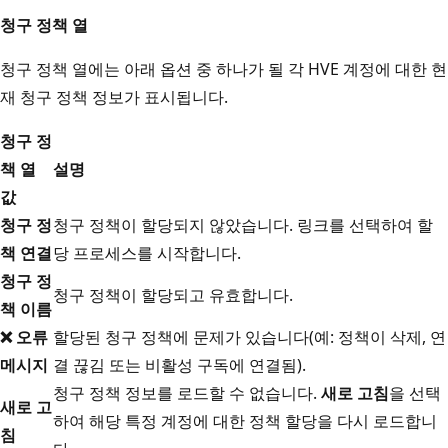
청구 정책 열
청구 정책 열에는 아래 옵션 중 하나가 될 각 HVE 계정에 대한 현
재 청구 정책 정보가 표시됩니다.
청구 정
책 열
설명
값
청구 정
청구 정책이 할당되지 않았습니다. 링크를 선택하여 할
책 연결
당 프로세스를 시작합니다.
청구 정
청구 정책이 할당되고 유효합니다.
책 이름
❌ 오류
할당된 청구 정책에 문제가 있습니다(예: 정책이 삭제, 연
메시지
결 끊김 또는 비활성 구독에 연결됨).
청구 정책 정보를 로드할 수 없습니다.
새로 고침
을 선택
새로 고
하여 해당 특정 계정에 대한 정책 할당을 다시 로드합니
침