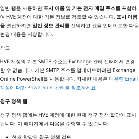
일반 탭을 사용하면
표시 이름
및
기본 전자 메일 주소를
포함하
여 HVE 계정에 대한 기본 정보를 검토할 수 있습니다.
표시 이름
을
편집하려면
일반 정보 관리를
선택하고 값을 업데이트한 다음
변경 내용을 저장합니다.
참고
HVE 계정의 기본 SMTP 주소는 Exchange 관리 센터에서 변경
할 수 없습니다. 기본 SMTP 주소를 업데이트하려면 Exchange
Online PowerShell을 사용합니다. 자세한 내용은
대용량 Email
계정에 대한 PowerShell 관리를 참조하세요
.
청구 정책 탭
청구 정책 탭에는 HVE 계정에 대한 현재 청구 정책 할당이 표시
됩니다. 이 페이지에서 다음을 수행할 수 있습니다.
현재 할당된 청구 정책 검토