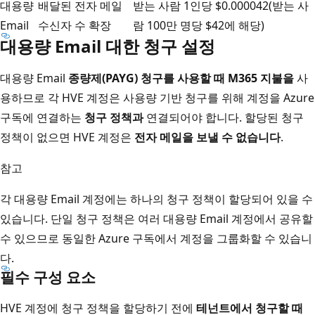
대용량
배달된 전자 메일
받는 사람 1인당 $0.000042(받는 사
Email
수신자 수 확장
람 100만 명당 $42에 해당)
대용량 Email 대한 청구 설정
대용량 Email
종량제(PAYG) 청구를 사용할 때 M365 지불을
사
용하므로 각 HVE 계정은 사용량 기반 청구를 위해 계정을 Azure
구독에 연결하는
청구 정책과
연결되어야 합니다. 할당된 청구
정책이 없으면 HVE 계정은
전자 메일을 보낼 수 없습니다
.
참고
각 대용량 Email 계정에는 하나의 청구 정책이 할당되어 있을 수
있습니다. 단일 청구 정책은 여러 대용량 Email 계정에서 공유할
수 있으므로 동일한 Azure 구독에서 계정을 그룹화할 수 있습니
다.
필수 구성 요소
HVE 계정에 청구 정책을 할당하기 전에
테넌트에서 청구할 때