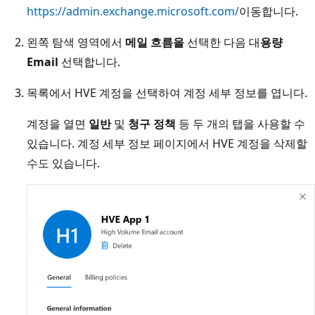
https://admin.exchange.microsoft.com/
이동합니다.
왼쪽 탐색 영역에서
메일 흐름을
선택한 다음 대
용량
Email
선택합니다.
목록에서 HVE 계정을 선택하여 계정 세부 정보를 엽니다.
계정을 열면
일반
및
청구 정책
등 두 개의 탭을 사용할 수
있습니다. 계정 세부 정보 페이지에서 HVE 계정을 삭제할
수도 있습니다.