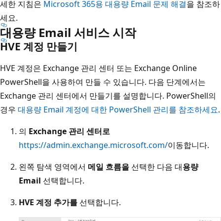
세한 지침은
Microsoft 365용 대용량 Email 문제 해결
을 참조하
세요.
대용량 Email 서비스 시작
HVE 계정 만들기
HVE 계정은 Exchange 관리 센터 또는 Exchange Online
PowerShell을 사용하여 만들 수 있습니다. 다음 단계에서는
Exchange 관리 센터에서 만들기를 설명합니다. PowerShell의
경우
대용량 Email 계정에 대한 PowerShell 관리를 참조하세요
.
의
Exchange 관리 센터로
https://admin.exchange.microsoft.com/
이동합니다.
왼쪽 탐색 영역에서
메일 흐름을
선택한 다음 대
용량
Email
선택합니다.
HVE 계정 추가를
선택합니다.