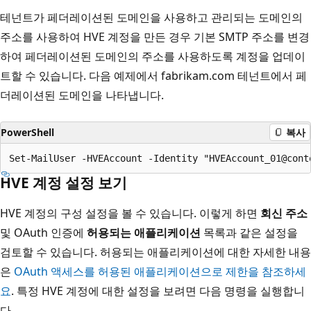
테넌트가 페더레이션된 도메인을 사용하고 관리되는 도메인의
주소를 사용하여 HVE 계정을 만든 경우 기본 SMTP 주소를 변경
하여 페더레이션된 도메인의 주소를 사용하도록 계정을 업데이
트할 수 있습니다. 다음 예제에서 fabrikam.com 테넌트에서 페
더레이션된 도메인을 나타냅니다.
PowerShell
복사
HVE 계정 설정 보기
HVE 계정의 구성 설정을 볼 수 있습니다. 이렇게 하면
회신 주소
및 OAuth 인증에
허용되는 애플리케이션
목록과 같은 설정을
검토할 수 있습니다. 허용되는 애플리케이션에 대한 자세한 내용
은
OAuth 액세스를 허용된 애플리케이션으로 제한을 참조하세
요
. 특정 HVE 계정에 대한 설정을 보려면 다음 명령을 실행합니
다.