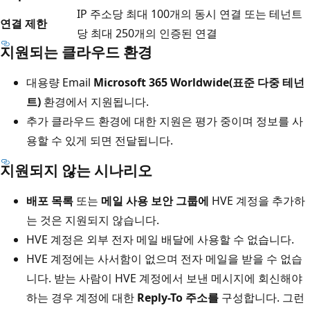
IP 주소당 최대 100개의 동시 연결 또는 테넌트
연결 제한
당 최대 250개의 인증된 연결
지원되는 클라우드 환경
대용량 Email
Microsoft 365 Worldwide(표준 다중 테넌
트)
환경에서 지원됩니다.
추가 클라우드 환경에 대한 지원은 평가 중이며 정보를 사
용할 수 있게 되면 전달됩니다.
지원되지 않는 시나리오
배포 목록
또는
메일 사용 보안 그룹에
HVE 계정을 추가하
는 것은 지원되지 않습니다.
HVE 계정은 외부 전자 메일 배달에 사용할 수 없습니다.
HVE 계정에는 사서함이 없으며 전자 메일을 받을 수 없습
니다. 받는 사람이 HVE 계정에서 보낸 메시지에 회신해야
하는 경우 계정에 대한
Reply-To 주소를
구성합니다. 그런