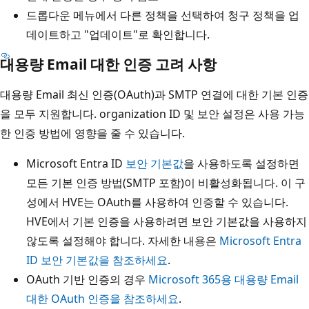
드롭다운 메뉴에서 다른 정책을 선택하여 청구 정책을 업
데이트하고 "업데이트"로 확인합니다.
대용량 Email 대한 인증 고려 사항
대용량 Email 최신 인증(OAuth)과 SMTP 연결에 대한 기본 인증
을 모두 지원합니다. organization ID 및 보안 설정은 사용 가능
한 인증 방법에 영향을 줄 수 있습니다.
Microsoft Entra ID
보안 기본값
을 사용하도록 설정하면
모든 기본 인증 방법(SMTP 포함)이 비활성화됩니다. 이 구
성에서 HVE는 OAuth를 사용하여 인증할 수 있습니다.
HVE에서 기본 인증을 사용하려면 보안 기본값을 사용하지
않도록 설정해야 합니다. 자세한 내용은
Microsoft Entra
ID 보안 기본값을 참조하세요
.
OAuth 기반 인증의 경우
Microsoft 365용 대용량 Email
대한 OAuth 인증을 참조하세요
.