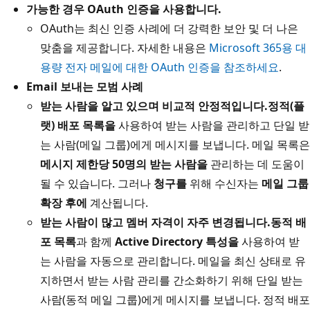
가능한 경우 OAuth 인증을 사용합니다.
OAuth는 최신 인증 사례에 더 강력한 보안 및 더 나은
맞춤을 제공합니다. 자세한 내용은
Microsoft 365용 대
용량 전자 메일에 대한 OAuth 인증을 참조하세요
.
Email 보내는 모범 사례
받는 사람을 알고 있으며 비교적 안정적입니다.
정적(플
랫) 배포 목록을
사용하여 받는 사람을 관리하고 단일 받
는 사람(메일 그룹)에게 메시지를 보냅니다. 메일 목록은
메시지 제한당 50명의 받는 사람을
관리하는 데 도움이
될 수 있습니다. 그러나
청구를
위해 수신자는
메일 그룹
확장 후에
계산됩니다.
받는 사람이 많고 멤버 자격이 자주 변경됩니다.
동적 배
포 목록
과 함께
Active Directory 특성을
사용하여 받
는 사람을 자동으로 관리합니다. 메일을 최신 상태로 유
지하면서 받는 사람 관리를 간소화하기 위해 단일 받는
사람(동적 메일 그룹)에게 메시지를 보냅니다. 정적 배포