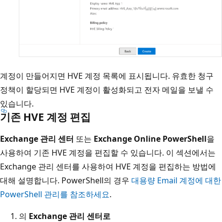
계정이 만들어지면 HVE 계정 목록에 표시됩니다. 유효한 청구
정책이 할당되면 HVE 계정이 활성화되고 전자 메일을 보낼 수
있습니다.
기존 HVE 계정 편집
Exchange 관리 센터
또는
Exchange Online PowerShell
을
사용하여 기존 HVE 계정을 편집할 수 있습니다. 이 섹션에서는
Exchange 관리 센터를 사용하여 HVE 계정을 편집하는 방법에
대해 설명합니다. PowerShell의 경우
대용량 Email 계정에 대한
PowerShell 관리를 참조하세요
.
의
Exchange 관리 센터로