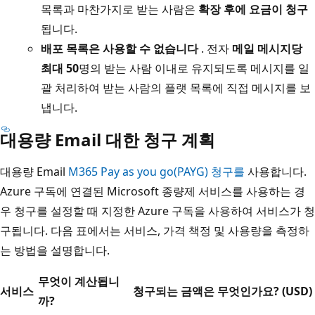
목록과 마찬가지로 받는 사람은
확장 후에 요금이 청구
됩니다.
배포 목록은 사용할 수 없습니다
. 전자
메일 메시지당
최대 50
명의 받는 사람 이내로 유지되도록 메시지를 일
괄 처리하여 받는 사람의 플랫 목록에 직접 메시지를 보
냅니다.
대용량 Email 대한 청구 계획
대용량 Email
M365 Pay as you go(PAYG) 청구를
사용합니다.
Azure 구독에 연결된 Microsoft 종량제 서비스를 사용하는 경
우 청구를 설정할 때 지정한 Azure 구독을 사용하여 서비스가 청
구됩니다. 다음 표에서는 서비스, 가격 책정 및 사용량을 측정하
는 방법을 설명합니다.
무엇이 계산됩니
서비스
청구되는 금액은 무엇인가요? (USD)
까?