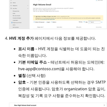
HVE 계정 추가
페이지에서 다음 정보를 제공합니다.
표시 이름
– HVE 계정을 식별하는 데 도움이 되는 친
숙한 이름입니다.
기본 이메일 주소
– 테넌트에서 허용되는 도메인(예:
hve-app@contoso.com)을 사용해야 합니다.
별칭
(선택 사항)
암호
– 기본 인증을 사용하도록 선택하는 경우 SMTP
인증에 사용됩니다. 암호가 organization 암호 길이,
복잡성 및 기록 요구 사항을 준수하는지 확인합니다.