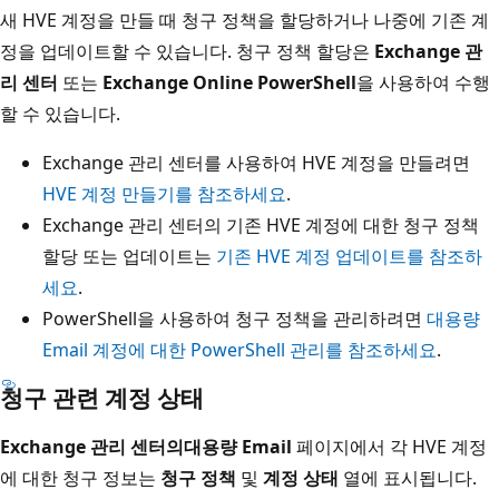
새 HVE 계정을 만들 때 청구 정책을 할당하거나 나중에 기존 계
정을 업데이트할 수 있습니다. 청구 정책 할당은
Exchange 관
리 센터
또는
Exchange Online PowerShell
을 사용하여 수행
할 수 있습니다.
Exchange 관리 센터를 사용하여 HVE 계정을 만들려면
HVE 계정 만들기를 참조하세요
.
Exchange 관리 센터의 기존 HVE 계정에 대한 청구 정책
할당 또는 업데이트는
기존 HVE 계정 업데이트를 참조하
세요
.
PowerShell을 사용하여 청구 정책을 관리하려면
대용량
Email 계정에 대한 PowerShell 관리를 참조하세요
.
청구 관련 계정 상태
Exchange 관리 센터의
대용량 Email
페이지에서 각 HVE 계정
에 대한 청구 정보는
청구 정책
및
계정 상태
열에 표시됩니다.