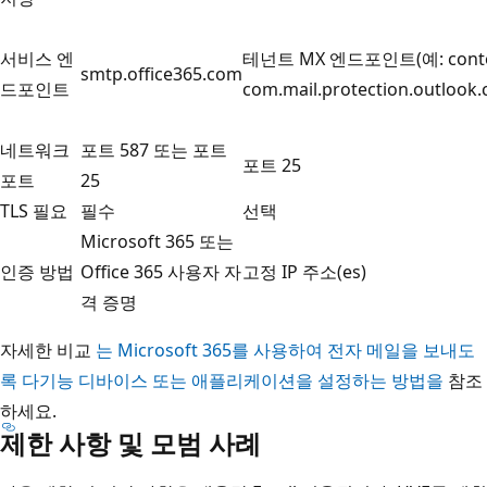
서비스 엔
테넌트 MX 엔드포인트(예: conto
smtp.office365.com
드포인트
com.mail.protection.outlook
네트워크
포트 587 또는 포트
포트 25
포트
25
TLS 필요
필수
선택
Microsoft 365 또는
인증 방법
Office 365 사용자 자
고정 IP 주소(es)
격 증명
자세한 비교
는 Microsoft 365를 사용하여 전자 메일을 보내도
록 다기능 디바이스 또는 애플리케이션을 설정하는 방법을
참조
하세요.
제한 사항 및 모범 사례