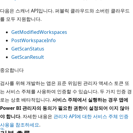
다음은 스캐너 API입니다. 퍼블릭 클라우드와 소버린 클라우드
를 모두 지원합니다.
GetModifiedWorkspaces
PostWorkspaceInfo
GetScanStatus
GetScanResult
중요합니다
검사를 위해 개발하는 앱은 표준 위임된 관리자 액세스 토큰 또
는 서비스 주체를 사용하여 인증할 수 있습니다. 두 가지 인증 경
로는 상호 배타적입니다.
서비스 주체에서 실행하는 경우 앱에
Power BI 관리자의 동의가 필요한 권한이 설정되어 이지 않아
야 합니다
. 자세한 내용은
관리자 API에 대한 서비스 주체 인증
사용을 참조하세요
.