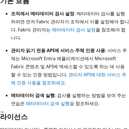
기본 흐름
조직에서 메타데이터 검사 설정
: 메타데이터 검사를 실행
하려면 먼저 Fabric 관리자가 조직에서 이를 설정해야 합니
다. Fabric 관리자는
메타데이터 검사 설정
을 참조해야 합
니다.
관리자 읽기 전용 API에 서비스 주체 인증 사용
: 서비스 주
체는 Microsoft Entra 애플리케이션에서 Microsoft
Fabric 콘텐츠 및 API에 액세스할 수 있도록 하는 데 사용
할 수 있는 인증 방법입니다.
관리자 API에 대한 서비스 주
체 인증 사용을 참조하세요
.
메타데이터 검색 실행
: 검사를 실행하는 방법을 보여 주는
연습은
메타데이터 검색 실행을
참조하세요.
라이선스