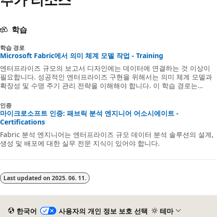
함
학습
학습 경로
Microsoft Fabric에서 의미 체계 모델 작업 - Training
엔터프라이즈 규모의 보고서 디자인에는 데이터에 연결하는 것 이상이
필요합니다. 성공적인 엔터프라이즈 구현을 위해서는 의미 체계 모델과
확장성 및 수명 주기 관리 전략을 이해해야 합니다. 이 학습 경로는
Fabric Analytics 엔지니어 인증을 준비하는 데 도움이 됩니다.
인증
마이크로소프트 인증: 패브릭 분석 엔지니어 어소시에이트 -
Certifications
Fabric 분석 엔지니어는 엔터프라이즈 규모 데이터 분석 솔루션의 설계,
생성 및 배포에 대한 실무 전문 지식이 있어야 합니다.
Last updated on
2025. 06. 11.
한국어
사용자의 개인 정보 보호 선택
테마