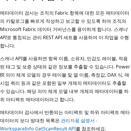
메타데이터 검사는 조직의 Fabric 항목에 대한 모든 메타데이터
의 카탈로그를 빠르게 작성하고 보고할 수 있도록 하여 조직의
Microsoft Fabric 데이터 거버넌스를 용이하게 합니다.
스캐너
API
로 통칭되는 관리 REST API 세트를 사용하여 이 작업을 수행
합니다.
스캐너 API를 사용하면 항목 이름, 소유자, 민감도 레이블, 적용
된 태그 및 보증 상태와 같은 정보를 추출할 수 있습니다. Power
BI 의미 체계 모델의 경우 테이블 및 열 이름, 측정값, DAX 식, 매
시업 쿼리 등과 같은 포함된 일부 개체의 메타데이터도 추출할
수 있습니다. 해당 의미 체계 모델 내부 개체의 메타데이터를 하
위 아티팩트 메타데이터라고 합니다.
메타데이터 검사에서 반환되는 아티팩트 및 하위 아티팩트 메타
데이터의 보다 방대한 목록은
관리자용 설명서 -
WorkspaceInfo GetScanResult API
를 참조하세요.