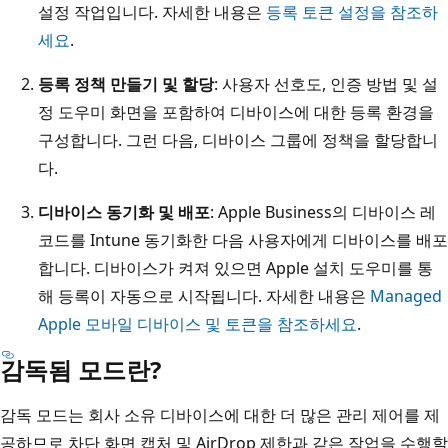
설정 작업입니다. 자세한 내용은
등록 토큰 설정을 참조하
세요
.
등록 정책 만들기 및 할당
: 사용자 선호도, 인증 방법 및 설
정 도우미 화면을 포함하여 디바이스에 대한 등록 환경을
구성합니다. 그런 다음, 디바이스 그룹에 정책을 할당합니
다.
디바이스 동기화 및 배포
: Apple Business의 디바이스 레
코드를 Intune 동기화한 다음 사용자에게 디바이스를 배포
합니다. 디바이스가 켜져 있으면 Apple 설치 도우미를 통
해 등록이 자동으로 시작됩니다. 자세한 내용은
Managed
Apple 모바일 디바이스 및 토큰을 참조하세요
.
감독됨 모드란?
감독 모드는 회사 소유 디바이스에 대한 더 많은 관리 제어를 제
공하므로 차단 화면 캡처 및 AirDrop 제한과 같은 작업을 수행할