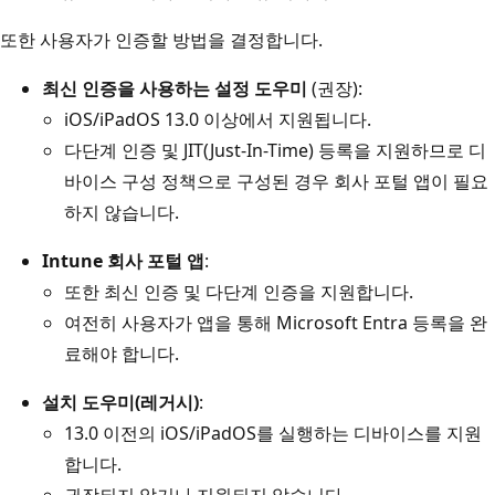
또한 사용자가 인증할 방법을 결정합니다.
최신 인증을 사용하는 설정 도우미
(권장):
iOS/iPadOS 13.0 이상에서 지원됩니다.
다단계 인증 및 JIT(Just-In-Time) 등록을 지원하므로 디
바이스 구성 정책으로 구성된 경우 회사 포털 앱이 필요
하지 않습니다.
Intune 회사 포털 앱
:
또한 최신 인증 및 다단계 인증을 지원합니다.
여전히 사용자가 앱을 통해 Microsoft Entra 등록을 완
료해야 합니다.
설치 도우미(레거시)
:
13.0 이전의 iOS/iPadOS를 실행하는 디바이스를 지원
합니다.
권장되지 않거나 지원되지 않습니다.