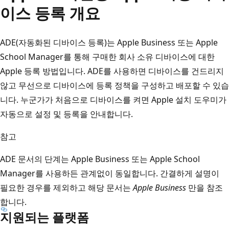
이스 등록 개요
ADE(자동화된 디바이스 등록)는 Apple Business 또는 Apple
School Manager를 통해 구매한 회사 소유 디바이스에 대한
Apple 등록 방법입니다. ADE를 사용하면 디바이스를 건드리지
않고 무선으로 디바이스에 등록 정책을 구성하고 배포할 수 있습
니다. 누군가가 처음으로 디바이스를 켜면 Apple 설치 도우미가
자동으로 설정 및 등록을 안내합니다.
참고
ADE 문서의 단계는 Apple Business 또는 Apple School
Manager를 사용하든 관계없이 동일합니다. 간결하게 설명이
필요한 경우를 제외하고 해당 문서는
Apple Business
만을 참조
합니다.
지원되는 플랫폼