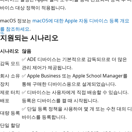
바이스 대상 정책이 적용됩니다.
macOS 정보는
macOS에 대한 Apple 자동 디바이스 등록 개요
를 참조하세요
.
지원되는 시나리오
시나리오
않음
✅ ADE 디바이스는 기본적으로 감독되므로 더 많은
감독 모드
관리 제어가 제공됩니다.
회사 소유
✅ Apple Business 또는 Apple School Manager를
장치
통해 구매한 디바이스용으로 설계되었습니다.
제로 터치
✅ 디바이스는 사용자에게 직접 배송할 수 있습니다.
배포
등록은 디바이스를 켤 때 시작됩니다.
✅ 단일 등록 정책을 사용하여 몇 개 또는 수천 대의 디
대량 등록
바이스를 등록합니다.
단일 할당