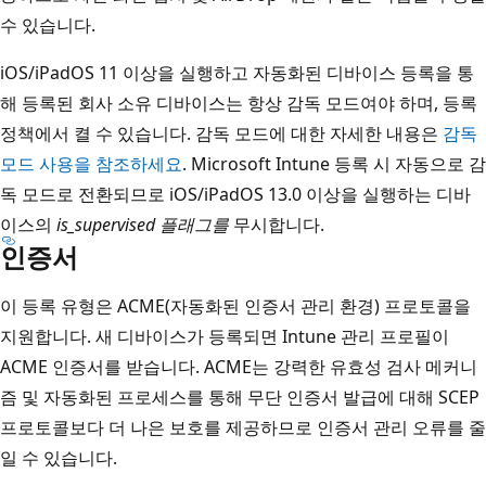
수 있습니다.
iOS/iPadOS 11 이상을 실행하고 자동화된 디바이스 등록을 통
해 등록된 회사 소유 디바이스는 항상 감독 모드여야 하며, 등록
정책에서 켤 수 있습니다. 감독 모드에 대한 자세한 내용은
감독
모드 사용을 참조하세요
. Microsoft Intune 등록 시 자동으로 감
독 모드로 전환되므로 iOS/iPadOS 13.0 이상을 실행하는 디바
이스의
is_supervised 플래그를
무시합니다.
인증서
이 등록 유형은 ACME(자동화된 인증서 관리 환경) 프로토콜을
지원합니다. 새 디바이스가 등록되면 Intune 관리 프로필이
ACME 인증서를 받습니다. ACME는 강력한 유효성 검사 메커니
즘 및 자동화된 프로세스를 통해 무단 인증서 발급에 대해 SCEP
프로토콜보다 더 나은 보호를 제공하므로 인증서 관리 오류를 줄
일 수 있습니다.