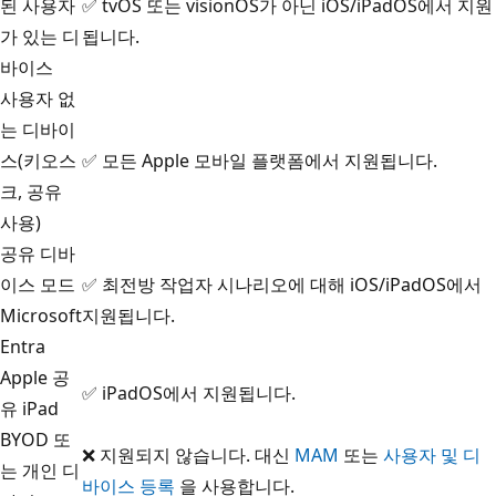
된 사용자
✅ tvOS 또는 visionOS가 아닌 iOS/iPadOS에서 지원
가 있는 디
됩니다.
바이스
사용자 없
는 디바이
스(키오스
✅ 모든 Apple 모바일 플랫폼에서 지원됩니다.
크, 공유
사용)
공유 디바
이스 모드
✅ 최전방 작업자 시나리오에 대해 iOS/iPadOS에서
Microsoft
지원됩니다.
Entra
Apple 공
✅ iPadOS에서 지원됩니다.
유 iPad
BYOD 또
❌ 지원되지 않습니다. 대신
MAM
또는
사용자 및 디
는 개인 디
바이스 등록
을 사용합니다.