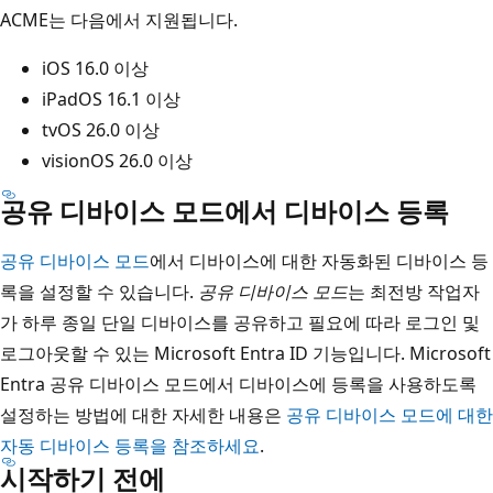
ACME는 다음에서 지원됩니다.
iOS 16.0 이상
iPadOS 16.1 이상
tvOS 26.0 이상
visionOS 26.0 이상
공유 디바이스 모드에서 디바이스 등록
공유 디바이스 모드
에서 디바이스에 대한 자동화된 디바이스 등
록을 설정할 수 있습니다.
공유 디바이스 모드
는 최전방 작업자
가 하루 종일 단일 디바이스를 공유하고 필요에 따라 로그인 및
로그아웃할 수 있는 Microsoft Entra ID 기능입니다. Microsoft
Entra 공유 디바이스 모드에서 디바이스에 등록을 사용하도록
설정하는 방법에 대한 자세한 내용은
공유 디바이스 모드에 대한
자동 디바이스 등록을 참조하세요
.
시작하기 전에