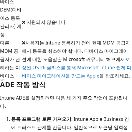
바이스
DEM(디바
이스 등록
❌ 지원되지 않습니다.
관리자) 계
정
다른
❌사용자는 Intune 등록하기 전에 현재 MDM 공급자
MDM 공
에서 등록을 취소해야 합니다. 디바이스 마이그레이
급자가 관
션에 대한 도움말은 Microsoft 커뮤니티 허브에서
예
리하는 디
정된 OS 26 릴리스를 통해 Microsoft Intune 쉽게 디
바이스
바이스 마이그레이션을 만드는 Apple
을 참조하세요.
ADE 작동 방식
Intune ADE를 설정하려면 다음 세 가지 주요 작업이 포함됩니
다.
등록 프로그램 토큰 가져오기
: Intune Apple Business 간
에 트러스트 관계를 만듭니다. 일반적으로 토큰당 일회성