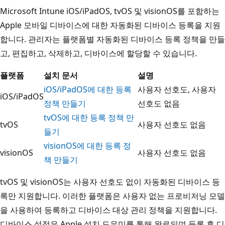
Microsoft Intune iOS/iPadOS, tvOS 및 visionOS를 포함하는
Apple 모바일 디바이스에 대한 자동화된 디바이스 등록을 지원
합니다. 관리자는 플랫폼별 자동화된 디바이스 등록 정책을 만들
고, 편집하고, 삭제하고, 디바이스에 할당할 수 있습니다.
플랫폼
설치 문서
설명
iOS/iPadOS에 대한 등록
사용자 선호도, 사용자
iOS/iPadOS
정책 만들기
선호도 없음
tvOS에 대한 등록 정책 만
tvOS
사용자 선호도 없음
들기
visionOS에 대한 등록 정
visionOS
사용자 선호도 없음
책 만들기
tvOS 및 visionOS는 사용자 선호도 없이 자동화된 디바이스 등
록만 지원합니다. 이러한 플랫폼은 사용자 없는 프로비저닝 모델
을 사용하여 등록하고 디바이스 대상 관리 정책을 지원합니다.
디바이스 설정은 Apple 설치 도우미를 통해 완료되며 등록 후 디