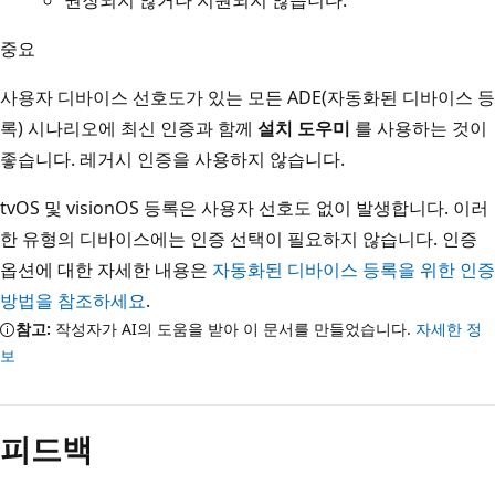
중요
사용자 디바이스 선호도가 있는 모든 ADE(자동화된 디바이스 등
록) 시나리오에 최신 인증과 함께
설치 도우미
를 사용하는 것이
좋습니다. 레거시 인증을 사용하지 않습니다.
tvOS 및 visionOS 등록은 사용자 선호도 없이 발생합니다. 이러
한 유형의 디바이스에는 인증 선택이 필요하지 않습니다. 인증
옵션에 대한 자세한 내용은
자동화된 디바이스 등록을 위한 인증
방법을 참조하세요
.
참고:
작성자가 AI의 도움을 받아 이 문서를 만들었습니다.
자세한 정
보
피드백