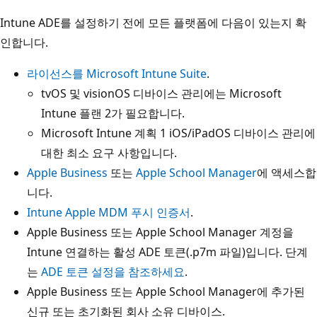
Intune ADE를 설정하기 전에 모든 플랫폼에 다음이 있는지 확
인합니다.
라이선스를 Microsoft Intune Suite
.
tvOS 및 visionOS 디바이스 관리에는 Microsoft
Intune 플랜 2가 필요합니다.
Microsoft Intune 계획 1 iOS/iPadOS 디바이스 관리에
대한 최소 요구 사항입니다.
Apple Business
또는
Apple School Manager
에 액세스합
니다.
Intune Apple MDM 푸시 인증서
.
Apple Business 또는 Apple School Manager 계정을
Intune 연결하는 활성 ADE 토큰(.p7m 파일)입니다. 단계
는
ADE 토큰 설정을 참조하세요
.
Apple Business 또는 Apple School Manager에 추가된
신규 또는 초기화된 회사 소유 디바이스.