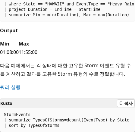
| where State == "HAWAII" and EventType == "Heavy Rain"
| project Duration = EndTime - StartTime

Output
Min
Max
01:08:00
11:55:00
다음 예제에서는 각 상태에 대한 고유한 Storm 이벤트 유형 수
를 계산하고 결과를 고유한 Storm 유형의 수로 정렬합니다.
쿼리 실행
Kusto
복사
StormEvents

| summarize TypesOfStorms=dcount(EventType) by State
