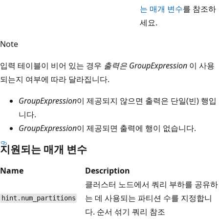
는 매개 변수
를 참조하
세요.
Note
입력 테이블이 비어 있는 경우
출력은 GroupExpression
이 사용
되는지 여부에 따라 달라집니다.
GroupExpression
이 제공되지 않으면 출력은 단일(빈) 행입
니다.
GroupExpression
이 제공되면 출력에 행이 없습니다.
지원되는 매개 변수
Name
Description
클러스터 노드에서 쿼리 부하를 공유하
는 데 사용되는 파티션 수를 지정합니
hint.num_partitions
다. 순서 섞기 쿼리 참조