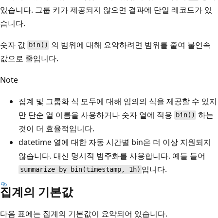
있습니다. 그룹 키가 제공되지 않으면 결과에 단일 레코드가 있
습니다.
숫자 값
의 범위에 대해 요약하려면 범위를 줄여 불연속
bin()
값으로 줄입니다.
Note
집계 및 그룹화 식 모두에 대해 임의의 식을 제공할 수 있지
만 단순 열 이름을 사용하거나 숫자 열에 적용
하는
bin()
것이 더 효율적입니다.
datetime 열에 대한 자동 시간별 bin은 더 이상 지원되지
않습니다. 대신 명시적 범주화를 사용합니다. 예들 들어
입니다.
summarize by bin(timestamp, 1h)
집계의 기본값
다음 표에는 집계의 기본값이 요약되어 있습니다.