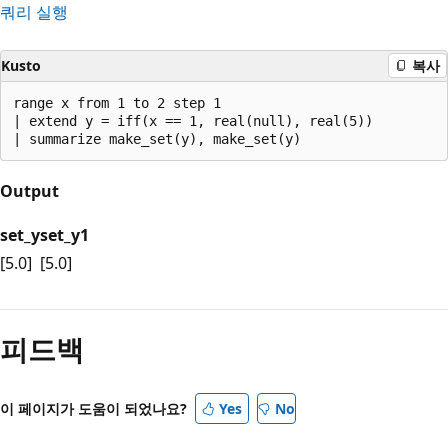
쿼리 실행
Kusto
복사
range x from 1 to 2 step 1

| extend y = iff(x == 1, real(null), real(5))

Output
set_y
set_y1
[5.0]
[5.0]
피드백
이 페이지가 도움이 되었나요?
Yes
No