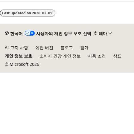
Last updated on
2026. 02. 05.
한국어
사용자의 개인 정보 보호 선택
테마
AI 고지 사항
이전 버전
블로그
참가
개인 정보 보호
소비자 건강 개인 정보
사용 조건
상표
© Microsoft 2026