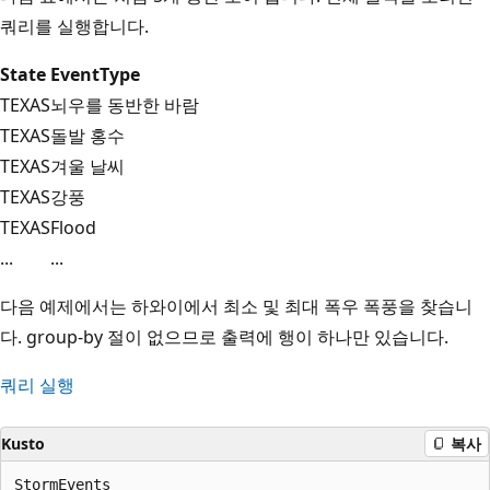
쿼리를 실행합니다.
State
EventType
TEXAS
뇌우를 동반한 바람
TEXAS
돌발 홍수
TEXAS
겨울 날씨
TEXAS
강풍
TEXAS
Flood
...
...
다음 예제에서는 하와이에서 최소 및 최대 폭우 폭풍을 찾습니
다. group-by 절이 없으므로 출력에 행이 하나만 있습니다.
쿼리 실행
Kusto
복사
StormEvents
