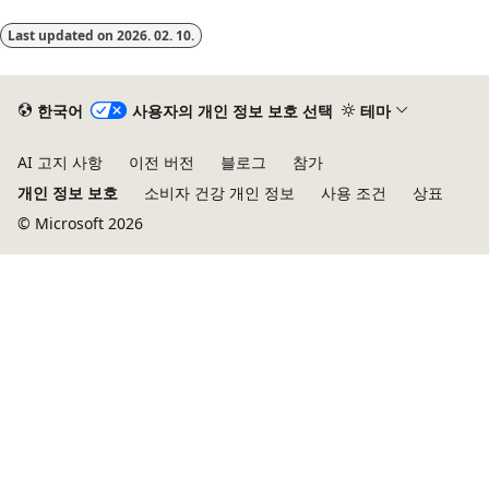
Last updated on
2026. 02. 10.
한국어
사용자의 개인 정보 보호 선택
테마
AI 고지 사항
이전 버전
블로그
참가
개인 정보 보호
소비자 건강 개인 정보
사용 조건
상표
© Microsoft 2026