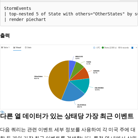
StormEvents

| top-nested 5 of State with others="OtherStates" by su
출력
다른 열 데이터가 있는 상태당 가장 최근 이벤트
다음 쿼리는 관련 이벤트 세부 정보를 사용하여 각 미국 주에 대