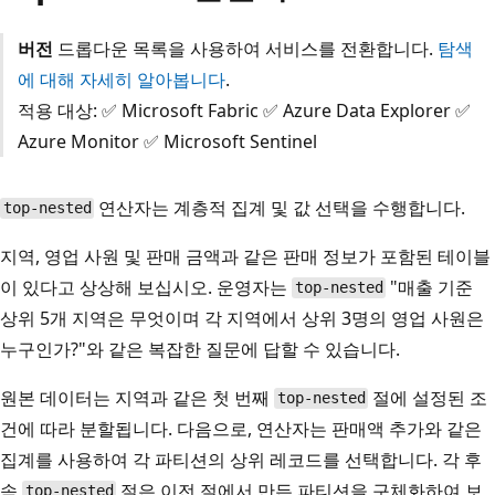
버전
드롭다운 목록을 사용하여 서비스를 전환합니다.
탐색
에 대해 자세히 알아봅니다
.
적용 대상: ✅ Microsoft Fabric ✅ Azure Data Explorer ✅
Azure Monitor ✅ Microsoft Sentinel
연산자는 계층적 집계 및 값 선택을 수행합니다.
top-nested
지역, 영업 사원 및 판매 금액과 같은 판매 정보가 포함된 테이블
이 있다고 상상해 보십시오. 운영자는
"매출 기준
top-nested
상위 5개 지역은 무엇이며 각 지역에서 상위 3명의 영업 사원은
누구인가?"와 같은 복잡한 질문에 답할 수 있습니다.
원본 데이터는 지역과 같은 첫 번째
절에 설정된 조
top-nested
건에 따라 분할됩니다. 다음으로, 연산자는 판매액 추가와 같은
집계를 사용하여 각 파티션의 상위 레코드를 선택합니다. 각 후
속
절은 이전 절에서 만든 파티션을 구체화하여 보
top-nested