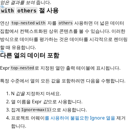
얻은 결과를 보여
줍니다.
절 사용
with
others
연산
자를
사용하면 더 넓은 데이터
top-nested
with
others
집합에서 컨텍스트화된 상위 콘텐츠를 볼 수 있습니다. 이러한
방식으로 데이터를 평가하는 것은 데이터를 시각적으로 렌더링
할 때 유용합니다.
다른 열의 데이터 포함
Expr
로
지정된 열만 출력 테이블에 표시됩니다.
top-nested
특정 수준에서 열의 모든 값을 포함하려면 다음을 수행합니다.
N
값을
지정하지 마세요.
열 이름을 Expr
값
으로 사용합니다.
집계
으로 사용합니다
.
Ignore=max(1)
프로젝트 어웨이
를 사용하여 불필요한
Ignore
열을
제거
합니다.