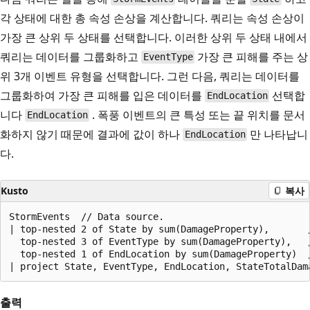
각 상태에 대한 총 속성 손상을 계산합니다. 쿼리는 속성 손상이
가장 큰 상위 두 상태를 선택합니다. 이러한 상위 두 상태 내에서
쿼리는 데이터를 그룹화하고
가장 큰 피해를 주는 상
EventType
위 3개 이벤트 유형을 선택합니다. 그런 다음, 쿼리는 데이터를
그룹화하여 가장 큰 피해를 입은 데이터를
선택합
EndLocation
니다
. 폭풍 이벤트의 큰 특성 또는 끝 위치를 문서
EndLocation
화하지 않기 때문에 결과에 값이 하나
만 나타납니
EndLocation
다.
Kusto
복사
StormEvents  // Data source.

| top-nested 2 of State by sum(DamageProperty),       
  top-nested 3 of EventType by sum(DamageProperty),   
  top-nested 1 of EndLocation by sum(DamageProperty)  
출력