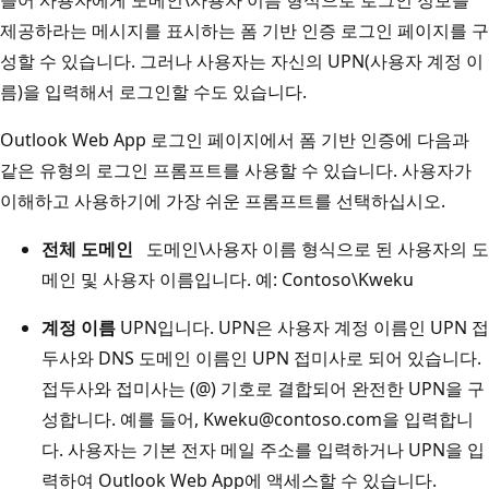
제공하라는 메시지를 표시하는 폼 기반 인증 로그인 페이지를 구
성할 수 있습니다. 그러나 사용자는 자신의 UPN(사용자 계정 이
름)을 입력해서 로그인할 수도 있습니다.
Outlook Web App 로그인 페이지에서 폼 기반 인증에 다음과
같은 유형의 로그인 프롬프트를 사용할 수 있습니다. 사용자가
이해하고 사용하기에 가장 쉬운 프롬프트를 선택하십시오.
전체 도메인
도메인\사용자 이름 형식으로 된 사용자의 도
메인 및 사용자 이름입니다. 예: Contoso\Kweku
계정 이름
UPN입니다. UPN은 사용자 계정 이름인 UPN 접
두사와 DNS 도메인 이름인 UPN 접미사로 되어 있습니다.
접두사와 접미사는 (@) 기호로 결합되어 완전한 UPN을 구
성합니다. 예를 들어, Kweku@contoso.com을 입력합니
다. 사용자는 기본 전자 메일 주소를 입력하거나 UPN을 입
력하여 Outlook Web App에 액세스할 수 있습니다.