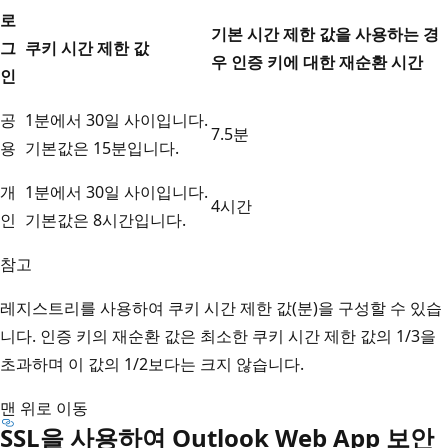
로
기본 시간 제한 값을 사용하는 경
그
쿠키 시간 제한 값
우 인증 키에 대한 재순환 시간
인
공
1분에서 30일 사이입니다.
7.5분
용
기본값은 15분입니다.
개
1분에서 30일 사이입니다.
4시간
인
기본값은 8시간입니다.
참고
레지스트리를 사용하여 쿠키 시간 제한 값(분)을 구성할 수 있습
니다. 인증 키의 재순환 값은 최소한 쿠키 시간 제한 값의 1/3을
초과하며 이 값의 1/2보다는 크지 않습니다.
맨 위로 이동
SSL을 사용하여 Outlook Web App 보안