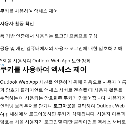
쿠키를 사용하여 액세스 제어
사용자 활동 확인
폼 기반 인증에서 사용되는 로그인 프롬프트 구성
공용 및 개인 컴퓨터에서의 사용자 로그인에 대한 암호화 이해
SSL을 사용하여 Outlook Web App 보안 강화
쿠키를 사용하여 액세스 제어
Outlook Web App 세션을 인증하기 위해 처음으로 사용자 이름
과 암호가 클라이언트 액세스 서버로 전송될 때 사용자 활동을
추적하는 데 사용되는 암호화된 쿠키가 만들어집니다. 사용자가
인터넷 브라우저를 닫거나
로그아웃
을 클릭하여 Outlook Web
App 세션에서 로그아웃하면 쿠키가 삭제됩니다. 사용자 이름과
암호는 처음 사용자가 로그인할 때만 클라이언트 액세스 서버로