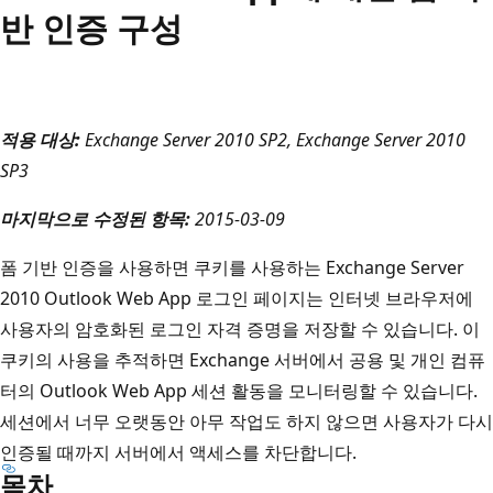
반 인증 구성
적용 대상:
Exchange Server 2010 SP2, Exchange Server 2010
SP3
마지막으로 수정된 항목:
2015-03-09
폼 기반 인증을 사용하면 쿠키를 사용하는 Exchange Server
2010 Outlook Web App 로그인 페이지는 인터넷 브라우저에
사용자의 암호화된 로그인 자격 증명을 저장할 수 있습니다. 이
쿠키의 사용을 추적하면 Exchange 서버에서 공용 및 개인 컴퓨
터의 Outlook Web App 세션 활동을 모니터링할 수 있습니다.
세션에서 너무 오랫동안 아무 작업도 하지 않으면 사용자가 다시
인증될 때까지 서버에서 액세스를 차단합니다.
목차