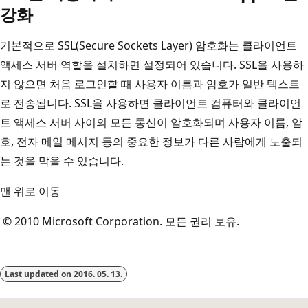
강화
기본적으로 SSL(Secure Sockets Layer) 암호화는 클라이언트
액세스 서버 역할을 설치하면 설정되어 있습니다. SSL을 사용하
지 않으면 처음 로그인할 때 사용자 이름과 암호가 일반 텍스트
로 전송됩니다. SSL을 사용하면 클라이언트 컴퓨터와 클라이언
트 액세스 서버 사이의 모든 통신이 암호화되며 사용자 이름, 암
호, 전자 메일 메시지 등의 중요한 정보가 다른 사람에게 노출되
는 것을 막을 수 있습니다.
맨 위로 이동
© 2010 Microsoft Corporation. 모든 권리 보유.
Last updated on
2016. 05. 13.