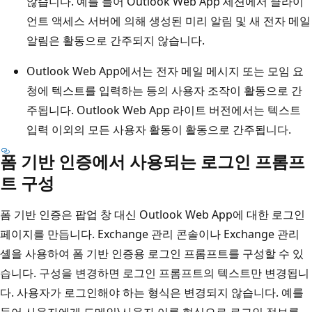
않습니다. 예를 들어 Outlook Web App 세션에서 클라이
언트 액세스 서버에 의해 생성된 미리 알림 및 새 전자 메일
알림은 활동으로 간주되지 않습니다.
Outlook Web App에서는 전자 메일 메시지 또는 모임 요
청에 텍스트를 입력하는 등의 사용자 조작이 활동으로 간
주됩니다. Outlook Web App 라이트 버전에서는 텍스트
입력 이외의 모든 사용자 활동이 활동으로 간주됩니다.
폼 기반 인증에서 사용되는 로그인 프롬프
트 구성
폼 기반 인증은 팝업 창 대신 Outlook Web App에 대한 로그인
페이지를 만듭니다. Exchange 관리 콘솔이나 Exchange 관리
셸을 사용하여 폼 기반 인증용 로그인 프롬프트를 구성할 수 있
습니다. 구성을 변경하면 로그인 프롬프트의 텍스트만 변경됩니
다. 사용자가 로그인해야 하는 형식은 변경되지 않습니다. 예를
들어 사용자에게 도메인\사용자 이름 형식으로 로그인 정보를