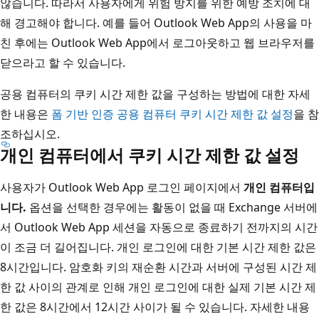
않습니다. 따라서 사용자에게 위험 방지를 위한 예방 조치에 대
해 경고해야 합니다. 예를 들어 Outlook Web App의 사용을 마
친 후에는 Outlook Web App에서 로그아웃하고 웹 브라우저를
닫으라고 할 수 있습니다.
공용 컴퓨터의 쿠키 시간 제한 값을 구성하는 방법에 대한 자세
한 내용은
폼 기반 인증 공용 컴퓨터 쿠키 시간 제한 값 설정
을 참
조하십시오.
개인 컴퓨터에서 쿠키 시간 제한 값 설정
사용자가 Outlook Web App 로그인 페이지에서
개인 컴퓨터입
니다.
옵션을 선택한 경우에는 활동이 없을 때 Exchange 서버에
서 Outlook Web App 세션을 자동으로 종료하기 전까지의 시간
이 조금 더 길어집니다. 개인 로그인에 대한 기본 시간 제한 값은
8시간입니다. 암호화 키의 재순환 시간과 서버에 구성된 시간 제
한 값 사이의 관계로 인해 개인 로그인에 대한 실제 기본 시간 제
한 값은 8시간에서 12시간 사이가 될 수 있습니다. 자세한 내용