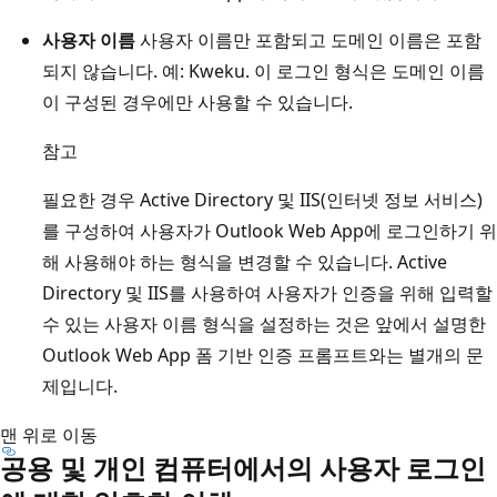
사용자 이름
사용자 이름만 포함되고 도메인 이름은 포함
되지 않습니다. 예: Kweku. 이 로그인 형식은 도메인 이름
이 구성된 경우에만 사용할 수 있습니다.
참고
필요한 경우 Active Directory 및 IIS(인터넷 정보 서비스)
를 구성하여 사용자가 Outlook Web App에 로그인하기 위
해 사용해야 하는 형식을 변경할 수 있습니다. Active
Directory 및 IIS를 사용하여 사용자가 인증을 위해 입력할
수 있는 사용자 이름 형식을 설정하는 것은 앞에서 설명한
Outlook Web App 폼 기반 인증 프롬프트와는 별개의 문
제입니다.
맨 위로 이동
공용 및 개인 컴퓨터에서의 사용자 로그인