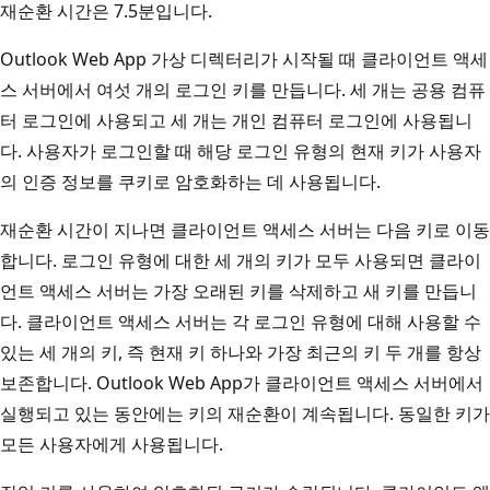
재순환 시간은 7.5분입니다.
Outlook Web App 가상 디렉터리가 시작될 때 클라이언트 액세
스 서버에서 여섯 개의 로그인 키를 만듭니다. 세 개는 공용 컴퓨
터 로그인에 사용되고 세 개는 개인 컴퓨터 로그인에 사용됩니
다. 사용자가 로그인할 때 해당 로그인 유형의 현재 키가 사용자
의 인증 정보를 쿠키로 암호화하는 데 사용됩니다.
재순환 시간이 지나면 클라이언트 액세스 서버는 다음 키로 이동
합니다. 로그인 유형에 대한 세 개의 키가 모두 사용되면 클라이
언트 액세스 서버는 가장 오래된 키를 삭제하고 새 키를 만듭니
다. 클라이언트 액세스 서버는 각 로그인 유형에 대해 사용할 수
있는 세 개의 키, 즉 현재 키 하나와 가장 최근의 키 두 개를 항상
보존합니다. Outlook Web App가 클라이언트 액세스 서버에서
실행되고 있는 동안에는 키의 재순환이 계속됩니다. 동일한 키가
모든 사용자에게 사용됩니다.