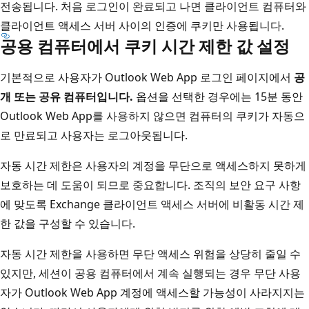
전송됩니다. 처음 로그인이 완료되고 나면 클라이언트 컴퓨터와
클라이언트 액세스 서버 사이의 인증에 쿠키만 사용됩니다.
공용 컴퓨터에서 쿠키 시간 제한 값 설정
기본적으로 사용자가 Outlook Web App 로그인 페이지에서
공
개 또는 공유 컴퓨터입니다.
옵션을 선택한 경우에는 15분 동안
Outlook Web App를 사용하지 않으면 컴퓨터의 쿠키가 자동으
로 만료되고 사용자는 로그아웃됩니다.
자동 시간 제한은 사용자의 계정을 무단으로 액세스하지 못하게
보호하는 데 도움이 되므로 중요합니다. 조직의 보안 요구 사항
에 맞도록 Exchange 클라이언트 액세스 서버에 비활동 시간 제
한 값을 구성할 수 있습니다.
자동 시간 제한을 사용하면 무단 액세스 위험을 상당히 줄일 수
있지만, 세션이 공용 컴퓨터에서 계속 실행되는 경우 무단 사용
자가 Outlook Web App 계정에 액세스할 가능성이 사라지지는