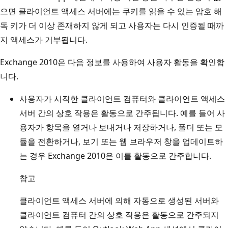
으면 클라이언트 액세스 서버에는 쿠키를 읽을 수 있는 암호 해
독 키가 더 이상 존재하지 않게 되고 사용자는 다시 인증될 때까
지 액세스가 거부됩니다.
Exchange 2010은 다음 정보를 사용하여 사용자 활동을 확인합
니다.
사용자가 시작한 클라이언트 컴퓨터와 클라이언트 액세스
서버 간의 상호 작용은 활동으로 간주됩니다. 예를 들어 사
용자가 항목을 열거나 보내거나 저장하거나, 폴더 또는 모
듈을 전환하거나, 보기 또는 웹 브라우저 창을 업데이트하
는 경우 Exchange 2010은 이를 활동으로 간주합니다.
참고
클라이언트 액세스 서버에 의해 자동으로 생성된 서버와
클라이언트 컴퓨터 간의 상호 작용은 활동으로 간주되지