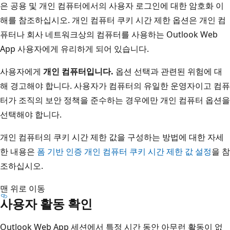
은 공용 및 개인 컴퓨터에서의 사용자 로그인에 대한 암호화 이
해를 참조하십시오. 개인 컴퓨터 쿠키 시간 제한 옵션은 개인 컴
퓨터나 회사 네트워크상의 컴퓨터를 사용하는 Outlook Web
App 사용자에게 유리하게 되어 있습니다.
사용자에게
개인 컴퓨터입니다.
옵션 선택과 관련된 위험에 대
해 경고해야 합니다. 사용자가 컴퓨터의 유일한 운영자이고 컴퓨
터가 조직의 보안 정책을 준수하는 경우에만 개인 컴퓨터 옵션을
선택해야 합니다.
개인 컴퓨터의 쿠키 시간 제한 값을 구성하는 방법에 대한 자세
한 내용은
폼 기반 인증 개인 컴퓨터 쿠키 시간 제한 값 설정
을 참
조하십시오.
맨 위로 이동
사용자 활동 확인
Outlook Web App 세션에서 특정 시간 동안 아무런 활동이 없