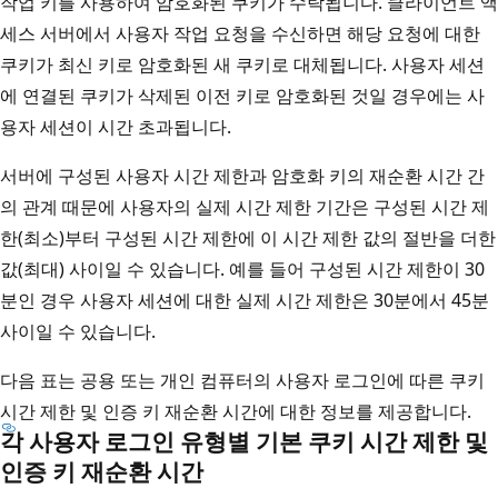
작업 키를 사용하여 암호화된 쿠키가 수락됩니다. 클라이언트 액
세스 서버에서 사용자 작업 요청을 수신하면 해당 요청에 대한
쿠키가 최신 키로 암호화된 새 쿠키로 대체됩니다. 사용자 세션
에 연결된 쿠키가 삭제된 이전 키로 암호화된 것일 경우에는 사
용자 세션이 시간 초과됩니다.
서버에 구성된 사용자 시간 제한과 암호화 키의 재순환 시간 간
의 관계 때문에 사용자의 실제 시간 제한 기간은 구성된 시간 제
한(최소)부터 구성된 시간 제한에 이 시간 제한 값의 절반을 더한
값(최대) 사이일 수 있습니다. 예를 들어 구성된 시간 제한이 30
분인 경우 사용자 세션에 대한 실제 시간 제한은 30분에서 45분
사이일 수 있습니다.
다음 표는 공용 또는 개인 컴퓨터의 사용자 로그인에 따른 쿠키
시간 제한 및 인증 키 재순환 시간에 대한 정보를 제공합니다.
각 사용자 로그인 유형별 기본 쿠키 시간 제한 및
인증 키 재순환 시간