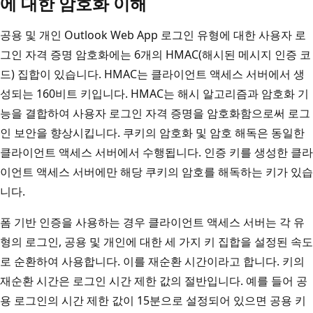
에 대한 암호화 이해
공용 및 개인 Outlook Web App 로그인 유형에 대한 사용자 로
그인 자격 증명 암호화에는 6개의 HMAC(해시된 메시지 인증 코
드) 집합이 있습니다. HMAC는 클라이언트 액세스 서버에서 생
성되는 160비트 키입니다. HMAC는 해시 알고리즘과 암호화 기
능을 결합하여 사용자 로그인 자격 증명을 암호화함으로써 로그
인 보안을 향상시킵니다. 쿠키의 암호화 및 암호 해독은 동일한
클라이언트 액세스 서버에서 수행됩니다. 인증 키를 생성한 클라
이언트 액세스 서버에만 해당 쿠키의 암호를 해독하는 키가 있습
니다.
폼 기반 인증을 사용하는 경우 클라이언트 액세스 서버는 각 유
형의 로그인, 공용 및 개인에 대한 세 가지 키 집합을 설정된 속도
로 순환하여 사용합니다. 이를 재순환 시간이라고 합니다. 키의
재순환 시간은 로그인 시간 제한 값의 절반입니다. 예를 들어 공
용 로그인의 시간 제한 값이 15분으로 설정되어 있으면 공용 키