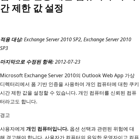
간 제한 값 설정
적용 대상:
Exchange Server 2010 SP2, Exchange Server 2010
SP3
마지막으로 수정된 항목:
2012-07-23
Microsoft Exchange Server 2010의 Outlook Web App 가상
디렉터리에서 폼 기반 인증을 사용하여 개인 컴퓨터에 대한 쿠키
시간 제한 값을 설정할 수 있습니다. 개인 컴퓨터를 신뢰된 컴퓨
터라고도 합니다.
경고
사용자에게
개인 컴퓨터입니다.
옵션 선택과 관련된 위험에 대
해 경고해야 합니다. 사용자가 컴퓨터의 유일한 운영자이고 컴퓨