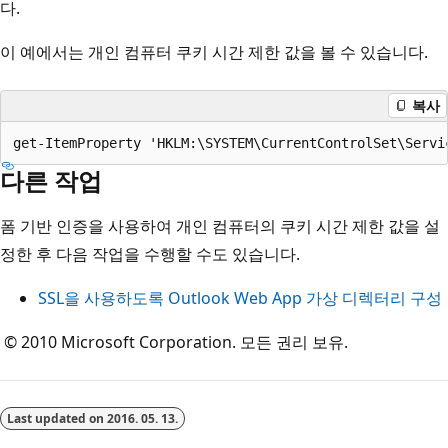
다.
이 예에서는 개인 컴퓨터 쿠키 시간 제한 값을 볼 수 있습니다.
복사
다른 작업
폼 기반 인증을 사용하여 개인 컴퓨터의 쿠키 시간 제한 값을 설
정한 후 다음 작업을 수행할 수도 있습니다.
SSL을 사용하도록 Outlook Web App 가상 디렉터리 구성
© 2010 Microsoft Corporation. 모든 권리 보유.
Last updated on
2016. 05. 13.