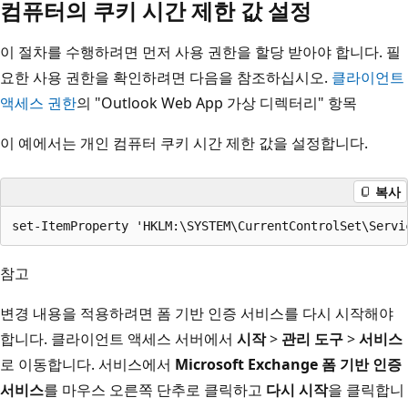
컴퓨터의 쿠키 시간 제한 값 설정
이 절차를 수행하려면 먼저 사용 권한을 할당 받아야 합니다. 필
요한 사용 권한을 확인하려면 다음을 참조하십시오.
클라이언트
액세스 권한
의 "Outlook Web App 가상 디렉터리" 항목
이 예에서는 개인 컴퓨터 쿠키 시간 제한 값을 설정합니다.
복사
참고
변경 내용을 적용하려면 폼 기반 인증 서비스를 다시 시작해야
합니다. 클라이언트 액세스 서버에서
시작
>
관리 도구
>
서비스
로 이동합니다. 서비스에서
Microsoft Exchange 폼 기반 인증
서비스
를 마우스 오른쪽 단추로 클릭하고
다시 시작
을 클릭합니