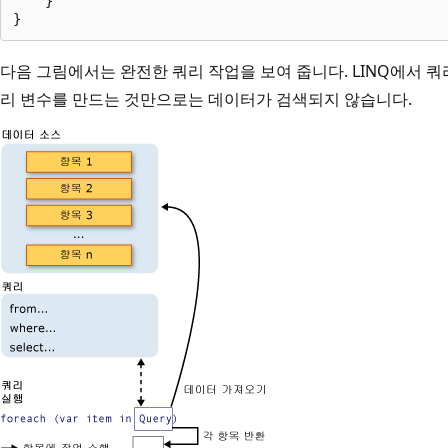
    }

다음 그림에서는 완전한 쿼리 작업을 보여 줍니다. LINQ에서 쿼리
리 변수를 만드는 것만으로는 데이터가 검색되지 않습니다.