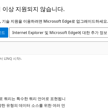
 이상 지원되지 않습니다.
 기술 지원을 이용하려면 Microsoft Edge로 업그레이드하세요.
운로드
Internet Explorer 및 Microsoft Edge에 대한 추가 정보
서 LINQ 시작
로 쿼리는 특수한 쿼리 언어로 표현됩니
다양한 유형의 데이터 소스를 위한 여러 언