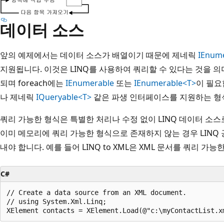
데이터 소스
앞의 예제에서는 데이터 소스가 배열이기 때문에 제네릭
IEnum
지원됩니다. 이것은 LINQ를 사용하여 쿼리할 수 있다는 것을 의미
되며 foreach에는
IEnumerable
또는
IEnumerable<T>
이 필요
나 제네릭
IQueryable<T>
같은 파생 인터페이스를 지원하는 형
쿼리 가능한 형식은 특별한 처리나 수정 없이 LINQ 데이터 소스
이미 메모리에 쿼리 가능한 형식으로 존재하지 않는 경우 LINQ
내야 합니다. 예를 들어 LINQ to XML은 XML 문서를 쿼리 가능
C#
// Create a data source from an XML document.

// using System.Xml.Linq;
