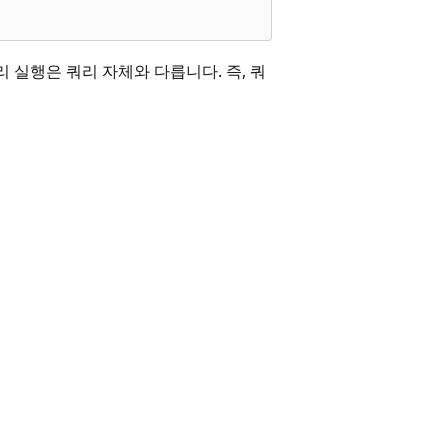
 실행은 쿼리 자체와 다릅니다. 즉, 쿼