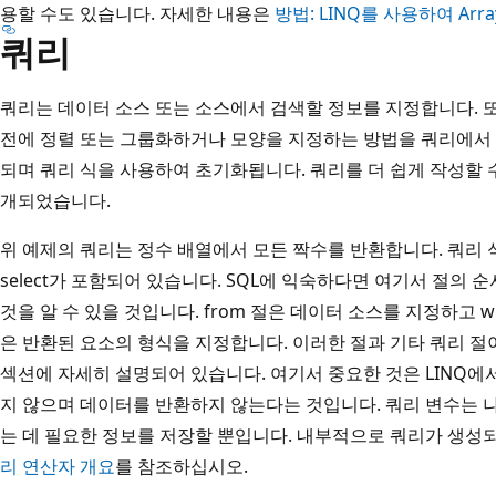
용할 수도 있습니다. 자세한 내용은
방법: LINQ를 사용하여 Array
쿼리
쿼리는 데이터 소스 또는 소스에서 검색할 정보를 지정합니다. 
전에 정렬 또는 그룹화하거나 모양을 지정하는 방법을 쿼리에서 
되며 쿼리 식을 사용하여 초기화됩니다. 쿼리를 더 쉽게 작성할 수
개되었습니다.
위 예제의 쿼리는 정수 배열에서 모든 짝수를 반환합니다. 쿼리 식에는
select가 포함되어 있습니다. SQL에 익숙하다면 여기서 절의 
것을 알 수 있을 것입니다. from 절은 데이터 소스를 지정하고 wh
은 반환된 요소의 형식을 지정합니다. 이러한 절과 기타 쿼리 절
섹션에 자세히 설명되어 있습니다. 여기서 중요한 것은 LINQ에
지 않으며 데이터를 반환하지 않는다는 것입니다. 쿼리 변수는 
는 데 필요한 정보를 저장할 뿐입니다. 내부적으로 쿼리가 생성
리 연산자 개요
를 참조하십시오.