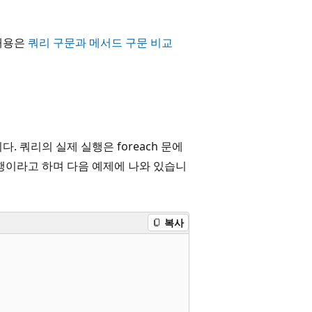
 내용은
쿼리 구문과 메서드 구문 비교
 쿼리의 실제 실행은 foreach 문에
행이라고 하며 다음 예제에 나와 있습니
복사