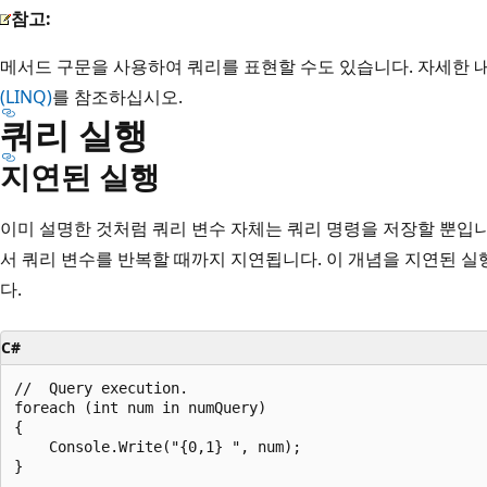
참고:
메서드 구문을 사용하여 쿼리를 표현할 수도 있습니다. 자세한
(LINQ)
를 참조하십시오.
쿼리 실행
지연된 실행
이미 설명한 것처럼 쿼리 변수 자체는 쿼리 명령을 저장할 뿐입니다.
서 쿼리 변수를 반복할 때까지 지연됩니다. 이 개념을 지연된 실
다.
C#
//  Query execution. 

foreach (int num in numQuery)

{

    Console.Write("{0,1} ", num);
