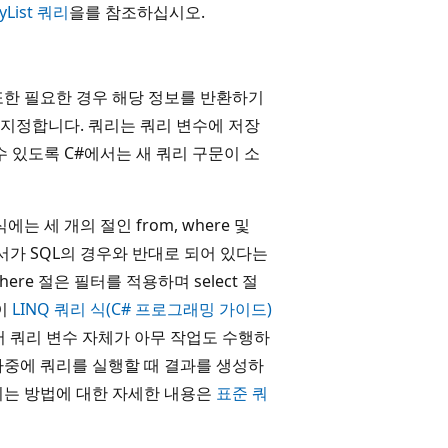
List 쿼리
을를 참조하십시오.
또한 필요한 경우 해당 정보를 반환하기
지정합니다. 쿼리는 쿼리 변수에 저장
 있도록 C#에서는 새 쿼리 구문이 소
 세 개의 절인 from, where 및
순서가 SQL의 경우와 반대로 되어 있다는
ere 절은 필터를 적용하며 select 절
이
LINQ 쿼리 식(C# 프로그래밍 가이드)
서 쿼리 변수 자체가 아무 작업도 수행하
나중에 쿼리를 실행할 때 결과를 생성하
되는 방법에 대한 자세한 내용은
표준 쿼