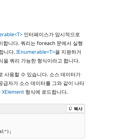
erable<T>
인터페이스가 암시적으로
합니다. 쿼리는 foreach 문에서 실행
합니다.
IEnumerable<T>
을 지원하거
식을 쿼리 가능한 형식이라고 합니다.
로 사용할 수 있습니다. 소스 데이터가
 공급자가 소스 데이터를 그와 같이 나타
한
XElement
형식에 로드합니다.
복사