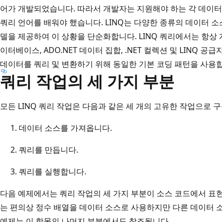
어가 개발되었습니다. 따라서 개발자는 지원해야 하는 각 데이터
쿼리 언어를 배워야 했습니다. LINQ는 다양한 종류의 데이터 
델을 제공하여 이 상황을 단순화합니다. LINQ 쿼리에서는 항상 개
이터베이스, ADO.NET 데이터 집합, .NET 컬렉션 및 LINQ 
데이터를 쿼리 및 변환하기 위해 동일한 기본 코딩 패턴을 사용
쿼리 작업의 세 가지 부분
모든 LINQ 쿼리 작업은 다음과 같은 세 개의 고유한 작업으로 
데이터 소스를 가져옵니다.
쿼리를 만듭니다.
쿼리를 실행합니다.
다음 예제에서는 쿼리 작업의 세 가지 부분이 소스 코드에서 표현
는 편의상 정수 배열을 데이터 소스로 사용하지만 다른 데이터 
예제는 이 항목의 나머지 부분에서도 참조됩니다.