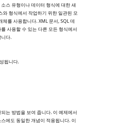
 소스 유형이나 데이터 형식에 대한 새
소스와 형식에서 작업하기 위한 일관된 모
체를 사용합니다. XML 문서, SQL 데
공급자를 사용할 수 있는 다른 모든 형식에서
합니다.
구성됩니다.
되는 방법을 보여 줍니다. 이 예제에서
소스에도 동일한 개념이 적용됩니다. 이