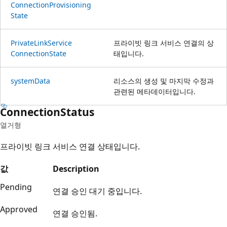
Connection
Provisioning
State
Private
Link
Service
프라이빗 링크 서비스 연결의 상
Connection
State
태입니다.
system
Data
리소스의 생성 및 마지막 수정과
관련된 메타데이터입니다.
Connection
Status
열거형
프라이빗 링크 서비스 연결 상태입니다.
값
Description
Pending
연결 승인 대기 중입니다.
Approved
연결 승인됨.