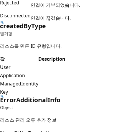
Rejected
연결이 거부되었습니다.
Disconnected
연결이 끊겼습니다.
created
ByType
열거형
리소스를 만든 ID 유형입니다.
값
Description
User
Application
ManagedIdentity
Key
Error
Additional
Info
Object
리소스 관리 오류 추가 정보