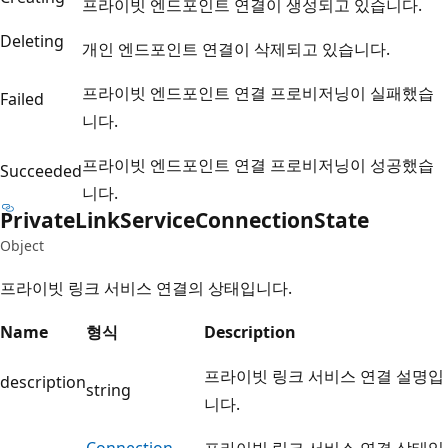
프라이빗 엔드포인트 연결이 생성되고 있습니다.
Deleting
개인 엔드포인트 연결이 삭제되고 있습니다.
프라이빗 엔드포인트 연결 프로비저닝이 실패했습
Failed
니다.
프라이빗 엔드포인트 연결 프로비저닝이 성공했습
Succeeded
니다.
Private
Link
Service
Connection
State
Object
프라이빗 링크 서비스 연결의 상태입니다.
Name
형식
Description
프라이빗 링크 서비스 연결 설명입
description
string
니다.
Connection
프라이빗 링크 서비스 연결 상태입