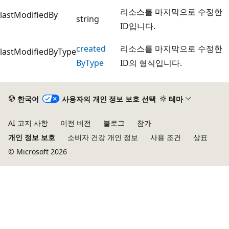
리소스를 마지막으로 수정한
lastModifiedBy
string
ID입니다.
created
리소스를 마지막으로 수정한
lastModifiedByType
ByType
ID의 형식입니다.
한국어
사용자의 개인 정보 보호 선택
테마
AI 고지 사항
이전 버전
블로그
참가
개인 정보 보호
소비자 건강 개인 정보
사용 조건
상표
© Microsoft 2026