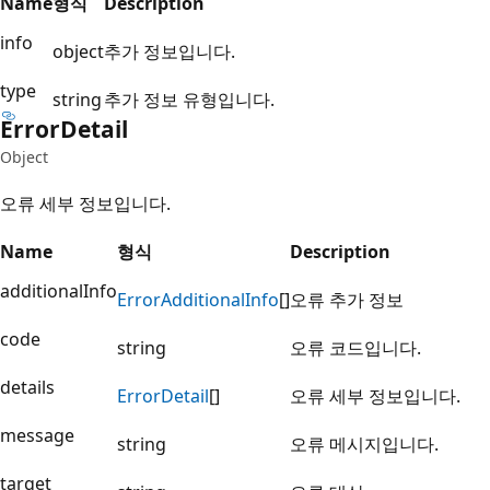
Name
형식
Description
info
object
추가 정보입니다.
type
string
추가 정보 유형입니다.
Error
Detail
Object
오류 세부 정보입니다.
Name
형식
Description
additionalInfo
Error
Additional
Info
[]
오류 추가 정보
code
string
오류 코드입니다.
details
Error
Detail
[]
오류 세부 정보입니다.
message
string
오류 메시지입니다.
target