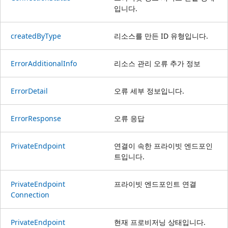
입니다.
created
ByType
리소스를 만든 ID 유형입니다.
Error
Additional
Info
리소스 관리 오류 추가 정보
Error
Detail
오류 세부 정보입니다.
Error
Response
오류 응답
Private
Endpoint
연결이 속한 프라이빗 엔드포인
트입니다.
Private
Endpoint
프라이빗 엔드포인트 연결
Connection
Private
Endpoint
현재 프로비저닝 상태입니다.