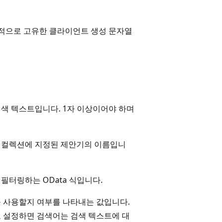
적으로 고유한 클라이언트 생성 문자열
검색 텍스트입니다. 1자 이상이어야 하며
 컬렉션에 지정된 제안기의 이름입니
필터링하는 OData 식입니다.
를 사용할지 여부를 나타내는 값입니다.
ue로 설정하면 검색어는 검색 텍스트에 대