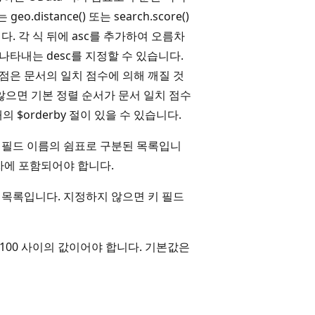
eo.distance() 또는 search.score()
. 각 식 뒤에 asc를 추가하여 오름차
타내는 desc를 지정할 수 있습니다.
점은 문서의 일치 점수에 의해 깨질 것
지 않으면 기본 정렬 순서가 문서 일치 점수
 $orderby 절이 있을 수 있습니다.
 필드 이름의 쉼표로 구분된 목록입니
자에 포함되어야 합니다.
 목록입니다. 지정하지 않으면 키 필드
 100 사이의 값이어야 합니다. 기본값은