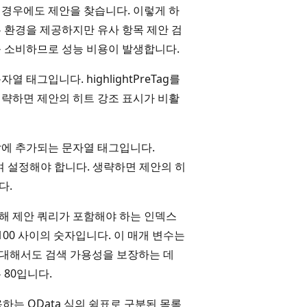
 경우에도 제안을 찾습니다. 이렇게 하
 환경을 제공하지만 유사 항목 제안 검
를 소비하므로 성능 비용이 발생합니다.
 태그입니다. highlightPreTag를
생략하면 제안의 히트 강조 표시가 비활
앞에 추가되는 문자열 태그입니다.
사용하여 설정해야 합니다. 생략하면 제안의 히
다.
해 제안 쿼리가 포함해야 하는 인덱스
100 사이의 숫자입니다. 이 매개 변수는
대해서도 검색 가용성을 보장하는 데
 80입니다.
사용하는 OData 식의 쉼표로 구분된 목록