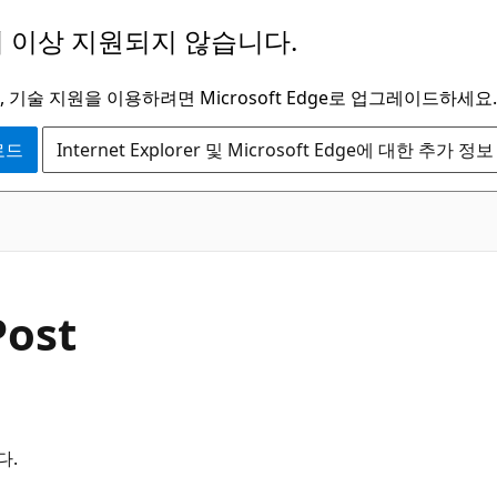
 이상 지원되지 않습니다.
 기술 지원을 이용하려면 Microsoft Edge로 업그레이드하세요.
운로드
Internet Explorer 및 Microsoft Edge에 대한 추가 정보
Post
다.