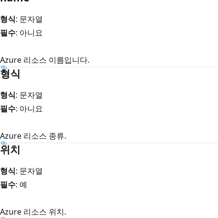
형식
: 문자열
필수
: 아니요
Azure 리소스 이름입니다.
형식
형식
: 문자열
필수
: 아니요
Azure 리소스 종류.
위치
형식
: 문자열
필수
: 예
Azure 리소스 위치.