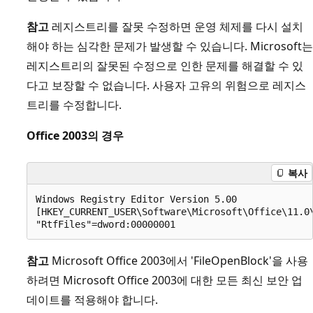
참고
레지스트리를 잘못 수정하면 운영 체제를 다시 설치
해야 하는 심각한 문제가 발생할 수 있습니다. Microsoft는
레지스트리의 잘못된 수정으로 인한 문제를 해결할 수 있
다고 보장할 수 없습니다. 사용자 고유의 위험으로 레지스
트리를 수정합니다.
Office 2003의 경우
복사
Windows Registry Editor Version 5.00

[HKEY_CURRENT_USER\Software\Microsoft\Office\11.0\
참고
Microsoft Office 2003에서 'FileOpenBlock'을 사용
하려면 Microsoft Office 2003에 대한 모든 최신 보안 업
데이트를 적용해야 합니다.