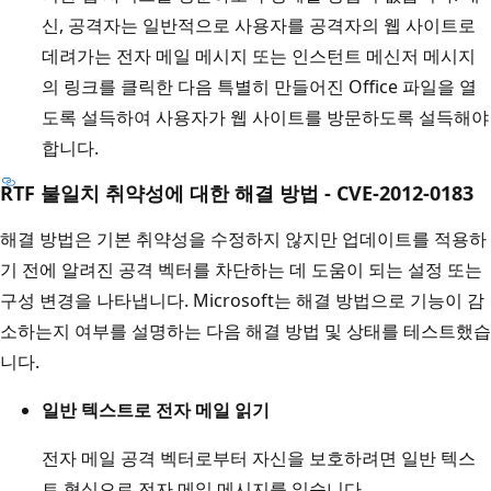
신, 공격자는 일반적으로 사용자를 공격자의 웹 사이트로
데려가는 전자 메일 메시지 또는 인스턴트 메신저 메시지
의 링크를 클릭한 다음 특별히 만들어진 Office 파일을 열
도록 설득하여 사용자가 웹 사이트를 방문하도록 설득해야
합니다.
RTF 불일치 취약성에 대한 해결 방법 - CVE-2012-0183
해결 방법은 기본 취약성을 수정하지 않지만 업데이트를 적용하
기 전에 알려진 공격 벡터를 차단하는 데 도움이 되는 설정 또는
구성 변경을 나타냅니다. Microsoft는 해결 방법으로 기능이 감
소하는지 여부를 설명하는 다음 해결 방법 및 상태를 테스트했습
니다.
일반 텍스트로 전자 메일 읽기
전자 메일 공격 벡터로부터 자신을 보호하려면 일반 텍스
트 형식으로 전자 메일 메시지를 읽습니다.