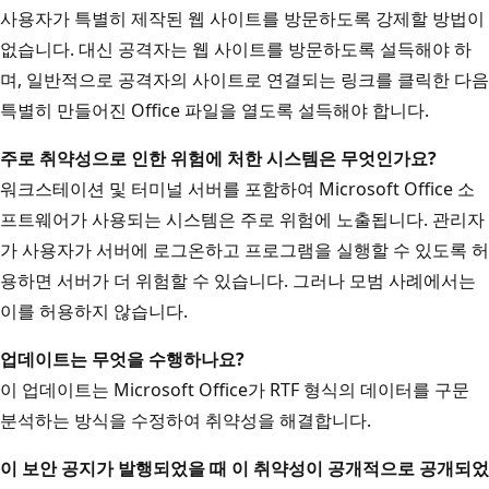
사용자가 특별히 제작된 웹 사이트를 방문하도록 강제할 방법이
없습니다. 대신 공격자는 웹 사이트를 방문하도록 설득해야 하
며, 일반적으로 공격자의 사이트로 연결되는 링크를 클릭한 다음
특별히 만들어진 Office 파일을 열도록 설득해야 합니다.
주로 취약성으로 인한 위험에 처한 시스템은 무엇인가요?
워크스테이션 및 터미널 서버를 포함하여 Microsoft Office 소
프트웨어가 사용되는 시스템은 주로 위험에 노출됩니다. 관리자
가 사용자가 서버에 로그온하고 프로그램을 실행할 수 있도록 허
용하면 서버가 더 위험할 수 있습니다. 그러나 모범 사례에서는
이를 허용하지 않습니다.
업데이트는 무엇을 수행하나요?
이 업데이트는 Microsoft Office가 RTF 형식의 데이터를 구문
분석하는 방식을 수정하여 취약성을 해결합니다.
이 보안 공지가 발행되었을 때 이 취약성이 공개적으로 공개되었