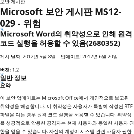
보안 게시판
Microsoft 보안 게시판 MS12-
029 - 위험
Microsoft Word의 취약성으로 인해 원격
코드 실행을 허용할 수 있음(2680352)
게시 날짜: 2012년 5월 8일 | 업데이트: 2012년 6월 20일
버전:
1.2
일반 정보
요약
이 보안 업데이트는 Microsoft Office에서 개인적으로 보고된
취약성을 해결합니다. 이 취약성은 사용자가 특별히 작성된 RTF
파일을 여는 경우 원격 코드 실행을 허용할 수 있습니다. 취약성
을 성공적으로 악용한 공격자는 현재 사용자와 동일한 사용자 권
한을 얻을 수 있습니다. 자신의 계정이 시스템 관련 사용자 권한