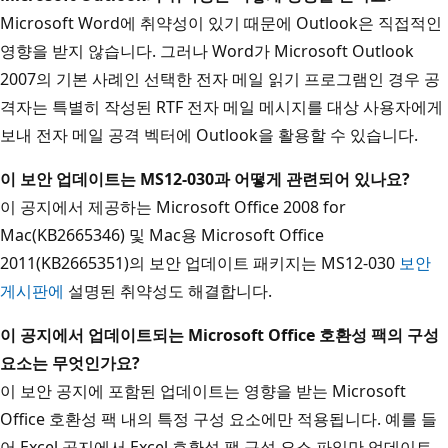
Microsoft Word에 취약성이 있기 때문에 Outlook은 직접적인
영향을 받지 않습니다. 그러나 Word가 Microsoft Outlook
2007의 기본 사례인 선택한 전자 메일 읽기 프로그램인 경우 공
격자는 특별히 작성된 RTF 전자 메일 메시지를 대상 사용자에게
보내 전자 메일 공격 벡터에 Outlook을 활용할 수 있습니다.
이 보안 업데이트는 MS12-030과 어떻게 관련되어 있나요?
이 공지에서 제공하는 Microsoft Office 2008 for
Mac(KB2665346) 및 Mac용 Microsoft Office
2011(KB2665351)의 보안 업데이트 패키지는 MS12-030
보안
게시판에
설명된 취약성도 해결합니다.
이 공지에서 업데이트되는 Microsoft Office 호환성 팩의 구성
요소는 무엇인가요?
이 보안 공지에 포함된 업데이트는 영향을 받는 Microsoft
Office 호환성 팩 내의 특정 구성 요소에만 적용됩니다. 예를 들
어 Excel 공지에서 Excel 호환성 팩 구성 요소 파일만 업데이트