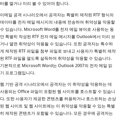
터를 열거나 미리 볼 수 있어야 합니다.
이메일 공격 시나리오에서 공격자는 특별히 제작된 RTF 형식의
데이터를 전자 메일 메시지의 내용에 전송하여 취약성을 악용할
수 있습니다. Microsoft Word를 전자 메일 뷰어로 사용하는 동
안 특별히 작성된 RTF 전자 메일 메시지를 Outlook에서 미리 보
거나 열면 취약성이 악용될 수 있습니다. 또한 공격자는 특수하
게 제작된 RTF 파일을 첨부 파일로 보내고 사용자가 특별히 제작
된 RTF 파일을 열도록 설득하여 취약성을 악용할 수 있습니다.
기본적으로 Microsoft Word는 Outlook 2007의 전자 메일 읽
기 프로그램입니다.
웹 기반 공격 시나리오에서 공격자는 이 취약성을 악용하는 데
사용되는 Office 파일이 포함된 웹 사이트를 호스트할 수 있습니
다. 또한 사용자가 제공한 콘텐츠를 허용하거나 호스트하는 손상
된 웹 사이트 및 웹 사이트에는 이 취약성을 악용할 수 있는 특별
히 제작된 콘텐츠가 포함될 수 있습니다. 모든 경우에 공격자는