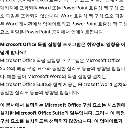
패키지에 포함되며 Word 또는 PowerPoint 호환성 팩 구성 요
소 파일은 포함되지 않습니다. Word 호환성 팩 구성 요소 파일
은 Word 게시판에서 업데이트되고 PowerPoint 호환성 팩 구성
요소 파일은 PowerPoint 공지에서 업데이트됩니다.
Microsoft Office 독립 실행형 프로그램은 취약성의 영향을 어
떻게 받나요?
Microsoft Office 독립 실행형 프로그램은 Microsoft Office
Suite의 해당 구성 요소와 동일한 심각도 등급의 영향을 받습니
다. 예를 들어 Microsoft Word의 독립 실행형 설치는
Microsoft Office Suite와 함께 제공된 Microsoft Word 설치와
동일한 심각도 등급의 영향을 받습니다.
이 문서에서 설명하는 Microsoft Office 구성 요소는 시스템에
설치한 Microsoft Office Suite의 일부입니다. 그러나 이 특정
구성 요소를 설치하도록 선택하지 않았습니다. 이 업데이트가