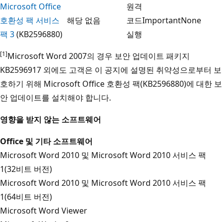
Microsoft Office
원격
호환성 팩 서비스
해당 없음
코드
Important
None
팩 3
(KB2596880)
실행
[1]
Microsoft Word 2007의 경우 보안 업데이트 패키지
KB2596917 외에도 고객은 이 공지에 설명된 취약성으로부터 보
호하기 위해 Microsoft Office 호환성 팩(KB2596880)에 대한 보
안 업데이트를 설치해야 합니다.
영향을 받지 않는 소프트웨어
Office 및 기타 소프트웨어
Microsoft Word 2010 및 Microsoft Word 2010 서비스 팩
1(32비트 버전)
Microsoft Word 2010 및 Microsoft Word 2010 서비스 팩
1(64비트 버전)
Microsoft Word Viewer