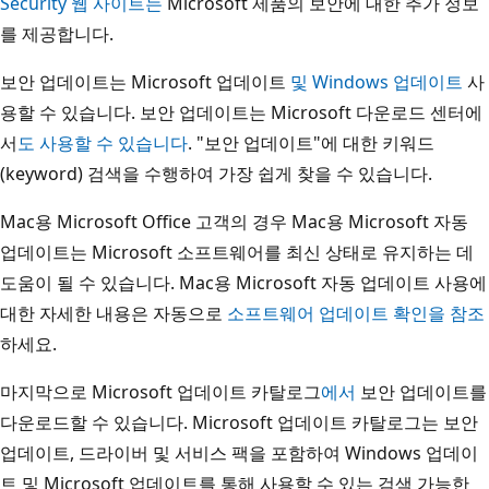
Security 웹 사이트는
Microsoft 제품의 보안에 대한 추가 정보
를 제공합니다.
보안 업데이트는 Microsoft 업데이트
및
Windows 업데이트
사
용할 수 있습니다. 보안 업데이트는 Microsoft 다운로드 센터에
서
도 사용할 수 있습니다
. "보안 업데이트"에 대한 키워드
(keyword) 검색을 수행하여 가장 쉽게 찾을 수 있습니다.
Mac용 Microsoft Office 고객의 경우 Mac용 Microsoft 자동
업데이트는 Microsoft 소프트웨어를 최신 상태로 유지하는 데
도움이 될 수 있습니다. Mac용 Microsoft 자동 업데이트 사용에
대한 자세한 내용은 자동으로
소프트웨어 업데이트 확인을 참조
하세요.
마지막으로 Microsoft 업데이트 카탈로그
에서
보안 업데이트를
다운로드할 수 있습니다. Microsoft 업데이트 카탈로그는 보안
업데이트, 드라이버 및 서비스 팩을 포함하여 Windows 업데이
트 및 Microsoft 업데이트를 통해 사용할 수 있는 검색 가능한