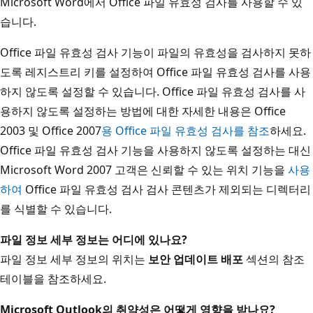
Microsoft Word에서 Office 파일 유효성 검사를 사용할 수 있
습니다.
Office 파일 유효성 검사 기능이 파일의 유효성을 검사하지 못하
도록 레지스트리 키를 설정하여 Office 파일 유효성 검사를 사용
하지 않도록 설정할 수 있습니다. Office 파일 유효성 검사를 사
용하지 않도록 설정하는 방법에 대한 자세한 내용은 Office
2003 및 Office 2007
용 Office 파일 유효성 검사를 참조
하세요.
Office 파일 유효성 검사 기능을 사용하지 않도록 설정하는 대신
Microsoft Word 2007 고객은 신뢰할 수 있는 위치 기능을
사용
하여
Office 파일 유효성 검사 검사 콘텐츠가 제외되는 디렉터리
를 식별할 수 있습니다.
파일 정보 세부 정보는 어디에 있나요?
파일 정보 세부 정보의 위치는
보안 업데이트 배포
섹션의 참조
테이블을 참조하세요.
Microsoft Outlook의 취약성은 어떻게 영향을 받나요?