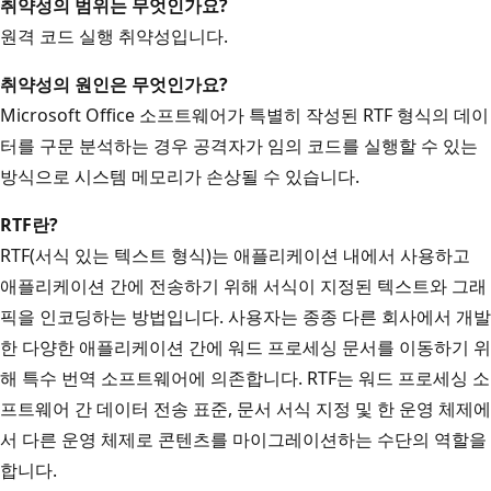
취약성의 범위는 무엇인가요?
원격 코드 실행 취약성입니다.
취약성의 원인은 무엇인가요?
Microsoft Office 소프트웨어가 특별히 작성된 RTF 형식의 데이
터를 구문 분석하는 경우 공격자가 임의 코드를 실행할 수 있는
방식으로 시스템 메모리가 손상될 수 있습니다.
RTF란?
RTF(서식 있는 텍스트 형식)는 애플리케이션 내에서 사용하고
애플리케이션 간에 전송하기 위해 서식이 지정된 텍스트와 그래
픽을 인코딩하는 방법입니다. 사용자는 종종 다른 회사에서 개발
한 다양한 애플리케이션 간에 워드 프로세싱 문서를 이동하기 위
해 특수 번역 소프트웨어에 의존합니다. RTF는 워드 프로세싱 소
프트웨어 간 데이터 전송 표준, 문서 서식 지정 및 한 운영 체제에
서 다른 운영 체제로 콘텐츠를 마이그레이션하는 수단의 역할을
합니다.