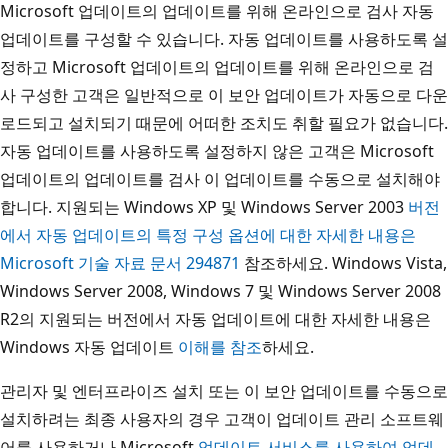
Microsoft 업데이트의 업데이트를 위해 온라인으로 검사 자동
업데이트를 구성할 수 있습니다. 자동 업데이트를 사용하도록 설
정하고 Microsoft 업데이트의 업데이트를 위해 온라인으로 검
사 구성한 고객은 일반적으로 이 보안 업데이트가 자동으로 다운
로드되고 설치되기 때문에 어떠한 조치도 취할 필요가 없습니다.
자동 업데이트를 사용하도록 설정하지 않은 고객은 Microsoft
업데이트의 업데이트를 검사 이 업데이트를 수동으로 설치해야
합니다. 지원되는 Windows XP 및 Windows Server 2003
버전
에서 자동 업데이트의 특정 구성 옵션에 대한 자세한 내용은
Microsoft 기술 자료 문서 294871
참조하세요. Windows Vista,
Windows Server 2008, Windows 7 및 Windows Server 2008
R2의 지원되는 버전에서 자동 업데이트에 대한 자세한 내용은
Windows 자동 업데이트
이해를 참조
하세요.
관리자 및 엔터프라이즈 설치 또는 이 보안 업데이트를 수동으로
설치하려는 최종 사용자의 경우 고객이 업데이트 관리 소프트웨
어를 사용하거나 Microsoft
업데이트 서비스를 사용하여 업데