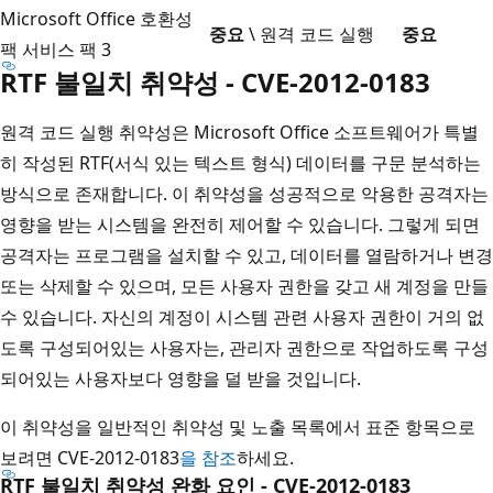
Microsoft Office 호환성
중요
\ 원격 코드 실행
중요
팩 서비스 팩 3
RTF 불일치 취약성 - CVE-2012-0183
원격 코드 실행 취약성은 Microsoft Office 소프트웨어가 특별
히 작성된 RTF(서식 있는 텍스트 형식) 데이터를 구문 분석하는
방식으로 존재합니다. 이 취약성을 성공적으로 악용한 공격자는
영향을 받는 시스템을 완전히 제어할 수 있습니다. 그렇게 되면
공격자는 프로그램을 설치할 수 있고, 데이터를 열람하거나 변경
또는 삭제할 수 있으며, 모든 사용자 권한을 갖고 새 계정을 만들
수 있습니다. 자신의 계정이 시스템 관련 사용자 권한이 거의 없
도록 구성되어있는 사용자는, 관리자 권한으로 작업하도록 구성
되어있는 사용자보다 영향을 덜 받을 것입니다.
이 취약성을 일반적인 취약성 및 노출 목록에서 표준 항목으로
보려면 CVE-2012-0183
을 참조
하세요.
RTF 불일치 취약성 완화 요인 - CVE-2012-0183