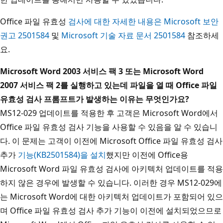
Office 파일 유효성
검사에 대한 자세한 내용은 Microsoft 보안
권고 2501584
및
Microsoft 기술 자료 문서 2501584
참조하세
요.
Microsoft Word 2003 서비스 팩 3 또는 Microsoft Word
2007 서비스 팩 2를 실행하고 있는데 파일을 열 때 Office 파일
유효성 검사 프롬프트가 발생하는 이유는 무엇인가요?
MS12-029 업데이트를 적용한 후 고객은 Microsoft Word에서
Office 파일 유효성 검사 기능을 사용할 수 있음을 알 수 있습니
다. 이 문제는 고객이 이전에 Microsoft Office 파일 유효성 검사
추가
기능(KB2501584)을 설치
했지만 이전에 Office용
Microsoft Word 파일 유효성 검사에 아키텍처 업데이트를 적용
하지 않은 경우에 발생할 수 있습니다. 이러한 경우 MS12-029에
는 Microsoft Word에 대한 아키텍처 업데이트가 포함되어 있으
며 Office 파일 유효성 검사 추가 기능이 이전에 설치되었으므로