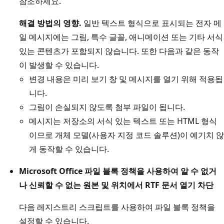
참조하세요.
해결 방법의 영향.
일반 텍스트 형식으로 표시되는 전자 메
일 메시지에는 그림, 특수 글꼴, 애니메이션 또는 기타 서식
있는 콘텐츠가 포함되지 않습니다. 또한 다음과 같은 동작
이 발생할 수 있습니다.
변경 내용은 미리 보기 창 및 메시지를 열기 위해 적용됩
니다.
그림이 손실되지 않도록 첨부 파일이 됩니다.
메시지는 저장소의 서식 있는 텍스트 또는 HTML 형식
이므로 개체 모델(사용자 지정 코드 솔루션)이 예기치 않
게 동작할 수 있습니다.
Microsoft Office 파일 블록 정책을 사용하여 알 수 없거
나 신뢰할 수 없는 원본 및 위치에서 RTF 문서 열기 차단
다음 레지스트리 스크립트를 사용하여 파일 블록 정책을
설정할 수 있습니다.