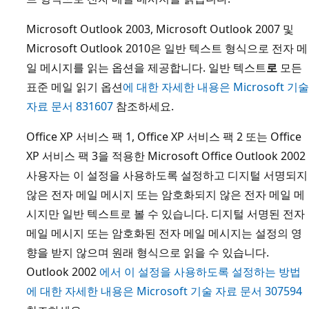
Microsoft Outlook 2003, Microsoft Outlook 2007 및
Microsoft Outlook 2010은 일반 텍스트 형식으로 전자 메
일 메시지를 읽는 옵션을 제공합니다. 일반 텍스트
로
모든
표준 메일 읽기 옵션
에 대한 자세한 내용은 Microsoft 기술
자료 문서 831607
참조하세요.
Office XP 서비스 팩 1, Office XP 서비스 팩 2 또는 Office
XP 서비스 팩 3을 적용한 Microsoft Office Outlook 2002
사용자는 이 설정을 사용하도록 설정하고 디지털 서명되지
않은 전자 메일 메시지 또는 암호화되지 않은 전자 메일 메
시지만 일반 텍스트로 볼 수 있습니다. 디지털 서명된 전자
메일 메시지 또는 암호화된 전자 메일 메시지는 설정의 영
향을 받지 않으며 원래 형식으로 읽을 수 있습니다.
Outlook 2002
에서 이 설정을 사용하도록 설정하는 방법
에 대한 자세한 내용은 Microsoft 기술 자료 문서 307594