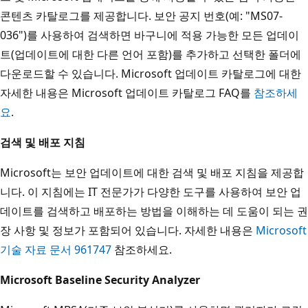
콘텐츠 카탈로그를 제공합니다. 보안 공지 번호(예: "MS07-
036")를 사용하여 검색하면 바구니에 적용 가능한 모든 업데이
트(업데이트에 대한 다른 언어 포함)를 추가하고 선택한 폴더에
다운로드할 수 있습니다. Microsoft 업데이트 카탈로그에 대한
자세한 내용은 Microsoft 업데이트 카탈로그 FAQ를
참조하세
요
.
검색 및 배포 지침
Microsoft는 보안 업데이트에 대한 검색 및 배포 지침을 제공합
니다. 이 지침에는 IT 전문가가 다양한 도구를 사용하여 보안 업
데이트를 검색하고 배포하는 방법을 이해하는 데 도움이 되는 권
장 사항 및 정보가 포함되어 있습니다. 자세한 내용은
Microsoft
기술 자료 문서 961747
참조하세요.
Microsoft Baseline Security Analyzer