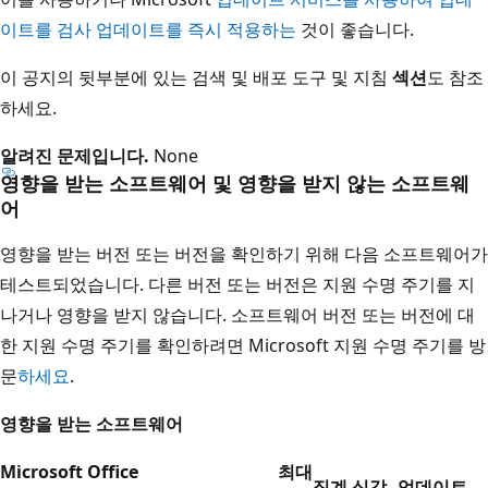
이트를 검사 업데이트를 즉시 적용하는
것이 좋습니다.
이 공지의 뒷부분에 있는 검색 및 배포 도구 및 지침
섹션
도 참조
하세요.
알려진 문제입니다.
None
영향을 받는 소프트웨어 및 영향을 받지 않는 소프트웨
어
영향을 받는 버전 또는 버전을 확인하기 위해 다음 소프트웨어가
테스트되었습니다. 다른 버전 또는 버전은 지원 수명 주기를 지
나거나 영향을 받지 않습니다. 소프트웨어 버전 또는 버전에 대
한 지원 수명 주기를 확인하려면 Microsoft 지원 수명 주기를 방
문
하세요
.
영향을 받는 소프트웨어
Microsoft Office
최대
집계 심각
업데이트