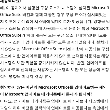
제공되나요?
예, 이 공지에서 설명한 구성 요소가 시스템에 설치된 Microsoft
Office Suite 버전과 함께 제공된 경우 구성 요소가 설치되었는
지 여부에 관계없이 시스템에 업데이트가 제공됩니다. 영향을 받
는 시스템을 검색하는 데 사용되는 검색 논리는 특정 Microsoft
Office Suite와 함께 제공된 모든 구성 요소에 대한 업데이트를
검사 시스템에 업데이트를 제공하도록 설계되었습니다. 설치되
지 않았지만 Microsoft Office Suite 버전과 함께 제공되는 구성
요소에 대한 업데이트를 적용하지 않기로 선택한 사용자는 해당
시스템의 보안 위험을 증가시키지 않습니다. 반면, 업데이트를
설치하도록 선택하는 사용자는 시스템의 보안 또는 성능에 부정
적인 영향을 미치지 않습니다.
취약하지 않은 버전의 Microsoft Office를 업데이트하는 제안
이 Microsoft 업데이트 메커니즘에서 문제가 됩니까?
아니요, 업데이트 메커니즘은 업데이트 패키지보다 시스템에서
파일의 하위 버전을 검색하여 업데이트를 제공한다는 측면에서