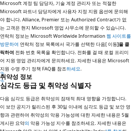
Microsoft 계정 팀 담당자, 기술 계정 관리자 또는 적절한
Microsoft 파트너 담당자에게 사용자 지정 지원 옵션에 문의해
야 합니다. Alliance, Premier 또는 Authorized Contract가 없
는 고객은 현지 Microsoft 영업 사무소에 문의할 수 있습니다.
연락처 정보는 Microsoft Worldwide Information
웹 사이트를
방문하여
연락처 정보 목록에서 국가를 선택한 다음[ 이동
]을 클
릭하여
전화 번호 목록을 확인합니다. 전화를 걸 때 로컬 프리미
어 지원 영업 관리자에게 문의하세요. 자세한 내용은 Microsoft
지원 수명 주기 정책 FAQ를 참조
하세요
.
취약성 정보
심각도 등급 및 취약성 식별자
다음 심각도 등급은 취약성의 잠재적 최대 영향을 가정합니다.
이 보안 공지가 릴리스된 후 30일 이내에 심각도 등급 및 보안 영
향과 관련하여 취약성의 악용 가능성에 대한 자세한 내용은 5월
게시판 요약
의
악용 가능성 지수를 참조하세요. 자세한 내용은