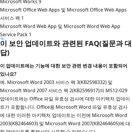
Microsoft Works 9
Microsoft Office Web Apps 및 Microsoft Office Web Apps
서비스 팩 1
Microsoft Word Web App 및 Microsoft Word Web App
Service Pack 1
이 보안 업데이트와 관련된 FAQ(질문과 대
답)
이 업데이트에는 기능에 대한 보안 관련 변경 내용이 포함되어
있나요?
예. Microsoft Word 2003 서비스 팩 3(KB2598332) 및
Microsoft Word 2007 서비스 팩 2(KB2596917)의 MS12-029
업데이트에는 Office 파일 유효성 검사에 대한 아키텍처 업데이
트가 포함됩니다. Office용 Microsoft Word 파일 유효성 검사
에 대한 이러한 아키텍처 업데이트는 이전에 Microsoft Word
2003(KB2464603) 및 Microsoft Word 2007(KB2464605)에 대
한 업데이트를 통해서만 사용할 수 있었습니다.