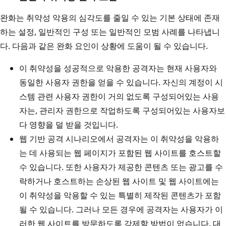
완화는 취약성 악용의 심각도를 줄일 수 있는 기본 상태에 존재
하는 설정, 일반적인 구성 또는 일반적인 모범 사례를 나타냅니
다. 다음과 같은 완화 요인이 상황에 도움이 될 수 있습니다.
이 취약성을 성공적으로 악용한 공격자는 현재 사용자와
동일한 사용자 권한을 얻을 수 있습니다. 자신의 계정이 시
스템 관련 사용자 권한이 거의 없도록 구성되어있는 사용
자는, 관리자 권한으로 작업하도록 구성되어있는 사용자보
다 영향을 덜 받을 것입니다.
웹 기반 공격 시나리오에서 공격자는 이 취약성을 악용하
는 데 사용되는 웹 페이지가 포함된 웹 사이트를 호스트할
수 있습니다. 또한 사용자가 제공한 콘텐츠 또는 광고를 수
락하거나 호스트하는 손상된 웹 사이트 및 웹 사이트에는
이 취약성을 악용할 수 있는 특별히 제작된 콘텐츠가 포함
될 수 있습니다. 그러나 모든 경우에 공격자는 사용자가 이
러한 웹 사이트를 방문하도록 강제할 방법이 없습니다. 대