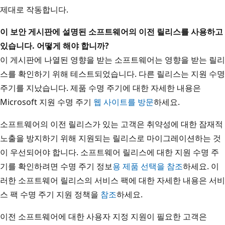
제대로 작동합니다.
이 보안 게시판에 설명된 소프트웨어의 이전 릴리스를 사용하고
있습니다. 어떻게 해야 합니까?
이 게시판에 나열된 영향을 받는 소프트웨어는 영향을 받는 릴리
스를 확인하기 위해 테스트되었습니다. 다른 릴리스는 지원 수명
주기를 지났습니다. 제품 수명 주기에 대한 자세한 내용은
Microsoft 지원 수명 주기
웹 사이트를 방문
하세요.
소프트웨어의 이전 릴리스가 있는 고객은 취약성에 대한 잠재적
노출을 방지하기 위해 지원되는 릴리스로 마이그레이션하는 것
이 우선되어야 합니다. 소프트웨어 릴리스에 대한 지원 수명 주
기를 확인하려면 수명 주기 정보
용 제품 선택을 참조
하세요. 이
러한 소프트웨어 릴리스의 서비스 팩에 대한 자세한 내용은 서비
스 팩 수명 주기 지원 정책을
참조
하세요.
이전 소프트웨어에 대한 사용자 지정 지원이 필요한 고객은