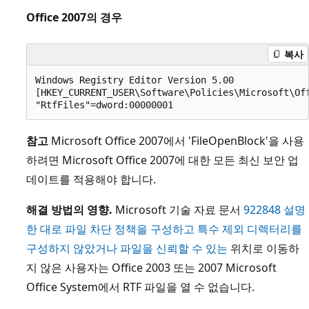
Office 2007의 경우
복사
Windows Registry Editor Version 5.00

[HKEY_CURRENT_USER\Software\Policies\Microsoft\Off
참고
Microsoft Office 2007에서 'FileOpenBlock'을 사용
하려면 Microsoft Office 2007에 대한 모든 최신 보안 업
데이트를 적용해야 합니다.
해결 방법의 영향.
Microsoft 기술 자료 문서
922848 설명
한 대로 파일 차단 정책을 구성하고 특수 제외 디렉터리를
구성하지 않았거나 파일을 신뢰할 수 있는
위치로 이동하
지 않은 사용자는 Office 2003 또는 2007 Microsoft
Office System에서 RTF 파일을 열 수 없습니다.