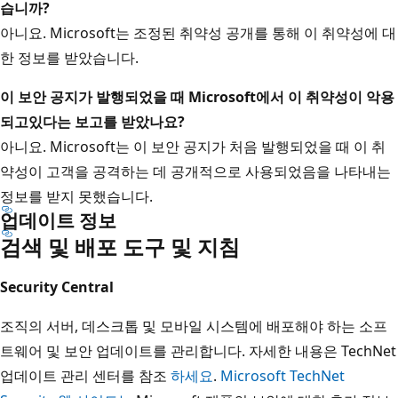
습니까?
아니요. Microsoft는 조정된 취약성 공개를 통해 이 취약성에 대
한 정보를 받았습니다.
이 보안 공지가 발행되었을 때 Microsoft에서 이 취약성이 악용
되고
있다는 보고를 받았나요?
아니요. Microsoft는 이 보안 공지가 처음 발행되었을 때 이 취
약성이 고객을 공격하는 데 공개적으로 사용되었음을 나타내는
정보를 받지 못했습니다.
업데이트 정보
검색 및 배포 도구 및 지침
Security Central
조직의 서버, 데스크톱 및 모바일 시스템에 배포해야 하는 소프
트웨어 및 보안 업데이트를 관리합니다. 자세한 내용은 TechNet
업데이트 관리 센터를 참조
하세요
.
Microsoft TechNet