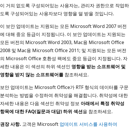
이 거의 없도록 구성되어있는 사용자는, 관리자 권한으로 작업하
도록 구성되어있는 사용자보다 영향을 덜 받을 것입니다.
이 보안 업데이트는 지원되는 모든 Microsoft Word 2007 버전
에 대해 중요 등급이 지정됩니다. 이 보안 업데이트는 지원되는
모든 버전의 Microsoft Word 2003, Mac용 Microsoft Office
2008 및 Mac용 Microsoft Office 2011; 및 지원되는 모든 버전
의 Microsoft Office 호환성 팩에도 중요 등급이 지정됩니다. 자
세한 내용은 이 섹션의 하위 섹션인
영향을 받는 소프트웨어 및
영향을 받지 않는 소프트웨어를
참조하세요.
보안 업데이트는 Microsoft Office가 RTF 형식의 데이터를 구문
분석하는 방법을 수정하여 취약성을 해결합니다. 취약성에 대한
자세한 내용은 다음 섹션인 취약성 정보
아래에서 특정 취약성
항목에 대한 FAQ(질문과 대답) 하위 섹션
을 참조하세요.
권장 사항.
고객은 Microsoft
업데이트 서비스를 사용하여