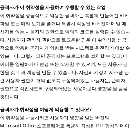
공격자가 이 취약성을 사용하여 수행할 수 있는 작업
이 취약성을 성공적으로 악용한 공격자는 특별히 만들어진 RTF
파일 또는 미리 보기를 열거나 특별히 작성된 RTF 전자 메일 메
시지를 여는 사용자의 권한으로 임의의 코드를 실행할 수 있습니
다. 사용자가 관리자 권한으로 로그온한 경우 이 취약성을 성공
적으로 악용한 공격자가 영향을 받는 시스템을 완전히 제어할 수
있습니다. 그렇게 되면 공격자는 프로그램을 설치할 수 있고, 데
이터를 열람하거나 변경 또는 삭제할 수 있으며, 모든 사용자 권
한을 갖고 새 계정을 만들 수 있습니다. 자신의 계정이 시스템 관
련 사용자 권한이 거의 없도록 구성되어있는 사용자는, 관리자
권한으로 작업하도록 구성되어있는 사용자보다 영향을 덜 받을
것입니다.
공격자가 취약성을 어떻게 악용할 수 있나요?
이 취약성을 사용하려면 사용자가 영향을 받는 버전의
Microsoft Office 소프트웨어로 특별히 작성된 RTF 형식의 데이