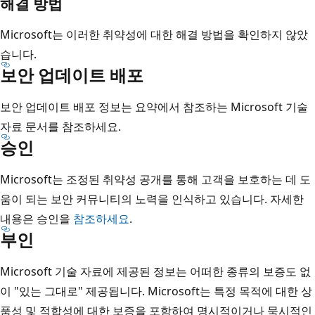
해결 방법
Microsoft는 이러한 취약성에
대한 해결 방법을 확인하지 않았
습니다.
보안 업데이트 배포
보안 업데이트 배포 정보는 요약에서 참조하는 Microsoft 기술
자료 문서를 참조하세요.
승인
Microsoft는 조정된 취약성 공개를 통해 고객을 보호하는 데 도
움이 되는 보안 커뮤니티의 노력을 인식하고 있습니다. 자세한
내용은 승인을
참조하세요
.
부인
Microsoft 기술 자료에 제공된 정보는 어떠한 종류의 보증도 없
이 "있는 그대로" 제공됩니다. Microsoft는 특정 목적에 대한 상
품성 및 적합성에 대한 보증을 포함하여 명시적이거나 묵시적인