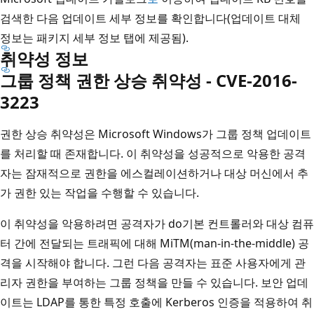
검색한 다음 업데이트 세부 정보를 확인합니다(업데이트 대체
정보는 패키지 세부 정보 탭에 제공됨).
취약성 정보
그룹 정책 권한 상승 취약성 - CVE-2016-
3223
권한 상승 취약성은 Microsoft Windows가 그룹 정책 업데이트
를 처리할 때 존재합니다. 이 취약성을 성공적으로 악용한 공격
자는 잠재적으로 권한을 에스컬레이션하거나 대상 머신에서 추
가 권한 있는 작업을 수행할 수 있습니다.
이 취약성을 악용하려면 공격자가 do기본 컨트롤러와 대상 컴퓨
터 간에 전달되는 트래픽에 대해 MiTM(man-in-the-middle) 공
격을 시작해야 합니다. 그런 다음 공격자는 표준 사용자에게 관
리자 권한을 부여하는 그룹 정책을 만들 수 있습니다. 보안 업데
이트는 LDAP를 통한 특정 호출에 Kerberos 인증을 적용하여 취