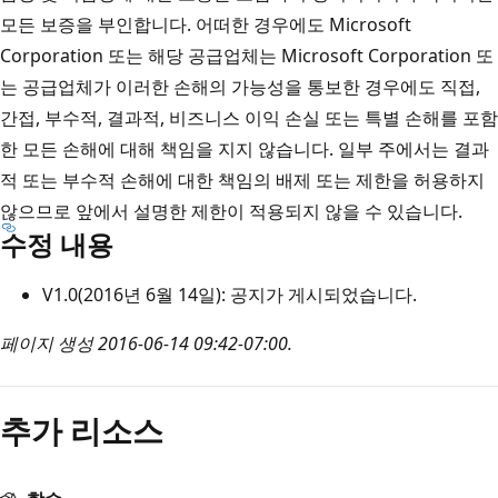
모든 보증을 부인합니다. 어떠한 경우에도 Microsoft
Corporation 또는 해당 공급업체는 Microsoft Corporation 또
는 공급업체가 이러한 손해의 가능성을 통보한 경우에도 직접,
간접, 부수적, 결과적, 비즈니스 이익 손실 또는 특별 손해를 포함
한 모든 손해에 대해 책임을 지지 않습니다. 일부 주에서는 결과
적 또는 부수적 손해에 대한 책임의 배제 또는 제한을 허용하지
않으므로 앞에서 설명한 제한이 적용되지 않을 수 있습니다.
수정 내용
V1.0(2016년 6월 14일): 공지가 게시되었습니다.
페이지 생성 2016-06-14 09:42-07:00.
추가 리소스