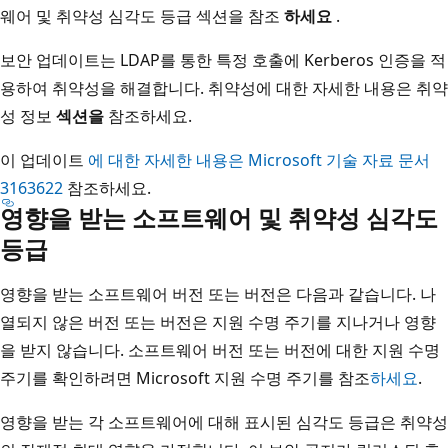
웨어 및 취약성 심각도 등급 섹션을 참조
하세요
.
보안 업데이트는 LDAP를 통한 특정 호출에 Kerberos 인증을 적
용하여 취약성을 해결합니다. 취약성에 대한 자세한 내용은 취약
성 정보
섹션을
참조하세요.
이 업데이트
에 대한 자세한 내용은 Microsoft 기술 자료 문서
3163622
참조하세요.
영향을 받는 소프트웨어 및 취약성 심각도
등급
영향을 받는 소프트웨어 버전 또는 버전은 다음과 같습니다. 나
열되지 않은 버전 또는 버전은 지원 수명 주기를 지나거나 영향
을 받지 않습니다. 소프트웨어 버전 또는 버전에 대한 지원 수명
주기를 확인하려면 Microsoft 지원 수명 주기를 참조
하세요
.
영향을 받는 각 소프트웨어에 대해 표시된 심각도 등급은 취약성