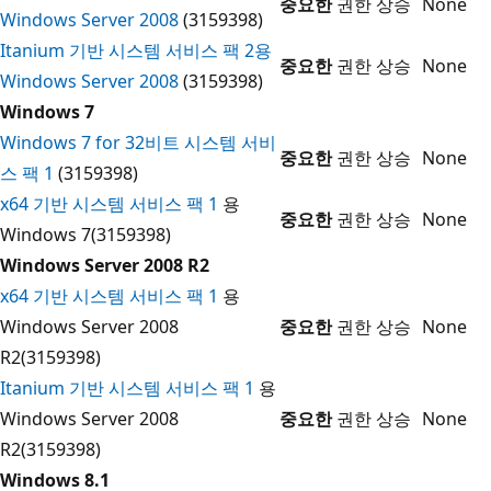
중요한
권한 상승
None
Windows Server 2008
(3159398)
Itanium 기반 시스템 서비스 팩 2용
중요한
권한 상승
None
Windows Server 2008
(3159398)
Windows 7
Windows 7 for 32비트 시스템 서비
중요한
권한 상승
None
스 팩 1
(3159398)
x64 기반 시스템 서비스 팩 1
용
중요한
권한 상승
None
Windows 7(3159398)
Windows Server 2008 R2
x64 기반 시스템 서비스 팩 1
용
Windows Server 2008
중요한
권한 상승
None
R2(3159398)
Itanium 기반 시스템 서비스 팩 1
용
Windows Server 2008
중요한
권한 상승
None
R2(3159398)
Windows 8.1