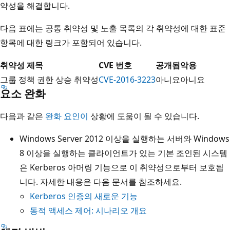
약성을 해결합니다.
다음 표에는 공통 취약성 및 노출 목록의 각 취약성에 대한 표준
항목에 대한 링크가 포함되어 있습니다.
취약성 제목
CVE 번호
공개됨
악용
그룹 정책 권한 상승 취약성
CVE-2016-3223
아니요
아니요
요소 완화
다음과 같은
완화 요인이
상황에 도움이 될 수 있습니다.
Windows Server 2012 이상을 실행하는 서버와 Windows
8 이상을 실행하는 클라이언트가 있는 기본 조인된 시스템
은 Kerberos 아머링 기능으로 이 취약성으로부터 보호됩
니다. 자세한 내용은 다음 문서를 참조하세요.
Kerberos 인증의 새로운 기능
동적 액세스 제어: 시나리오 개요