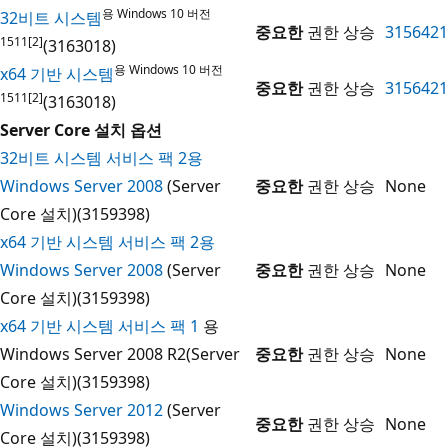
용 Windows 10 버전
32비트 시스템
중요한
권한 상승
3156421
1511[2]
(3163018)
용 Windows 10 버전
x64 기반 시스템
중요한
권한 상승
3156421
1511[2]
(3163018)
Server Core 설치 옵션
32비트 시스템 서비스 팩 2용
Windows Server 2008
(Server
중요한
권한 상승
None
Core 설치)(3159398)
x64 기반 시스템 서비스 팩 2용
Windows Server 2008
(Server
중요한
권한 상승
None
Core 설치)(3159398)
x64 기반 시스템 서비스 팩 1
용
Windows Server 2008 R2(Server
중요한
권한 상승
None
Core 설치)(3159398)
Windows Server 2012
(Server
중요한
권한 상승
None
Core 설치)(3159398)