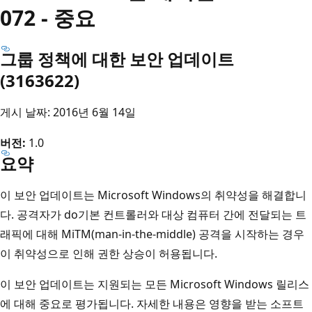
072 - 중요
그룹 정책에 대한 보안 업데이트
(3163622)
게시 날짜: 2016년 6월 14일
버전:
1.0
요약
이 보안 업데이트는 Microsoft Windows의 취약성을 해결합니
다. 공격자가 do기본 컨트롤러와 대상 컴퓨터 간에 전달되는 트
래픽에 대해 MiTM(man-in-the-middle) 공격을 시작하는 경우
이 취약성으로 인해 권한 상승이 허용됩니다.
이 보안 업데이트는 지원되는 모든 Microsoft Windows 릴리스
에 대해 중요로 평가됩니다. 자세한 내용은 영향을 받는 소프트