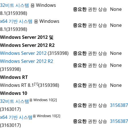
32비트 시스템
용 Windows
중요한
권한 상승
None
8.1(3159398)
x64 기반 시스템
용 Windows
중요한
권한 상승
None
8.1(3159398)
Windows Server 2012 및
Windows Server 2012 R2
Windows Server 2012
(3159398)
중요한
권한 상승
None
Windows Server 2012 R2
중요한
권한 상승
None
(3159398)
Windows RT
[1]
Windows RT 8.1
(3159398)
중요한
권한 상승
None
Windows 10
용 Windows 10[2]
32비트 시스템
중요한
권한 상승
3156387
(3163017)
용 Windows 10[2]
x64 기반 시스템
중요한
권한 상승
3156387
(3163017)