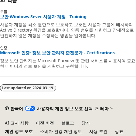
학습
모듈
보안 Windows Sever 사용자 계정 - Training
사용자 계정을 최소 권한으로 보호하고 보호된 사용자 그룹에 배치하여
Active Directory 환경을 보호합니다. 인증 범위를 제한하고 잠재적으로
안전하지 않은 계정을 수정하는 방법을 알아봅니다.
인증
Microsoft 인증: 정보 보안 관리자 준전문가 - Certifications
정보 보안 관리자는 Microsoft Purview 및 관련 서비스를 사용하여 중요
한 데이터의 정보 보안을 계획하고 구현합니다.
Last updated on
2024. 03. 19.
한국어
사용자의 개인 정보 보호 선택
테마
AI 고지 사항
이전 버전
블로그
참가
개인 정보 보호
소비자 건강 개인 정보
사용 조건
상표