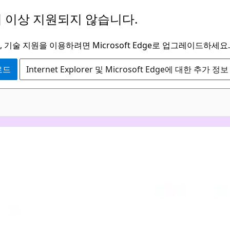
 이상 지원되지 않습니다.
 기술 지원을 이용하려면 Microsoft Edge로 업그레이드하세요.
운로드
Internet Explorer 및 Microsoft Edge에 대한 추가 정보