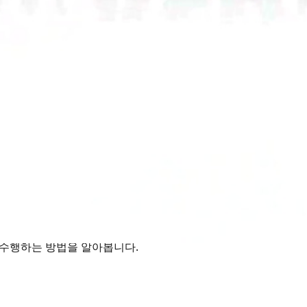
rms 라우팅
 수행하는 방법을 알아봅니다.