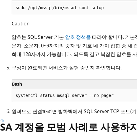
Caution
암호는 SQL Server 기본
암호 정책을
따라야 합니다. 기본
문자, 소문자, 0~9까지의 숫자 및 기호 네 가지 집합 중 
최대 128자까지 가능합니다. 되도록 길고 복잡한 암호를 
구성이 완료되면 서비스가 실행 중인지 확인합니다.
Bash
원격으로 연결하려면 방화벽에서 SQL Server TCP 포트(기
SA 계정을 모범 사례로 사용하