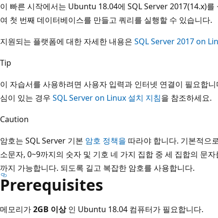
이 빠른 시작에서는 Ubuntu 18.04에 SQL Server 2017(14.
여 첫 번째 데이터베이스를 만들고 쿼리를 실행할 수 있습니다.
지원되는 플랫폼에 대한 자세한 내용은
SQL Server 2017 on 
Tip
이 자습서를 사용하려면 사용자 입력과 인터넷 연결이 필요합니
심이 있는 경우
SQL Server on Linux 설치 지침
을 참조하세요.
Caution
암호는 SQL Server 기본
암호 정책을
따라야 합니다. 기본적으로
소문자, 0~9까지의 숫자 및 기호 네 가지 집합 중 세 집합의 문자
까지 가능합니다. 되도록 길고 복잡한 암호를 사용합니다.
Prerequisites
메모리가
2GB 이상
인 Ubuntu 18.04 컴퓨터가 필요합니다.