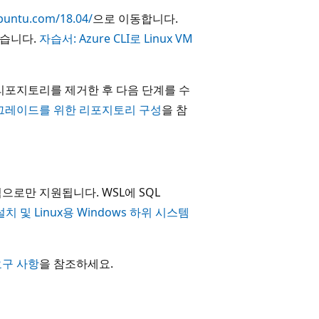
ubuntu.com/18.04/
으로 이동합니다.
 있습니다.
자습서: Azure CLI로 Linux VM
전 리포지토리를 제거한 후 다음 단계를 수
치 및 업그레이드를 위한 리포지토리 구성
을 참
 목적으로만 지원됩니다. WSL에 SQL
 설치 및 Linux용 Windows 하위 시스템
 요구 사항
을 참조하세요.