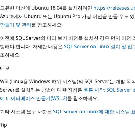
고유한 머신에 Ubuntu 18.04를 설치하려면
https://releases.
Azure에서 Ubuntu 또는 Ubuntu Pro 가상 머신을 만들 수도
만들기 및 관리
를 참조하세요.
이전에 SQL Server의 미리 보기 버전을 설치한 경우 먼저 이
행해야 합니다. 자세한 내용은
SQL Server on Linux 설
조하세요.
메모
WSL(Linux용 Windows 하위 시스템)의 SQL Server는 개발
Server를 설치하는 방법에 대한 지침은
빠른 시작: SQL Server
에 데이터베이스 만들기(WSL 2)
를 참조하세요.
기타 시스템 요구 사항은
SQL Server on Linux에 대한 시스템
Tip