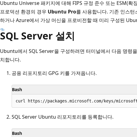
Ubuntu Universe 패키지에 대해 FIPS 규정 준수 또는 ESM
프로덕션 환경의 경우
Ubuntu Pro
를 사용합니다. 기존 인스턴스
하거나 Azure에서 가상 머신을 프로비전할 때 미리 구성된 Ubun
SQL Server 설치
Ubuntu에서 SQL Server을 구성하려면 터미널에서 다음 명
치합니다.
공용 리포지토리 GPG 키를 가져옵니다.
Bash
SQL Server Ubuntu 리포지토리를 등록합니다.
Bash