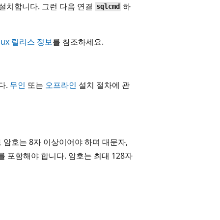
x)를 설치합니다. 그런 다음 연결
하
sqlcmd
Linux 릴리스 정보
를 참조하세요.
다.
무인
또는
오프라인
설치 절차에 관
 암호는 8자 이상이어야 하며 대문자,
를 포함해야 합니다. 암호는 최대 128자