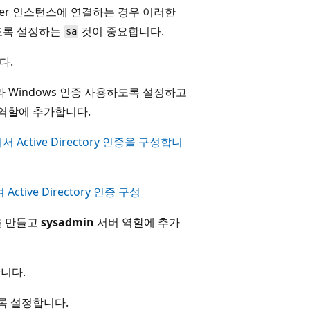
rver 인스턴스에 연결하는 경우 이러한
도록 설정하는
것이 중요합니다.
sa
다.
 Windows 인증 사용하도록 설정하고
역할에 추가합니다.
er에서 Active Directory 인증을 구성합니
Active Directory 인증 구성
을 만들고
sysadmin
서버 역할에 추가
합니다.
록 설정합니다.