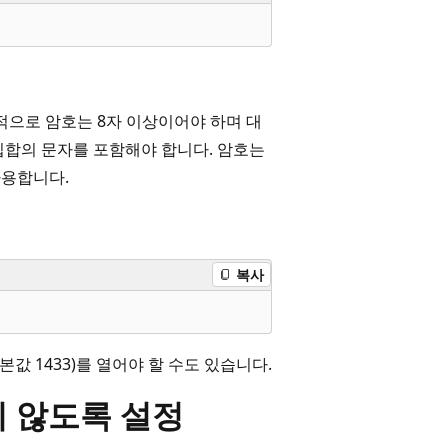
적으로 암호는 8자 이상이어야 하며 대
세 집합의 문자를 포함해야 합니다. 암호는
사용합니다.
복사
본값 1433)를 열어야 할 수도 있습니다.
지 않도록 설정