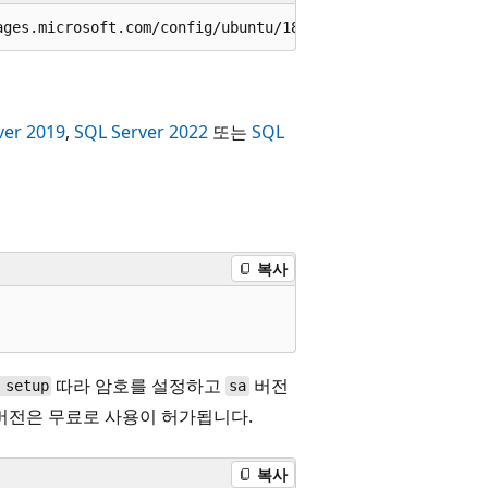
ver 2019
,
SQL Server 2022
또는
SQL
복사
따라 암호를 설정하고
버전
 setup
sa
er 버전은 무료로 사용이 허가됩니다.
복사