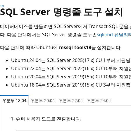
SQL Server 명령줄 도구 설치
데이터베이스를 만들려면 SQL Server에서 Transact-SQL 
다. 다음 단계에서는 SQL Server 명령줄 도구인
sqlcmd 유틸리
다음 단계에 따라 Ubuntu에
mssql-tools18
을 설치합니다.
Ubuntu 24.04는 SQL Server 2025(17.x) CU 1부터 지원
Ubuntu 22.04는 SQL Server 2022(16.x) CU 10부터 지
Ubuntu 20.04는 SQL Server 2019(15.x) CU 10부터 지
Ubuntu 18.04는 SQL Server 2019(15.x) CU 3부터 지원
우분투 18.04
우분투 20.04
우분투 22.04
우분투 24.04
슈퍼 사용자 모드로 전환합니다.