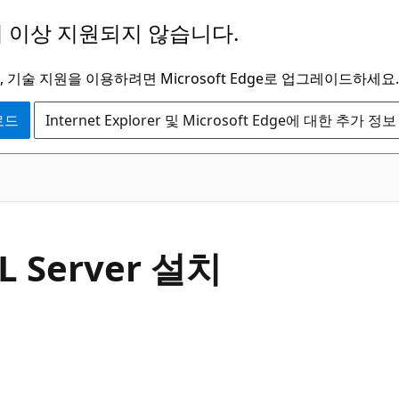
 이상 지원되지 않습니다.
 기술 지원을 이용하려면 Microsoft Edge로 업그레이드하세요.
운로드
Internet Explorer 및 Microsoft Edge에 대한 추가 정보
L Server 설치