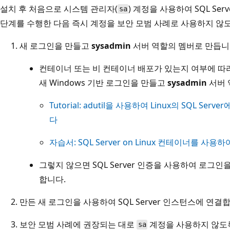
설치 후 처음으로 시스템 관리자(
) 계정을 사용하여 SQL Se
sa
단계를 수행한 다음 즉시 계정을 보안 모범 사례로 사용하지 않
새 로그인을 만들고
sysadmin
서버 역할의 멤버로 만듭니
컨테이너 또는 비 컨테이너 배포가 있는지 여부에 따라
새 Windows 기반 로그인을 만들고
sysadmin
서버 
Tutorial: adutil을 사용하여 Linux의 SQL Serv
다
자습서: SQL Server on Linux 컨테이너를 사용하여 
그렇지 않으면 SQL Server 인증을 사용하여 로그인
합니다.
만든 새 로그인을 사용하여 SQL Server 인스턴스에 연결
보안 모범 사례에 권장되는 대로
계정을 사용하지 않도
sa