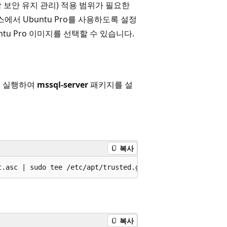
(확장 보안 유지 관리) 적용 범위가 필요한
에서 Ubuntu Pro를 사용하도록 설정
tu Pro 이미지를 선택할 수 있습니다.
령을 실행하여
mssql-server
패키지를 설
복사
복사