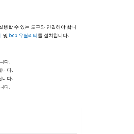
문을 실행할 수 있는 도구와 연결해야 합니
티
및
bcp 유틸리티
를 설치합니다.
됩니다.
원됩니다.
원됩니다.
됩니다.