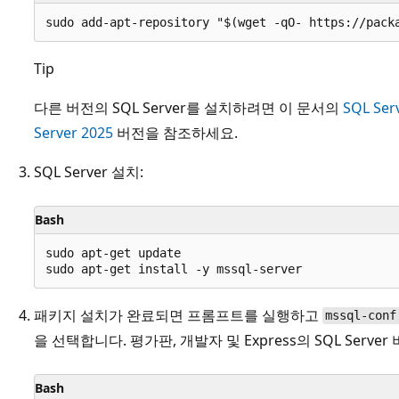
Tip
다른 버전의 SQL Server를 설치하려면 이 문서의
SQL Ser
Server 2025
버전을 참조하세요.
SQL Server 설치:
Bash
sudo apt-get update

패키지 설치가 완료되면 프롬프트를 실행하고
mssql-conf
을 선택합니다. 평가판, 개발자 및 Express의 SQL Serv
Bash