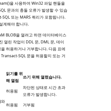
tream()을 사용하여 Win32 파일 핸들을
SQL 문과의 충돌 오류가 발생할 수 있습
-SQL 또는 MARS 쿼리가 포함됩니다.
설계해야 합니다.
REAM BLOB을 열려고 하면 데이터베이스
린 작업이 DDL 문, DML 문, 데이
청을 허용하거나 거부합니다. 다음 표에
ansact-SQL 문을 허용할지 또는 거
읽기를 위
쓰기 위해 열렸습니다.
해 열림
차단된 상태로 시간 초과
허용됨
오류가 발생합니다.
)와
허용됨
거부됨