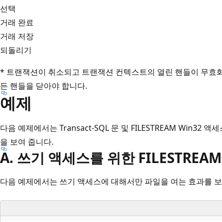
선택
거래 완료
거래 저장
되돌리기
* 트랜잭션이 취소되고 트랜잭션 컨텍스트의 열린 핸들이 무효
든 핸들을 닫아야 합니다.
예제
다음 예제에서는 Transact-SQL 문 및 FILESTREAM Win3
을 보여 줍니다.
A. 쓰기 액세스를 위한 FILESTREAM
다음 예제에서는 쓰기 액세스에 대해서만 파일을 여는 효과를 보