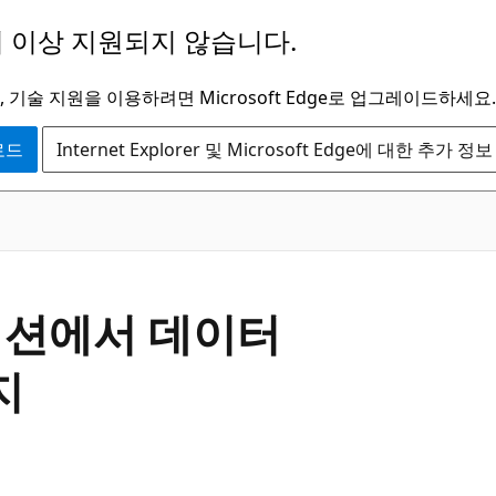
 이상 지원되지 않습니다.
 기술 지원을 이용하려면 Microsoft Edge로 업그레이드하세요.
운로드
Internet Explorer 및 Microsoft Edge에 대한 추가 정보
케이션에서 데이터
지