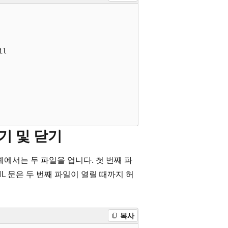
 

l  

열기 및 닫기
에서는 두 파일을 엽니다. 첫 번째 파
L 문은 두 번째 파일이 열릴 때까지 허
복사