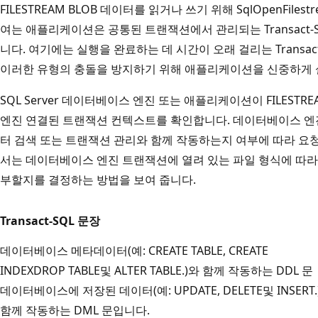
FILESTREAM BLOB 데이터를 읽거나 쓰기 위해 SqlOpenFiles
여는 애플리케이션은 공통된 트랜잭션에서 관리되는 Transact-
니다. 여기에는 실행을 완료하는 데 시간이 오래 걸리는 Transact
이러한 유형의 충돌을 방지하기 위해 애플리케이션을 신중하게 
SQL Server 데이터베이스 엔진 또는 애플리케이션이 FILEST
엔진 연결된 트랜잭션 컨텍스트를 확인합니다. 데이터베이스 엔진 열
터 검색 또는 트랜잭션 관리와 함께 작동하는지 여부에 따라 요
서는 데이터베이스 엔진 트랜잭션에 열려 있는 파일 형식에 따라 Tr
부할지를 결정하는 방법을 보여 줍니다.
Transact-SQL 문장
데이터베이스 메타데이터(예: CREATE TABLE, CREATE
INDEXDROP TABLE및 ALTER TABLE.)와 함께 작동하는 DDL 문
데이터베이스에 저장된 데이터(예: UPDATE, DELETE및 INSERT.
함께 작동하는 DML 문입니다.