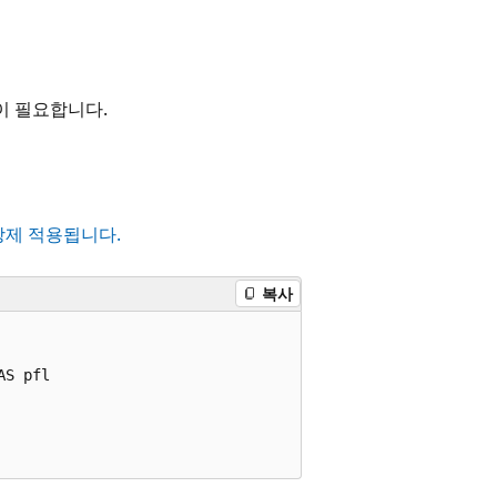
 필요합니다.
강제 적용됩니다
.
복사
S pfl 
