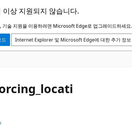
 이상 지원되지 않습니다.
 기술 지원을 이용하려면 Microsoft Edge로 업그레이드하세요.
운로드
Internet Explorer 및 Microsoft Edge에 대한 추가 정보
orcing_locati
e