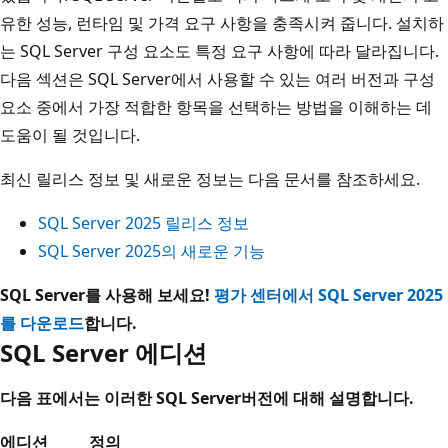
유한 성능, 런타임 및 가격 요구 사항을 충족시켜 줍니다. 설치하
는 SQL Server 구성 요소도 특정 요구 사항에 따라 달라집니다.
다음 섹션은 SQL Server에서 사용할 수 있는 여러 버전과 구성
요소 중에서 가장 적합한 항목을 선택하는 방법을 이해하는 데
도움이 될 것입니다.
최신 릴리스 정보 및 새로운 정보는 다음 문서를 참조하세요.
SQL Server 2025 릴리스 정보
SQL Server 2025의 새로운 기능
SQL Server를 사용해 보세요!
평가 센터에서 SQL Server 2025
를 다운로드
합니다.
SQL Server 에디션
다음 표에서는 이러한 SQL Server버전에 대해 설명합니다.
에디션
정의