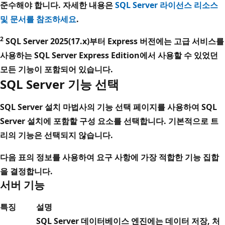
준수해야 합니다. 자세한 내용은
SQL Server 라이선스 리소스
및 문서를 참조하세요
.
2
SQL Server 2025(17.x)부터 Express 버전에는 고급 서비스를
사용하는 SQL Server Express Edition에서 사용할 수 있었던
모든 기능이 포함되어 있습니다.
SQL Server 기능 선택
SQL Server 설치 마법사의
기능 선택
페이지를 사용하여 SQL
Server 설치에 포함할 구성 요소를 선택합니다. 기본적으로 트
리의 기능은 선택되지 않습니다.
다음 표의 정보를 사용하여 요구 사항에 가장 적합한 기능 집합
을 결정합니다.
서버 기능
특징
설명
SQL Server 데이터베이스 엔진에는 데이터 저장, 처