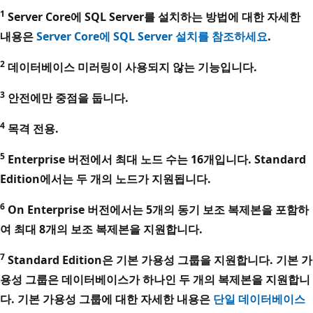
1
Server Core에 SQL Server를 설치하는 방법에 대한 자세한
내용은
Server Core에 SQL Server 설치를 참조하세요
.
2
데이터베이스 미러링이 사용되지 않는 기능입니다.
3
안전에만 중점을 둡니다.
4
목격 전용.
5
Enterprise 버전에서 최대 노드 수는 16개입니다. Standard
Edition에서는 두 개의 노드가 지원됩니다.
6
On Enterprise 버전에서는 5개의 동기 보조 복제본을 포함하
여 최대 8개의 보조 복제본을 지원합니다.
7
Standard Edition은 기본 가용성 그룹을 지원합니다. 기본 가
용성 그룹은 데이터베이스가 하나인 두 개의 복제본을 지원합니
다. 기본 가용성 그룹에 대한 자세한 내용은
단일 데이터베이스