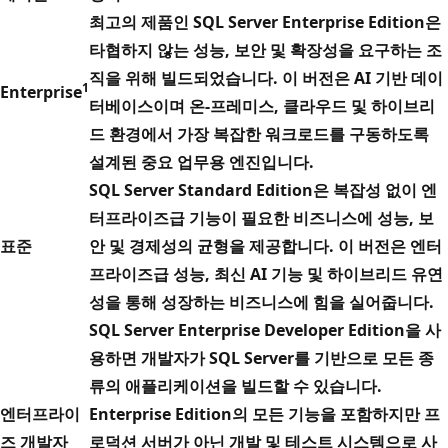
최고의 제품인 SQL Server Enterprise Edition은
타협하지 않는 성능, 보안 및 확장성을 요구하는 조
직을 위해 빌드되었습니다. 이 버전은 AI 기반 데이
1
Enterprise
터베이스이며 온-프레미스, 클라우드 및 하이브리
드 환경에서 가장 복잡한 워크로드를 구동하도록
설계된 중요 업무용 엔진입니다.
SQL Server Standard Edition은 복잡성 없이 엔
터프라이즈급 기능이 필요한 비즈니스에 성능, 보
표준
안 및 경제성의 균형을 제공합니다. 이 버전은 엔터
프라이즈급 성능, 최신 AI 기능 및 하이브리드 유연
성을 통해 성장하는 비즈니스에 힘을 실어줍니다.
SQL Server Enterprise Developer Edition을 사
용하면 개발자가 SQL Server를 기반으로 모든 종
류의 애플리케이션을 빌드할 수 있습니다.
엔터프라이
Enterprise Edition
의 모든 기능을 포함하지만 프
즈 개발자
로덕션 서버가 아닌 개발 및 테스트 시스템으로 사