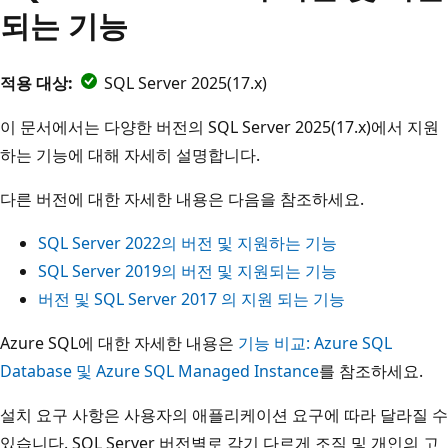
되는 기능
적용 대상:
SQL Server 2025(17.x)
이 문서에서는 다양한 버전의 SQL Server 2025(17.x)에서 지원
하는 기능에 대해 자세히 설명합니다.
다른 버전에 대한 자세한 내용은 다음을 참조하세요.
SQL Server 2022의 버전 및 지원하는 기능
SQL Server 2019의 버전 및 지원되는 기능
버전 및 SQL Server 2017 의 지원 되는 기능
Azure SQL에 대한 자세한 내용은
기능 비교: Azure SQL
Database 및 Azure SQL Managed Instance
를 참조하세요.
설치 요구 사항은 사용자의 애플리케이션 요구에 따라 달라질 수
있습니다. SQL Server 버전별로 각기 다르게 조직 및 개인의 고