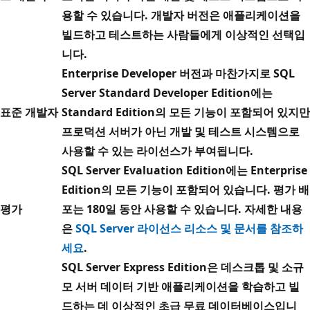
용할 수 있습니다. 개발자 버전은 애플리케이션을
빌드하고 테스트하는 사람들에게 이상적인 선택입
니다.
Enterprise Developer 버전과 마찬가지로 SQL
Server Standard Developer Edition에는
표준 개발자
Standard Edition
의 모든 기능이 포함되어 있지만
프로덕션 서버가 아닌 개발 및 테스트 시스템으로
사용할 수 있는 라이선스가 부여됩니다.
SQL Server Evaluation Edition에는
Enterprise
Edition
의 모든 기능이 포함되어 있습니다. 평가 배
평가
포는 180일 동안 사용할 수 있습니다. 자세한 내용
은
SQL Server 라이선스 리소스 및 문서를 참조하
세요
.
SQL Server Express Edition은 데스크톱 및 소규
모 서버 데이터 기반 애플리케이션을 학습하고 빌
드하는 데 이상적인 초급 무료 데이터베이스입니