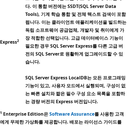
다. 이 통합 버전에는 SSDT(SQL Server Data
Tools), 기계 학습 통합 및 전체 텍스트 검색이 포함
됩니다. 이는 클라이언트 애플리케이션을 빌드하는
독립 소프트웨어 공급업체, 개발자 및 취미에게 가
장 적합한 선택입니다. 고급 데이터베이스 기능이
2
Express
필요한 경우 SQL Server Express를 다른 고급 버
전의 SQL Server로 원활하게 업그레이드할 수 있
습니다.
SQL Server Express LocalDB는 모든 프로그래밍
기능이 있고, 사용자 모드에서 실행되며, 구성이 없
는 빠른 설치와 짧은 필수 구성 요소 목록을 포함하
는 경량 버전의 Express 버전입니다.
1
Enterprise Edition은
Software Assurance
를 사용한 고객
에게 무제한 가상화를 제공합니다. 배포는 라이선스 가이드를