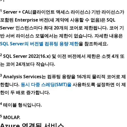
1
Server + CAL(클라이언트 액세스 라이선스) 기반 라이선스가
포함된 Enterprise 버전(새 계약에 사용할 수 없음)은 SQL
Server 인스턴스마다 최대 20개의 코어로 제한됩니다. 코어 기
반 서버 라이선스 모델에서는 제한이 없습니다. 자세한 내용은
SQL Server의 버전별 컴퓨팅 용량 제한
을 참조하세요.
2
SQL Server 2022(16.x) 및 이전 버전에서 제한은 소켓 4개 또
는 코어 24개보다 작습니다.
3
Analysis Services는 컴퓨팅 용량을 16개의 물리적 코어로 제
한합니다.
동시 다중 스레딩(SMT)을
사용하도록 설정하면 이 제
한이 두 배로 증가합니다.
4
테이블 형식입니다.
5
MOLAP.
Azure 연결된 서비스