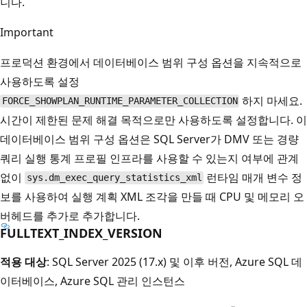
니다.
Important
프로덕션 환경에서 데이터베이스 범위 구성 옵션을 지속적으로
사용하도록 설정
하지 마세요.
FORCE_SHOWPLAN_RUNTIME_PARAMETER_COLLECTION
시간이 제한된 문제 해결 목적으로만 사용하도록 설정합니다. 이
데이터베이스 범위 구성 옵션은 SQL Server가 DMV 또는 경량
쿼리 실행 통계 프로필 인프라를 사용할 수 있는지 여부에 관계
없이
런타임 매개 변수 정
sys.dm_exec_query_statistics_xml
보를 사용하여 실행 계획 XML 조각을 만들 때 CPU 및 메모리 오
버헤드를 추가로 추가합니다.
FULLTEXT_INDEX_VERSION
적용 대상
: SQL Server 2025 (17.x) 및 이후 버전, Azure SQL 데
이터베이스, Azure SQL 관리 인스턴스