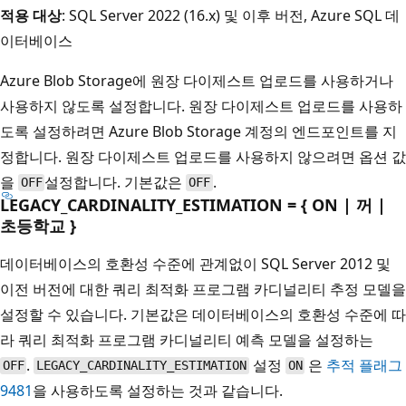
적용 대상
: SQL Server 2022 (16.x) 및 이후 버전, Azure SQL 데
이터베이스
Azure Blob Storage에 원장 다이제스트 업로드를 사용하거나
사용하지 않도록 설정합니다. 원장 다이제스트 업로드를 사용하
도록 설정하려면 Azure Blob Storage 계정의 엔드포인트를 지
정합니다. 원장 다이제스트 업로드를 사용하지 않으려면 옵션 값
을
설정합니다. 기본값은
.
OFF
OFF
LEGACY_CARDINALITY_ESTIMATION = { ON | 꺼 |
초등학교 }
데이터베이스의 호환성 수준에 관계없이 SQL Server 2012 및
이전 버전에 대한 쿼리 최적화 프로그램 카디널리티 추정 모델을
설정할 수 있습니다. 기본값은 데이터베이스의 호환성 수준에 따
라 쿼리 최적화 프로그램 카디널리티 예측 모델을 설정하는
.
설정
은
추적 플래그
OFF
LEGACY_CARDINALITY_ESTIMATION
ON
9481
을 사용하도록 설정하는 것과 같습니다.