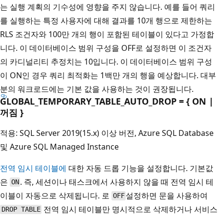
는 실행 계획의 기수성에 영향을 주지 않습니다. 예를 들어 쿼리
를 실행하는 특정 사용자에 대해 결과를 10개 행으로 제한하는
RLS 조건자와 100만 개의 행이 포함된 테이블이 있다고 가정합
니다. 이 데이터베이스 범위 구성을 OFF로 설정하면 이 조건자
의 카디널리티 추정치는 10입니다. 이 데이터베이스 범위 구성
이 ON인 경우 쿼리 최적화는 1백만 개의 행을 예상합니다. 대부
분의 워크로드에는 기본 값을 사용하는 것이 권장됩니다.
GLOBAL_TEMPORARY_TABLE_AUTO_DROP = { ON |
꺼짐 }
적용: SQL Server 2019(15.x) 이상 버전, Azure SQL Database
및 Azure SQL Managed Instance
전역 임시 테이블에
대한 자동 드롭 기능을 설정합니다. 기본값
은
. 즉, 세션이나 태스크에서 사용하지 않을 때 전역 임시 테
ON
이블이 자동으로 삭제됩니다. 로
설정하면 문을 사용하여
OFF
전역 임시 테이블만 명시적으로 삭제하거나 서비스
DROP TABLE