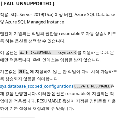
| FAIL_UNSUPPORTED }
적용: SQL Server 2019(15.x) 이상 버전, Azure SQL Database
및 Azure SQL Managed Instance
엔진이 지원되는 작업의 권한을 resumable로 자동 상승시키도
록 하는 옵션을 선택할 수 있습니다.
이 옵션은
를 지원하는 DDL 문
WITH (RESUMABLE = <syntax>)
에만 적용됩니다. XML 인덱스는 영향을 받지 않습니다.
기본값은
문에 지정하지 않는 한 작업이 다시 시작 가능하도
OFF
록 상승되지 않음을 의미합니다.
sys.database_scoped_configurations
현
ELEVATE_RESUMABLE
재 값을 반영합니다. 이러한 옵션은 resumable에 지원되는 작
업에만 적용됩니다. RESUMABLE 옵션이 지정된 명령문을 제출
하여 기본 설정을 재정의할 수 있습니다.