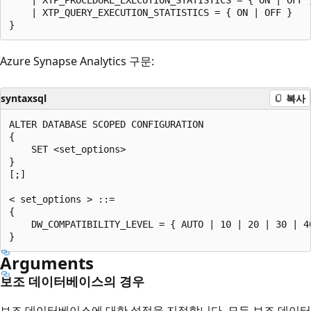
    | XTP_QUERY_EXECUTION_STATISTICS = { ON | OFF }

Azure Synapse Analytics 구문:
syntaxsql
복사
ALTER DATABASE SCOPED CONFIGURATION

{

    SET <set_options>

}

[;]

< set_options > ::=

{

    DW_COMPATIBILITY_LEVEL = { AUTO | 10 | 20 | 30 | 40
Arguments
보조 데이터베이스의 경우
보조 데이터베이스에 대한 설정을 지정합니다. 모든 보조 데이터