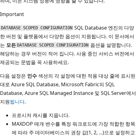
하며, 이는 시스템 성능에 영향을 줄 수 있습니다.
Important
SQL Database 엔진의 다양
DATABASE SCOPED CONFIGURATION
한 버전 및 플랫폼에서 다양한 옵션이 지원됩니다. 이 문서에서
는
모든
옵션을 설명합니다.
DATABASE SCOPED CONFIGURATION
해당하는 경우 버전이 적어 집니다. 사용 중인 서비스 버전에서
제공되는 문법을 꼭 사용하세요.
다음 설정은
인수
섹션의 각 설정에 대한 적용 대상 줄에 표시된
대로 Azure SQL Database, Microsoft Fabric의 SQL
Database, Azure SQL Managed Instance 및 SQL Server에서
지원
됩니다
.
프로시저 캐시를 지웁니다.
MAXDOP 매개 변수를 특정 워크로드에 가장 적합한 항목
에 따라 주 데이터베이스의 권장 값(1, 2, ...)으로 설정하고