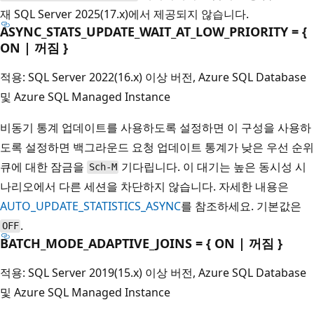
재 SQL Server 2025(17.x)에서 제공되지 않습니다.
ASYNC_STATS_UPDATE_WAIT_AT_LOW_PRIORITY = {
ON | 꺼짐 }
적용: SQL Server 2022(16.x) 이상 버전, Azure SQL Database
및 Azure SQL Managed Instance
비동기 통계 업데이트를 사용하도록 설정하면 이 구성을 사용하
도록 설정하면 백그라운드 요청 업데이트 통계가 낮은 우선 순위
큐에 대한 잠금을
기다립니다. 이 대기는 높은 동시성 시
Sch-M
나리오에서 다른 세션을 차단하지 않습니다. 자세한 내용은
AUTO_UPDATE_STATISTICS_ASYNC
를 참조하세요. 기본값은
.
OFF
BATCH_MODE_ADAPTIVE_JOINS = { ON | 꺼짐 }
적용: SQL Server 2019(15.x) 이상 버전, Azure SQL Database
및 Azure SQL Managed Instance