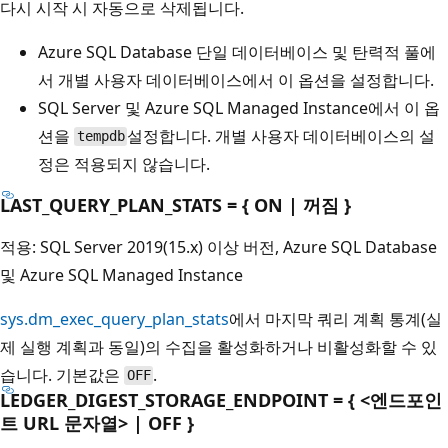
다시 시작 시 자동으로 삭제됩니다.
Azure SQL Database 단일 데이터베이스 및 탄력적 풀에
서 개별 사용자 데이터베이스에서 이 옵션을 설정합니다.
SQL Server 및 Azure SQL Managed Instance에서 이 옵
션을
설정합니다. 개별 사용자 데이터베이스의 설
tempdb
정은 적용되지 않습니다.
LAST_QUERY_PLAN_STATS = { ON | 꺼짐 }
적용: SQL Server 2019(15.x) 이상 버전, Azure SQL Database
및 Azure SQL Managed Instance
sys.dm_exec_query_plan_stats
에서 마지막 쿼리 계획 통계(실
제 실행 계획과 동일)의 수집을 활성화하거나 비활성화할 수 있
습니다. 기본값은
.
OFF
LEDGER_DIGEST_STORAGE_ENDPOINT = { <엔드포인
트 URL 문자열> | OFF }