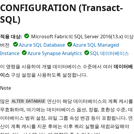
CONFIGURATION (Transact-
SQL)
적용 대상:
Microsoft Fabric의 SQL Server 2016(13.x) 이상
버전
Azure SQL Database
Azure SQL Managed
Instance
Azure Synapse Analytics
SQL 데이터베이스
이 명령을 사용하여 개별 데이터베이스 수준에서 여러
데이터베
이스
구성 설정을 사용하도록 설정합니다.
Note
많은
연산이 해당 데이터베이스의 계획 캐시를
ALTER DATABASE
무효화하며, 여기에는 데이터베이스 옵션, 정렬, 호환성 수준, 데
이터베이스 범위 설정, 파일 그룹 속성 변경 등이 포함됩니다. 연
산이 계획 캐시를 지운 후에는 이후 쿼리 실행을 재컴파일해야