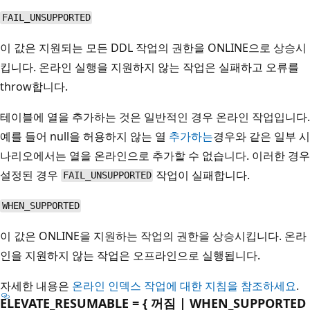
FAIL_UNSUPPORTED
이 값은 지원되는 모든 DDL 작업의 권한을 ONLINE으로 상승시
킵니다. 온라인 실행을 지원하지 않는 작업은 실패하고 오류를
throw합니다.
테이블에 열을 추가하는 것은 일반적인 경우 온라인 작업입니다.
예를 들어 null을 허용하지 않는 열
추가하는
경우와 같은 일부 시
나리오에서는 열을 온라인으로 추가할 수 없습니다. 이러한 경우
설정된 경우
작업이 실패합니다.
FAIL_UNSUPPORTED
WHEN_SUPPORTED
이 값은 ONLINE을 지원하는 작업의 권한을 상승시킵니다. 온라
인을 지원하지 않는 작업은 오프라인으로 실행됩니다.
자세한 내용은
온라인 인덱스 작업에 대한 지침을 참조하세요
.
ELEVATE_RESUMABLE = { 꺼짐 | WHEN_SUPPORTED