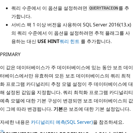
쿼리 수준에서 이 옵션을 설정하려면
를 추
QUERYTRACEON
가합니다
.
서비스 팩 1 이상 버전을 사용하여 SQL Server 2016(13.x)
의 쿼리 수준에서 이 옵션을 설정하려면 추적 플래그를 사
용하는 대신
USE HINT
쿼리 힌트
를 추가합니다.
PRIMARY
이 값은 데이터베이스가 주 데이터베이스에 있는 동안 보조 데이
터베이스에서만 유효하며 모든 보조 데이터베이스의 쿼리 최적
화 프로그램 카디널리티 추정 모델 설정이 주 데이터베이스에 대
해 설정된 값임을 지정합니다. 쿼리 최적화 프로그램 카디널리티
예측 모델에 대한 기본 구성이 변경되면 보조 데이터베이스의 값
이 그에 따라 변경됩니다.
기본
은 보조에 대한 기본 설정입니다.
자세한 내용은
카디널리티 예측(SQL Server)
을 참조하세요.