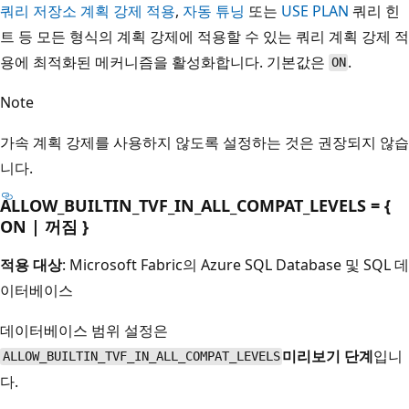
쿼리 저장소 계획 강제 적용
,
자동 튜닝
또는
USE PLAN
쿼리 힌
트 등 모든 형식의 계획 강제에 적용할 수 있는 쿼리 계획 강제 적
용에 최적화된 메커니즘을 활성화합니다. 기본값은
.
ON
Note
가속 계획 강제를 사용하지 않도록 설정하는 것은 권장되지 않습
니다.
ALLOW_BUILTIN_TVF_IN_ALL_COMPAT_LEVELS = {
ON | 꺼짐 }
적용 대상
: Microsoft Fabric의 Azure SQL Database 및 SQL 데
이터베이스
데이터베이스 범위 설정은
미리보기 단계
입니
ALLOW_BUILTIN_TVF_IN_ALL_COMPAT_LEVELS
다.