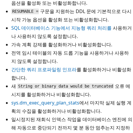
옵션을 활성화 또는 비활성화합니다.
구문을 지원하는 DDL 문에 기본적으로 다시
RESUMABLE =
시작 가능 옵션을 활성화 또는 비활성화합니다.
SQL 데이터베이스 기능에서 지능형 쿼리 처리를
사용하거
나 사용하지 않도록 설정합니다.
가속 계획 강제를 활성화하거나 비활성화합니다.
전역 임시 테이블의 자동 드롭 기능을 사용하거나 사용하
지 않도록 설정합니다.
간단한 쿼리 프로파일링 인프라
를 활성화하거나 비활성화
합니다.
새
오류 메
String or binary data would be truncated
시지를 활성화하거나 비활성화합니다.
sys.dm_exec_query_plan_stats
에서 마지막 실제 실행 계
획의 수집을 활성화하거나 비활성화합니다.
일시정지된 재회식 인덱스 작업을 데이터베이스 엔진에 의
해 자동으로 중단되기 전까지 몇 분 동안 멈추는지 지정하