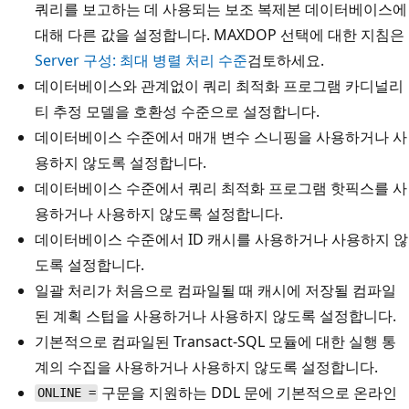
쿼리를 보고하는 데 사용되는 보조 복제본 데이터베이스에
대해 다른 값을 설정합니다. MAXDOP 선택에 대한 지침은
Server 구성: 최대 병렬 처리 수준
검토하세요.
데이터베이스와 관계없이 쿼리 최적화 프로그램 카디널리
티 추정 모델을 호환성 수준으로 설정합니다.
데이터베이스 수준에서 매개 변수 스니핑을 사용하거나 사
용하지 않도록 설정합니다.
데이터베이스 수준에서 쿼리 최적화 프로그램 핫픽스를 사
용하거나 사용하지 않도록 설정합니다.
데이터베이스 수준에서 ID 캐시를 사용하거나 사용하지 않
도록 설정합니다.
일괄 처리가 처음으로 컴파일될 때 캐시에 저장될 컴파일
된 계획 스텁을 사용하거나 사용하지 않도록 설정합니다.
기본적으로 컴파일된 Transact-SQL 모듈에 대한 실행 통
계의 수집을 사용하거나 사용하지 않도록 설정합니다.
구문을 지원하는 DDL 문에 기본적으로 온라인
ONLINE =