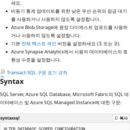
세요.
비동기 통계 업데이트를 위한 낮은 우선 순위의 잠금 대기
를 사용하거나 사용하지 않도록 설정합니다.
Azure Blob Storage에 원장 다이제스트 업로드를 사용하
거나 사용하지 않도록 설정합니다.
기본
전체 텍스트 색인
버전을 설정하세요 (
또는
).
1
2
Azure Synapse Analytics에서 사용자 데이터베이스의 호
환성 수준을 설정합니다.
Transact-SQL 구문 표기 규칙
Syntax
SQL Server, Azure SQL Database, Microsoft Fabric의 SQL 데
이터베이스 및 Azure SQL Managed Instance에 대한 구문:
syntaxsql
복사
ALTER DATABASE SCOPED CONFIGURATION
