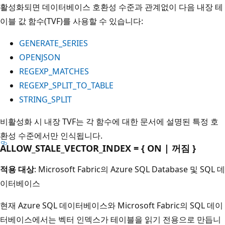
활성화되면 데이터베이스 호환성 수준과 관계없이 다음 내장 테
이블 값 함수(TVF)를 사용할 수 있습니다:
GENERATE_SERIES
OPENJSON
REGEXP_MATCHES
REGEXP_SPLIT_TO_TABLE
STRING_SPLIT
비활성화 시 내장 TVF는 각 함수에 대한 문서에 설명된 특정 호
환성 수준에서만 인식됩니다.
ALLOW_STALE_VECTOR_INDEX = { ON | 꺼짐 }
적용 대상
: Microsoft Fabric의 Azure SQL Database 및 SQL 데
이터베이스
현재 Azure SQL 데이터베이스와 Microsoft Fabric의 SQL 데이
터베이스에서는 벡터 인덱스가 테이블을 읽기 전용으로 만듭니