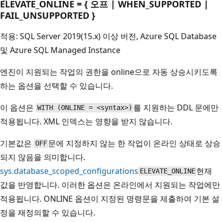
ELEVATE_ONLINE = { 오프 | WHEN_SUPPORTED |
FAIL_UNSUPPORTED }
적용: SQL Server 2019(15.x) 이상 버전, Azure SQL Database
및 Azure SQL Managed Instance
엔진이 지원되는 작업의 권한을 online으로 자동 상승시키도록
하는 옵션을 선택할 수 있습니다.
이 옵션은
를 지원하는 DDL 문에만
WITH (ONLINE = <syntax>)
적용됩니다. XML 인덱스는 영향을 받지 않습니다.
기본값은
문에 지정하지 않는 한 작업이 온라인 상태로 상승
OFF
되지 않음을 의미합니다.
sys.database_scoped_configurations
현재
ELEVATE_ONLINE
값을 반영합니다. 이러한 옵션은 온라인에서 지원되는 작업에만
적용됩니다. ONLINE 옵션이 지정된 명령문을 제출하여 기본 설
정을 재정의할 수 있습니다.