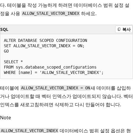
다. 테이블을 작성 가능하게 하려면 데이터베이스 범위 설정 설
정을 사용
하세요.
ALLOW_STALE_VECTOR_INDEX
SQL
복사
ALTER DATABASE SCOPED CONFIGURATION

SET ALLOW_STALE_VECTOR_INDEX = ON;

GO

SELECT *

FROM sys.database_scoped_configurations

테이블에
새 데이터를 삽입하
ALLOW_STALE_VECTOR_INDEX = ON
거나 업데이트할 때 벡터 인덱스가 업데이트되지 않습니다. 벡터
인덱스를 새로고침하려면 삭제하고 다시 만들어야 합니다.
Note
데이터베이스 범위 설정 옵션은 현
ALLOW_STALE_VECTOR_INDEX