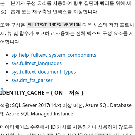
본
분기자 구성 요소를 사용하여 향후 집단과 쿼리를 위해 새
값)
롭게 또는 재구축된 인덱스를 지정합니다.
또한 구성은
다음 시스템 저장 프로시
FULLTEXT_INDEX_VERSION
저, 뷰 및 함수가 보고하고 사용하는 전체 텍스트 구성 요소를 제
어합니다.
sp_help_fulltext_system_components
sys.fulltext_languages
sys.fulltext_document_types
sys.dm_fts_parser
IDENTITY_CACHE = { ON | 꺼짐 }
적용: SQL Server 2017(14.x) 이상 버전, Azure SQL Database
및 Azure SQL Managed Instance
데이터베이스 수준에서 ID 캐시를 사용하거나 사용하지 않도록