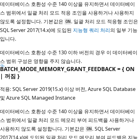
데이터베이스 호환성 수준 140 이상을 유지하면서 데이터베이
스 범위에서 일괄 처리 모드 적응 조인을 사용하거나 사용하지
않도록 설정합니다. 기본값은
. 일괄 처리 모드 적응형 조인은
ON
SQL Server 2017(14.x)에 도입된
지능형 쿼리 처리
의 일부 기능
입니다.
데이터베이스 호환성 수준 130 이하 버전의 경우 이 데이터베이
스 범위 구성은 영향을 주지 않습니다.
BATCH_MODE_MEMORY_GRANT_FEEDBACK = { ON
| 꺼짐 }
적용: SQL Server 2019(15.x) 이상 버전, Azure SQL Database
및 Azure SQL Managed Instance
데이터베이스 호환성 수준 140 이상을 유지하면서 데이터베이
스 범위에서 일괄 처리 모드 메모리 부여 피드백을 사용하거나
사용하지 않도록 설정합니다. 기본값은
. SQL Server
ON
2017(14.x)에 도입된 일괄 처리 모드 메모리 부여 피드백은 지능