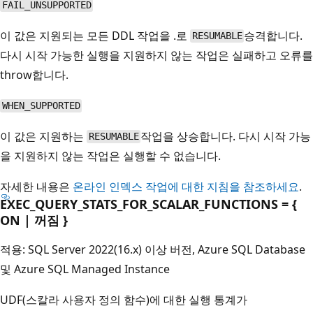
FAIL_UNSUPPORTED
이 값은 지원되는 모든 DDL 작업을 .로
승격합니다.
RESUMABLE
다시 시작 가능한 실행을 지원하지 않는 작업은 실패하고 오류를
throw합니다.
WHEN_SUPPORTED
이 값은 지원하는
작업을 상승합니다. 다시 시작 가능
RESUMABLE
을 지원하지 않는 작업은 실행할 수 없습니다.
자세한 내용은
온라인 인덱스 작업에 대한 지침을 참조하세요
.
EXEC_QUERY_STATS_FOR_SCALAR_FUNCTIONS = {
ON | 꺼짐 }
적용: SQL Server 2022(16.x) 이상 버전, Azure SQL Database
및 Azure SQL Managed Instance
UDF(스칼라 사용자 정의 함수)에 대한 실행 통계가