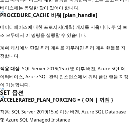
베이스에는 동일한 값이 있어야 합니다.
PROCEDURE_CACHE 비워 [plan_handle]
데이터베이스에 대한 프로시저(계획) 캐시를 지웁니다. 주 및 보
조 모두에서 이 명령을 실행할 수 있습니다.
계획 캐시에서 단일 쿼리 계획을 지우려면 쿼리 계획 핸들을 지
정합니다.
적용 대상
: SQL Server 2019(15.x) 및 이후 버전, Azure SQL 데
이터베이스, Azure SQL 관리 인스턴스에서 쿼리 플랜 핸들 지정
이 가능합니다.
SET 옵션
ACCELERATED_PLAN_FORCING = { ON | 꺼짐 }
적용: SQL Server 2019(15.x) 이상 버전, Azure SQL Database
및 Azure SQL Managed Instance