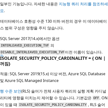
일부인 기능입니다. 자세한 내용은
지능형 쿼리 처리를 참조하세
요
.
데이터베이스 호환성 수준 130 이하 버전의 경우 이 데이터베이
스 범위 구성은 영향을 주지 않습니다.
SQL Server 2017(14.x)에서만 옵션
의
INTERLEAVED_EXECUTION_TVF
이전 이름이 있습니다.
DISABLE_INTERLEAVED_EXECUTION_TVF
ISOLATE_SECURITY_POLICY_CARDINALITY = { ON |
꺼짐}
적용: SQL Server 2019(15.x) 이상 버전, Azure SQL Database
및 Azure SQL Managed Instance
행 수준 보안
(RLS) 술어가 전체 사용자 쿼리의 실행 계획 카디널
리티에 영향을 미치는지 제어할 수 있습니다. 기본값은
. ON
OFF
이 있을 때
, RLS 술어
ISOLATE_SECURITY_POLICY_CARDINALITY