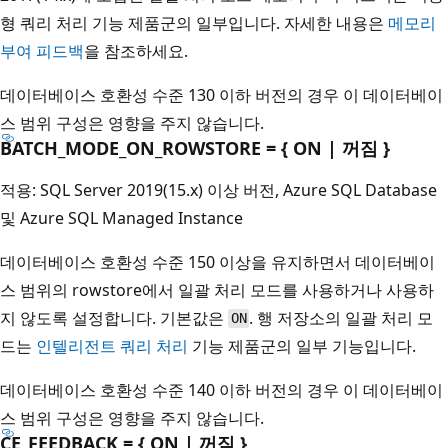
형 쿼리 처리 기능 제품군의 일부입니다. 자세한 내용은
메모리
부여 피드백
을 참조하세요.
데이터베이스 호환성 수준 130 이하 버전의 경우 이 데이터베이
스 범위 구성은 영향을 주지 않습니다.
BATCH_MODE_ON_ROWSTORE = { ON | 꺼짐 }
적용: SQL Server 2019(15.x) 이상 버전, Azure SQL Database
및 Azure SQL Managed Instance
데이터베이스 호환성 수준 150 이상을 유지하면서 데이터베이
스 범위의 rowstore에서 일괄 처리 모드를 사용하거나 사용하
지 않도록 설정합니다. 기본값은
. 행 저장소의 일괄 처리 모
ON
드는
인텔리전트 쿼리 처리
기능 제품군의 일부 기능입니다.
데이터베이스 호환성 수준 140 이하 버전의 경우 이 데이터베이
스 범위 구성은 영향을 주지 않습니다.
CE_FEEDBACK = { ON | 꺼짐 }