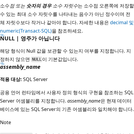
소수
점 또는
숫자
의 경우
소수 자릿수
는 소수점 오른쪽에 저장할
수 있는 최대 소수 자릿수를 나타내는 음수가 아닌 정수이며 전
체 자릿수보다 작거나 같아야 합니다. 자세한 내용은
decimal 및
numeric(Transact-SQL)
을 참조하세요.
NULL | 영주가 아닙니다
해당 형식이 Null 값을 보관할 수 있는지 여부를 지정합니다. 지
정하지 않으면
이 기본값입니다.
NULL
assembly_name
적용 대상:
SQL Server
공용 언어 런타임에서 사용자 정의 형식의 구현을 참조하는 SQL
Server 어셈블리를 지정합니다.
assembly_name
은 현재 데이터
베이스에 있는 SQL Server의 기존 어셈블리와 일치해야 합니다.
Note