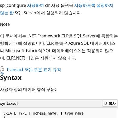
sp_configure
사용하여
clr 사용 옵션을
사용하도록 설정하지
않는 한
SQL Server에서 실행되지 않습니다.
Note
이 문서에서는 .NET Framework CLR을 SQL Server에 통합하는
방법에 대해 설명합니다. CLR 통합은 Azure SQL 데이터베이스
나 Microsoft Fabric의 SQL 데이터베이스에는 적용되지 않으
며, CLR(.NET) 타입은 지원되지 않습니다.
Transact-SQL 구문 표기 규칙
Syntax
사용자 정의 데이터 형식 구문:
syntaxsql
복사
CREATE TYPE [ schema_name. ] type_name

{
