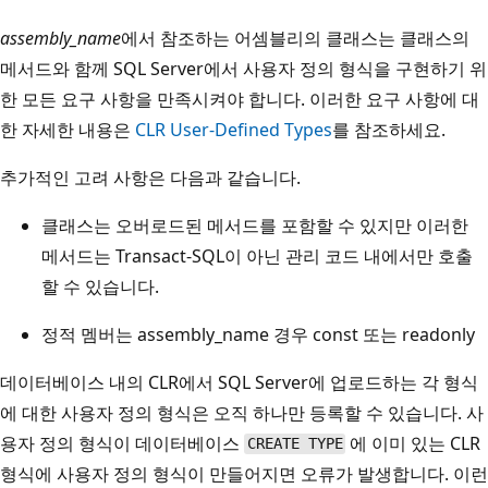
assembly_name
에서 참조하는 어셈블리의 클래스는 클래스의
메서드와 함께 SQL Server에서 사용자 정의 형식을 구현하기 위
한 모든 요구 사항을 만족시켜야 합니다. 이러한 요구 사항에 대
한 자세한 내용은
CLR User-Defined Types
를 참조하세요.
추가적인 고려 사항은 다음과 같습니다.
클래스는 오버로드된 메서드를 포함할 수 있지만 이러한
메서드는 Transact-SQL이 아닌 관리 코드 내에서만 호출
할 수 있습니다.
정적 멤버는 assembly_name 경우 const 또는 readonly
데이터베이스 내의 CLR에서 SQL Server에 업로드하는 각 형식
에 대한 사용자 정의 형식은 오직 하나만 등록할 수 있습니다. 사
용자 정의 형식이 데이터베이스
에 이미 있는 CLR
CREATE TYPE
형식에 사용자 정의 형식이 만들어지면 오류가 발생합니다. 이런