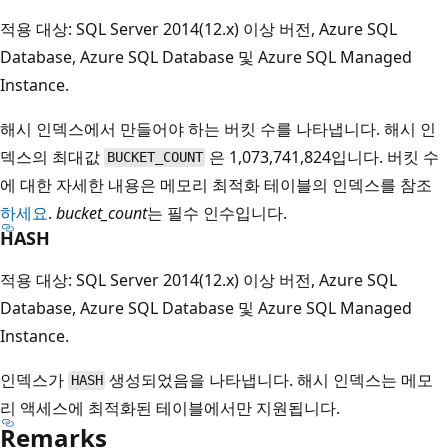
적용 대상: SQL Server 2014(12.x) 이상 버전, Azure SQL
Database, Azure SQL Database 및 Azure SQL Managed
Instance.
해시 인덱스에서 만들어야 하는 버킷 수를 나타냅니다. 해시 인
덱스의 최대값
은 1,073,741,824입니다. 버킷 수
BUCKET_COUNT
에 대한 자세한 내용은 메모리 최적화 테이블의 인덱스를 참조
하세요
.
bucket_count
는 필수 인수입니다.
HASH
적용 대상: SQL Server 2014(12.x) 이상 버전, Azure SQL
Database, Azure SQL Database 및 Azure SQL Managed
Instance.
인덱스가
생성되었음을 나타냅니다. 해시 인덱스는 메모
HASH
리 액세스에 최적화된 테이블에서만 지원됩니다.
Remarks