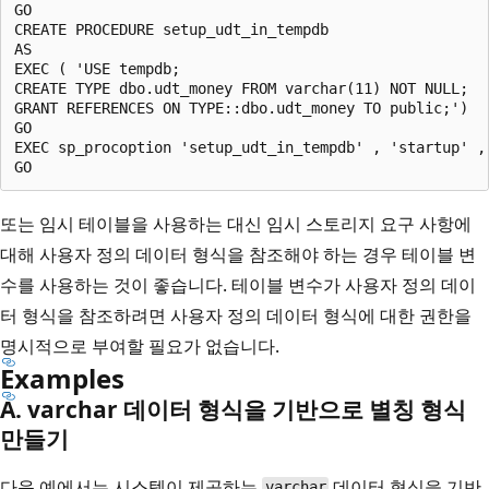
GO

CREATE PROCEDURE setup_udt_in_tempdb

AS

EXEC ( 'USE tempdb;

CREATE TYPE dbo.udt_money FROM varchar(11) NOT NULL;

GRANT REFERENCES ON TYPE::dbo.udt_money TO public;')

GO

EXEC sp_procoption 'setup_udt_in_tempdb' , 'startup' , 
또는 임시 테이블을 사용하는 대신 임시 스토리지 요구 사항에
대해 사용자 정의 데이터 형식을 참조해야 하는 경우 테이블 변
수를 사용하는 것이 좋습니다. 테이블 변수가 사용자 정의 데이
터 형식을 참조하려면 사용자 정의 데이터 형식에 대한 권한을
명시적으로 부여할 필요가 없습니다.
Examples
A. varchar 데이터 형식을 기반으로 별칭 형식
만들기
다음 예에서는 시스템이 제공하는
데이터 형식을 기반
varchar