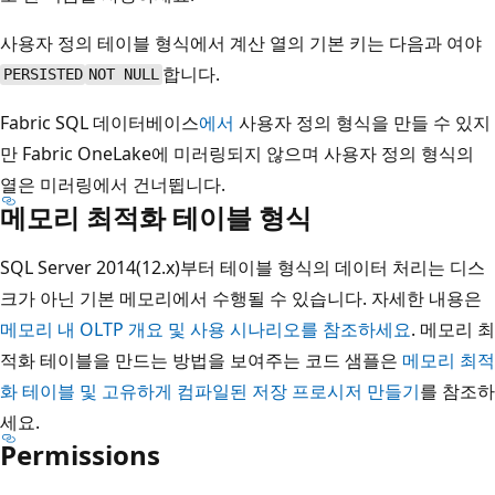
사용자 정의 테이블 형식에서 계산 열의 기본 키는 다음과 여야
합니다.
PERSISTED
NOT NULL
Fabric SQL 데이터베이스
에서
사용자 정의 형식을 만들 수 있지
만 Fabric OneLake에 미러링되지 않으며 사용자 정의 형식의
열은 미러링에서 건너뜁니다.
메모리 최적화 테이블 형식
SQL Server 2014(12.x)부터 테이블 형식의 데이터 처리는 디스
크가 아닌 기본 메모리에서 수행될 수 있습니다. 자세한 내용은
메모리 내 OLTP 개요 및 사용 시나리오를 참조하세요
. 메모리 최
적화 테이블을 만드는 방법을 보여주는 코드 샘플은
메모리 최적
화 테이블 및 고유하게 컴파일된 저장 프로시저 만들기
를 참조하
세요.
Permissions