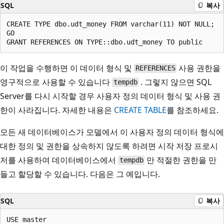
SQL
복사
CREATE TYPE dbo.udt_money FROM varchar(11) NOT NULL;

GO

이 작업을 수행하면 이 데이터 형식 및
사용 권한을
REFERENCES
영구적으로 사용할 수 있습니다
. 그렇지 않으면 SQL
tempdb
Server를 다시 시작할 경우 사용자 정의 데이터 형식 및 사용 권
한이 사라집니다. 자세한 내용은
CREATE TABLE
를 참조하세요.
모든 새 데이터베이스가 모델에서 이 사용자 정의 데이터 형식에
대한 정의 및 권한을 상속하지 않도록 하려면 시작 저장 프로시
저를 사용하여 데이터베이스에서
만 적절한 권한을 만
tempdb
들고 할당할 수 있습니다. 다음은 그 예입니다.
SQL
복사
USE master
