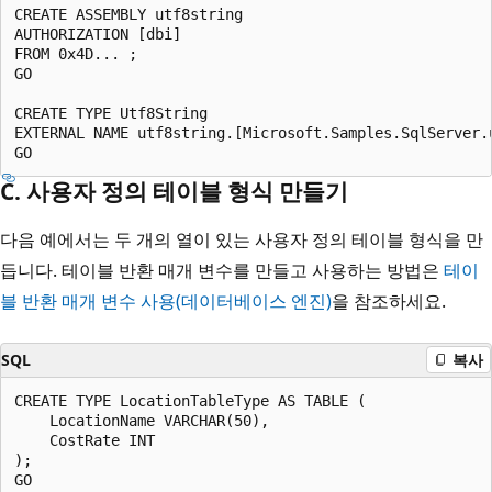
CREATE ASSEMBLY utf8string

AUTHORIZATION [dbi]

FROM 0x4D... ;

GO

CREATE TYPE Utf8String

EXTERNAL NAME utf8string.[Microsoft.Samples.SqlServer.u
C. 사용자 정의 테이블 형식 만들기
다음 예에서는 두 개의 열이 있는 사용자 정의 테이블 형식을 만
듭니다. 테이블 반환 매개 변수를 만들고 사용하는 방법은
테이
블 반환 매개 변수 사용(데이터베이스 엔진)
을 참조하세요.
SQL
복사
CREATE TYPE LocationTableType AS TABLE (

    LocationName VARCHAR(50),

    CostRate INT

);
