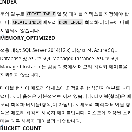
INDEX
문의 일부로
열 및 테이블 인덱스를 지정해야 합
CREATE TABLE
니다.
메모리
최적화 테이블에 대해
CREATE INDEX
DROP INDEX
지원되지 않습니다.
MEMORY_OPTIMIZED
적용 대상: SQL Server 2014(12.x) 이상 버전, Azure SQL
Database 및 Azure SQL Managed Instance. Azure SQL
Managed Instance는 범용 계층에서 메모리 최적화 테이블을
지원하지 않습니다.
테이블 형식이 메모리 액세스에 최적화된 형식인지 여부를 나타
냅니다. 이 옵션은 기본적으로 꺼져 있습니다. 테이블(형식)은 메
모리 최적화 테이블(형식)이 아닙니다. 메모리 최적화 테이블 형
식은 메모리 최적화 사용자 테이블입니다. 디스크에 저장된 스키
마는 다른 사용자 테이블과 비슷합니다.
BUCKET_COUNT