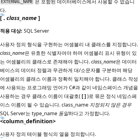
은 포함된 데이터베이스에서 사용할 수 없습니
EXTERNAL_NAME
다.
[ .
class_name
]
적용 대상:
SQL Server
사용자 정의 형식을 구현하는 어셈블리 내 클래스를 지정합니다.
class_name
은 유효한 식별자여야 하며 어셈블리 표시 유형이 있
는 어셈블리의 클래스로 존재해야 합니다.
class_name
은 데이터
베이스의 데이터 정렬과 무관하게 대/소문자를 구분하며 해당
어셈블리의 클래스 이름과 정확히 일치해야 합니다. 클래스 작성
에 사용되는 프로그래밍 언어가 C#과 같이 네임스페이스 개념을
사용하는 경우 클래스 이름이 대괄호(
[ ]
)로 묶은 정식 네임스페
이스 이름이 될 수 있습니다. class_name
지정되지 않은 경우
SQL Server는 type_name
동일
하다고 가정합니다.
<column_definition>
사용자 정의 테이블 형식의 열을 정의합니다.