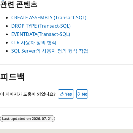
관련 콘텐츠
CREATE ASSEMBLY (Transact-SQL)
DROP TYPE (Transact-SQL)
EVENTDATA(Transact-SQL)
CLR 사용자 정의 형식
SQL Server의 사용자 정의 형식 작업
피드백
이 페이지가 도움이 되었나요?
Yes
No
Last updated on
2026. 07. 21.