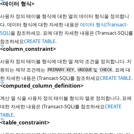
<데이터 형식>
사용자 정의 테이블 형식에 대한 열의 데이터 형식을 정의합니
다. 데이터 형식에 대한 자세한 내용은
데이터 형식(Transact-
SQL)
을 참조하세요. 표에 대한 자세한 내용은 (Transact-SQL)를
참조하세요
CREATE TABLE
.
<column_constraint>
사용자 정의 테이블 형식에 대한 열 제약 조건을 정의합니다. 지
원되는 제약 조건에는
,
및
. 표에 대
PRIMARY KEY
UNIQUE
CHECK
한 자세한 내용은 (Transact-SQL)를 참조하세요
CREATE TABLE
.
<computed_column_definition>
계산 열 식을 사용자 정의 테이블 형식의 열로 정의합니다. 표에
대한 자세한 내용은 (Transact-SQL)를 참조하세요
CREATE
TABLE
.
<table_constraint>