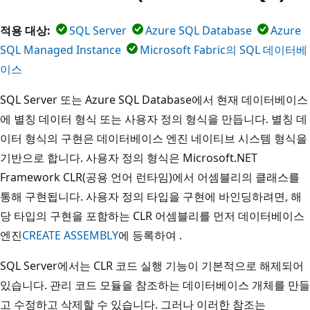
적용 대상:
SQL Server
Azure SQL Database
Azure
SQL Managed Instance
Microsoft Fabric의 SQL 데이터베
이스
SQL Server 또는 Azure SQL Database에서 현재 데이터베이스
에 별칭 데이터 형식 또는 사용자 정의 형식을 만듭니다. 별칭 데
이터 형식의 구현은 데이터베이스 엔진 네이티브 시스템 형식을
기반으로 합니다. 사용자 정의 형식은 Microsoft.NET
Framework CLR(공용 언어 런타임)에서 어셈블리의 클래스를
통해 구현됩니다. 사용자 정의 타입을 구현에 바인딩하려면, 해
당 타입의 구현을 포함하는 CLR 어셈블리를 먼저 데이터베이스
엔진
CREATE ASSEMBLY
에 등록하여 .
SQL Server에서는 CLR 코드 실행 기능이 기본적으로 해제되어
있습니다. 관리 코드 모듈을 참조하는 데이터베이스 개체를 만들
고 수정하고 삭제할 수 있습니다. 그러나 이러한 참조는