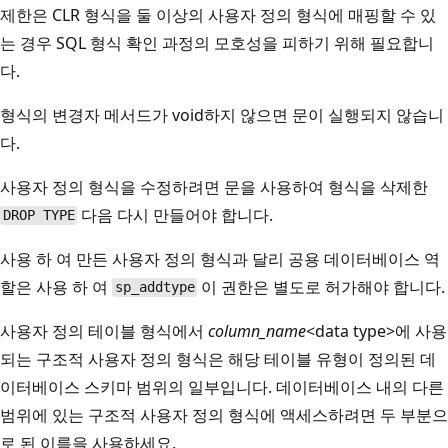
제한은 CLR 형식을 둘 이상의 사용자 정의 형식에 매핑할 수 있
는 경우 SQL 형식 확인 과정의 모호성을 피하기 위해 필요합니
다.
형식의 변경자 메서드가 void
하지 않으면 문이 실행되지 않습니
다.
사용자 정의 형식을 수정하려면 문을 사용하여 형식을 삭제한
다음 다시 만들어야 합니다.
DROP TYPE
사용 하 여 만든 사용자 정의 형식과 달리 공용 데이터베이스 역
할은 사용 하 여
이 권한은 별도로 허가해야 합니다.
sp_addtype
사용자 정의 테이블 형식에서
column_name
<data type>에 사용
되는 구조적 사용자 정의 형식은 해당 테이블 유형이 정의된 데
이터베이스 스키마 범위의 일부입니다. 데이터베이스 내의 다른
범위에 있는 구조적 사용자 정의 형식에 액세스하려면 두 부분으
로 된 이름을 사용하세요.