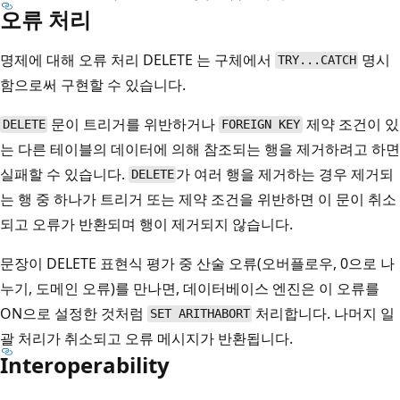
오류 처리
명제에 대해 오류 처리 DELETE 는 구체에서
명시
TRY...CATCH
함으로써 구현할 수 있습니다.
문이 트리거를 위반하거나
제약 조건이 있
DELETE
FOREIGN KEY
는 다른 테이블의 데이터에 의해 참조되는 행을 제거하려고 하면
실패할 수 있습니다.
가 여러 행을 제거하는 경우 제거되
DELETE
는 행 중 하나가 트리거 또는 제약 조건을 위반하면 이 문이 취소
되고 오류가 반환되며 행이 제거되지 않습니다.
문장이 DELETE 표현식 평가 중 산술 오류(오버플로우, 0으로 나
누기, 도메인 오류)를 만나면, 데이터베이스 엔진은 이 오류를
ON으로 설정한 것처럼
처리합니다. 나머지 일
SET ARITHABORT
괄 처리가 취소되고 오류 메시지가 반환됩니다.
Interoperability