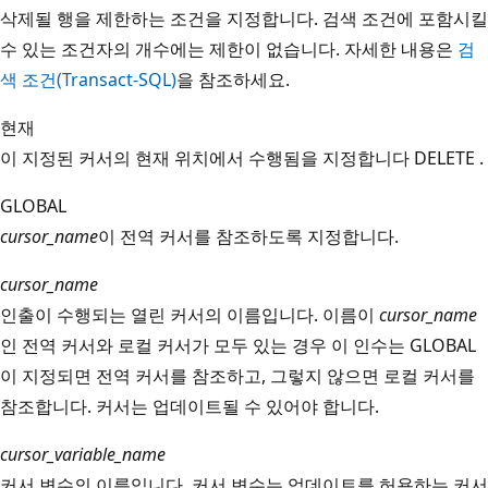
삭제될 행을 제한하는 조건을 지정합니다. 검색 조건에 포함시킬
수 있는 조건자의 개수에는 제한이 없습니다. 자세한 내용은
검
색 조건(Transact-SQL)
을 참조하세요.
현재
이 지정된 커서의 현재 위치에서 수행됨을 지정합니다 DELETE .
GLOBAL
cursor_name
이 전역 커서를 참조하도록 지정합니다.
cursor_name
인출이 수행되는 열린 커서의 이름입니다. 이름이
cursor_name
인 전역 커서와 로컬 커서가 모두 있는 경우 이 인수는 GLOBAL
이 지정되면 전역 커서를 참조하고, 그렇지 않으면 로컬 커서를
참조합니다. 커서는 업데이트될 수 있어야 합니다.
cursor_variable_name
커서 변수의 이름입니다. 커서 변수는 업데이트를 허용하는 커서