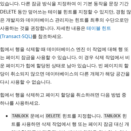
있습니다. 다른 잠금 방식을 지정하여 이 기본 동작을 문장 기간
DELETE 동안 덮어쓰는 테이블 힌트를 지정할 수 있지만, 경험 많
은 개발자와 데이터베이스 관리자는 힌트를 최후의 수단으로만
사용하는 것을 권장합니다. 자세한 내용은
테이블 힌트
(Transact-SQL)
를 참조하세요.
힙에서 행을 삭제할 때 데이터베이스 엔진 이 작업에 대해 행 또
는 페이지 잠금을 사용할 수 있습니다. 이 경우 삭제 작업에서 비
운 페이지가 힙에 할당된 상태로 남아 있습니다. 빈 페이지의 할
당이 취소되지 않으면 데이터베이스의 다른 개체가 해당 공간을
다시 사용할 수 없습니다.
힙에서 행을 삭제하고 페이지 할당을 취소하려면 다음 방법 중
하나를 사용하세요.
문에서
힌트를 지정합니다.
힌
TABLOCK
DELETE
TABLOCK
트를 사용하면 삭제 작업에서 행 또는 페이지 잠금 대신 개