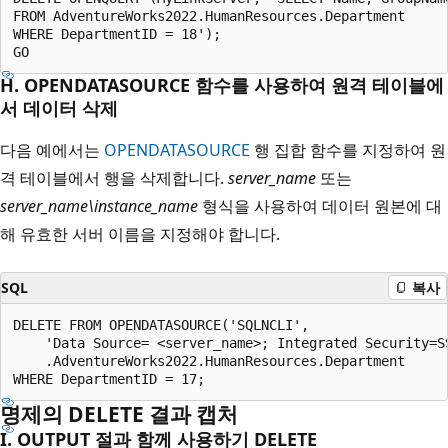
FROM AdventureWorks2022.HumanResources.Department  

WHERE DepartmentID = 18');  

H. OPENDATASOURCE 함수를 사용하여 원격 테이블에
서 데이터 삭제
다음 예에서는
OPENDATASOURCE
행 집합 함수를 지정하여 원
격 테이블에서 행을 삭제합니다.
server_name
또는
server_name\instance_name
형식을 사용하여 데이터 원본에 대
해 유효한 서버 이름을 지정해야 합니다.
SQL
복사
DELETE FROM OPENDATASOURCE('SQLNCLI',  

    'Data Source= <server_name>; Integrated Security=SS
    .AdventureWorks2022.HumanResources.Department   

명제의 DELETE 결과 캡처
I. OUTPUT 절과 함께 사용하기 DELETE