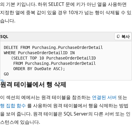
의 기본 키입니다. 하위 SELECT 문에 키가 아닌 열을 사용하면
지정한 열에 중복 값이 있을 경우 10개가 넘는 행이 삭제될 수 있
습니다.
SQL
복사
DELETE FROM Purchasing.PurchaseOrderDetail  

WHERE PurchaseOrderDetailID IN  

   (SELECT TOP 10 PurchaseOrderDetailID   

    FROM Purchasing.PurchaseOrderDetail   

    ORDER BY DueDate ASC);  

원격 테이블에서 행 삭제
이 섹션의 예에서는 원격 테이블을 참조하는
연결된 서버
또는
행 집합 함수
를 사용하여 원격 테이블에서 행을 삭제하는 방법
을 보여 줍니다. 원격 테이블은 SQL Server의 다른 서버 또는 인
스턴스에 있습니다.