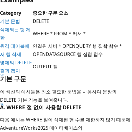
Category
중요한 구문 요소
기본 문법
DELETE
삭제되는 행 제
WHERE * FROM * 커서 *
한
원격 테이블에
연결된 서버 * OPENQUERY 행 집합 함수 *
서 행 삭제
OPENDATASOURCE 행 집합 함수
명제의 DELETE
OUTPUT 절
결과 캡처
기본 구문
이 섹션의 예시들은 최소 필요한 문법을 사용하여 문장의
DELETE 기본 기능을 보여줍니다.
A. WHERE 절 없이 사용함 DELETE
다음 예시는 WHERE 절이 삭제된 행 수를 제한하지 않기 때문에
AdventureWorks2025 데이터베이스의