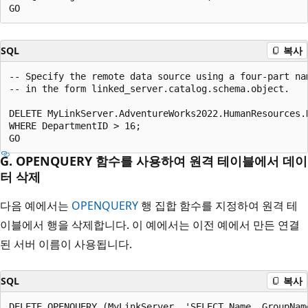
SQL
복사
-- Specify the remote data source using a four-part nam
-- in the form linked_server.catalog.schema.object.  

DELETE MyLinkServer.AdventureWorks2022.HumanResources.D
WHERE DepartmentID > 16;  

G. OPENQUERY 함수를 사용하여 원격 테이블에서 데이
터 삭제
다음 예에서는
OPENQUERY
행 집합 함수를 지정하여 원격 테
이블에서 행을 삭제합니다. 이 예에서는 이전 예에서 만든 연결
된 서버 이름이 사용됩니다.
SQL
복사
DELETE OPENQUERY (MyLinkServer, 'SELECT Name, GroupName