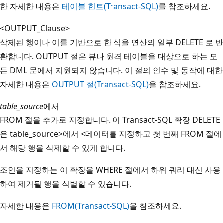
한 자세한 내용은
테이블 힌트(Transact-SQL)
를 참조하세요.
<OUTPUT_Clause>
삭제된 행이나 이를 기반으로 한 식을 연산의 일부 DELETE 로 반
환합니다. OUTPUT 절은 뷰나 원격 테이블을 대상으로 하는 모
든 DML 문에서 지원되지 않습니다. 이 절의 인수 및 동작에 대한
자세한 내용은
OUTPUT 절(Transact-SQL)
을 참조하세요.
table_source
에서
FROM 절을 추가로 지정합니다. 이 Transact-SQL 확장 DELETE
은 table_source>에서 <데이터를 지정하고 첫 번째 FROM 절에
서 해당 행을 삭제할 수 있게 합니다.
조인을 지정하는 이 확장을 WHERE 절에서 하위 쿼리 대신 사용
하여 제거될 행을 식별할 수 있습니다.
자세한 내용은
FROM(Transact-SQL)
을 참조하세요.