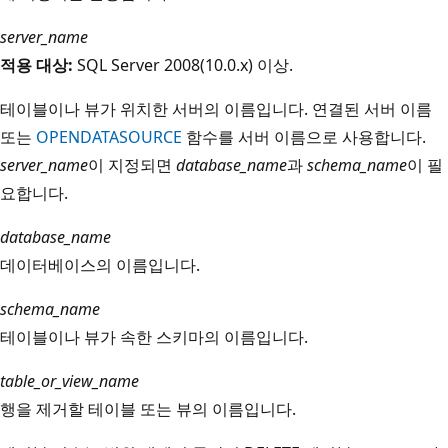
server_name
적용 대상:
SQL Server 2008(10.0.x) 이상.
테이블이나 뷰가 위치한 서버의 이름입니다. 연결된 서버 이름
또는
OPENDATASOURCE
함수를 서버 이름으로 사용합니다.
server_name
이 지정되면
database_name
과
schema_name
이 필
요합니다.
database_name
데이터베이스의 이름입니다.
schema_name
테이블이나 뷰가 속한 스키마의 이름입니다.
table_or_view_name
행을 제거할 테이블 또는 뷰의 이름입니다.