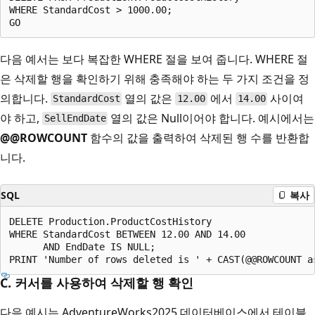
WHERE StandardCost > 1000.00;  

다음 예서는 보다 복잡한 WHERE 절을 보여 줍니다. WHERE 절
은 삭제할 행을 확인하기 위해 충족해야 하는 두 가지 조건을 정
의합니다.
열의 값은
에서
사이여
StandardCost
12.00
14.00
야 하고,
열의 값은 Null이어야 합니다. 예시에서는
SellEndDate
@@ROWCOUNT
함수의 값을 출력하여 삭제된 행 수를 반환합
니다.
SQL
복사
DELETE Production.ProductCostHistory  

WHERE StandardCost BETWEEN 12.00 AND 14.00  

      AND EndDate IS NULL;  

C. 커서를 사용하여 삭제할 행 확인
다음 예시는 AdventureWorks2025 데이터베이스에서 테이블