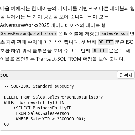
다음 예에서는 한 테이블의 데이터를 기반으로 다른 테이블의 행
을 삭제하는 두 가지 방법을 보여 줍니다. 두 예 모두
AdventureWorks2025 데이터베이스의 테이블 행
은 테이블에 저장된
연
SalesPersonQuotaHistory
SalesPerson
초 자위 판매 수치에 따라 삭제됩니다. 첫 번째
문은 ISO
DELETE
호환 하위 쿼리 솔루션을 보여 주고 두 번째
문은 두 테
DELETE
이블을 조인하는 Transact-SQL FROM 확장을 보여 줍니다.
SQL
복사
-- SQL-2003 Standard subquery  

DELETE FROM Sales.SalesPersonQuotaHistory   

WHERE BusinessEntityID IN   

    (SELECT BusinessEntityID   

     FROM Sales.SalesPerson   

     WHERE SalesYTD > 2500000.00);  
