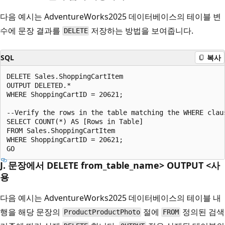
다음 예시는 AdventureWorks2025 데이터베이스의 테이블 변
수에 문장 결과를
저장하는 방법을 보여줍니다.
DELETE
SQL
복사
DELETE Sales.ShoppingCartItem  

OUTPUT DELETED.*   

WHERE ShoppingCartID = 20621;  

--Verify the rows in the table matching the WHERE claus
SELECT COUNT(*) AS [Rows in Table] 

FROM Sales.ShoppingCartItem 

WHERE ShoppingCartID = 20621;  

J. 문장에서 DELETE from_table_name> OUTPUT <사
용
다음 예시는 AdventureWorks2025 데이터베이스의 테이블 내
행을 해당 문장의
절에
정의된 검색
ProductProductPhoto
FROM