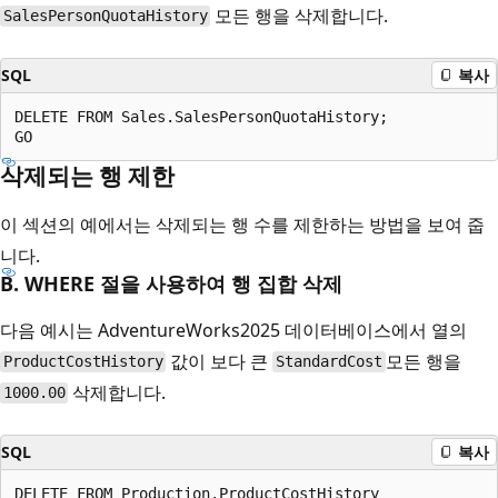
모든 행을 삭제합니다.
SalesPersonQuotaHistory
SQL
복사
DELETE FROM Sales.SalesPersonQuotaHistory;  

삭제되는 행 제한
이 섹션의 예에서는 삭제되는 행 수를 제한하는 방법을 보여 줍
니다.
B. WHERE 절을 사용하여 행 집합 삭제
다음 예시는 AdventureWorks2025 데이터베이스에서 열의
값이 보다 큰
모든 행을
ProductCostHistory
StandardCost
삭제합니다.
1000.00
SQL
복사
DELETE FROM Production.ProductCostHistory  
