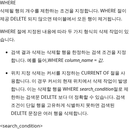
WHERE
삭제될 행의 개수를 제한하는 조건을 지정합니다. WHERE 절이
제공 DELETE 되지 않으면 테이블에서 모든 행이 제거됩니다.
WHERE 절에 지정된 내용에 따라 두 가지 형식의 삭제 작업이 있
습니다.
검색 결과 삭제는 삭제할 행을 한정하는 검색 조건을 지정
합니다. 예를 들어,WHERE
column_name
=
값
.
위치 지정 삭제는 커서를 지정하는 CURRENT OF 절을 사
용합니다. 이 경우 커서의 현재 위치에서 삭제 작업이 발생
합니다. 이는 삭제할 행을 WHERE
search_condition
절로 제
한하는 검색문 DELETE 보다 더 정확할 수 있습니다. 검색
조건이 단일 행을 고유하게 식별하지 못하면 검색된
DELETE 문장은 여러 행을 삭제합니다.
<search_condition>