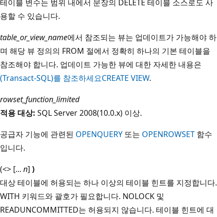
테이블 변수는 범위 내에서 문장의 DELETE 테이블 소스로도 사
용할 수 있습니다.
table_or_view_name
에서 참조되는 뷰는 업데이트가 가능해야 하
며 해당 뷰 정의의 FROM 절에서 정확히 하나의 기본 테이블을
참조해야 합니다. 업데이트 가능한 뷰에 대한 자세한 내용은
(Transact-SQL)를 참조하세요CREATE VIEW
.
rowset_function_limited
적용 대상:
SQL Server 2008(10.0.x) 이상.
공급자 기능에 관련된
OPENQUERY
또는
OPENROWSET
함수
입니다.
(<> [...
n
]
)
대상 테이블에 허용되는 하나 이상의 테이블 힌트를 지정합니다.
WITH 키워드와 괄호가 필요합니다. NOLOCK 및
READUNCOMMITTED는 허용되지 않습니다. 테이블 힌트에 대