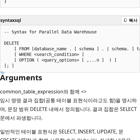
syntaxsql
복사
-- Syntax for Parallel Data Warehouse  

DELETE 

    [ FROM [database_name . [ schema ] . | schema. ] ta
    [ WHERE <search_condition> ]   

    [ OPTION ( <query_options> [ ,...n ]  ) ]  

Arguments
common_table_expression와 함께 <>
임시 명명 결과 집합(공통 테이블 표현식이라고도 함)을 명시하
며, 문장 범위 DELETE 내에서 정의됩니다. 결과 집합은 SELECT
문에서 파생됩니다.
일반적인 테이블 표현식은 SELECT, INSERT, UPDATE, 문