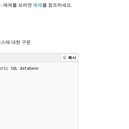
다. 예제를 보려면
예제
를 참조하세요.
터베이스에 대한 구문
복사
ric SQL database
