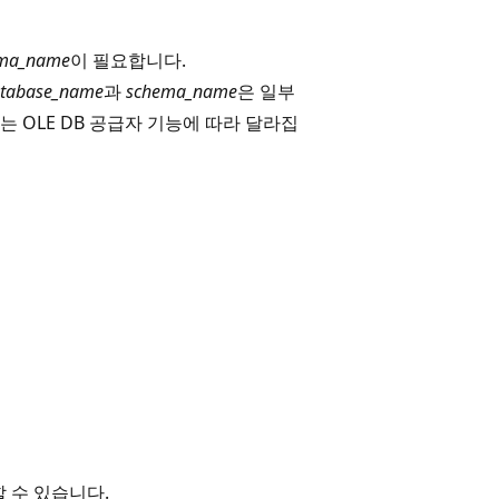
ma_name
이 필요합니다.
tabase_name
과
schema_name
은 일부
 OLE DB 공급자 기능에 따라 달라집
할 수 있습니다.