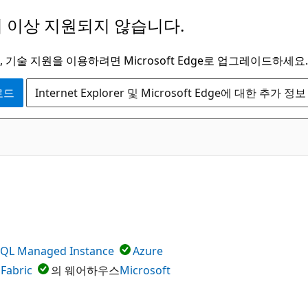
 이상 지원되지 않습니다.
 기술 지원을 이용하려면 Microsoft Edge로 업그레이드하세요.
운로드
Internet Explorer 및 Microsoft Edge에 대한 추가 정보
SQL Managed Instance
Azure
 Fabric
의 웨어하우스
Microsoft