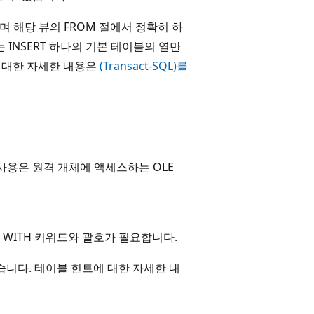
 해당 뷰의 FROM 절에서 정확히 하
 INSERT 하나의 기본 테이블의 열만
 대한 자세한 내용은
(Transact-SQL)를
사용은 원격 개체에 액세스하는 OLE
WITH 키워드와 괄호가 필요합니다.
 않습니다. 테이블 힌트에 대한 자세한 내