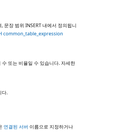
 문장 범위 INSERT 내에서 정의됩니
H common_table_expression
 수 또는 비율일 수 있습니다. 자세한
니다.
은
연결된 서버
이름으로 지정하거나