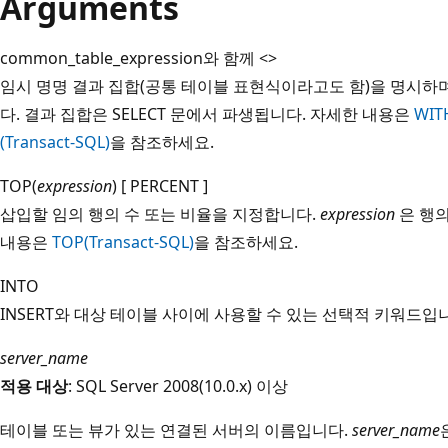
Arguments
common_table_expression와 함께 <>
임시 명명 결과 집합(공통 테이블 표현식이라고도 함)을 명시하며,
다. 결과 집합은 SELECT 문에서 파생됩니다. 자세한 내용은
WIT
(Transact-SQL)
을 참조하세요.
TOP(
expression
) [ PERCENT ]
삽입할 임의 행의 수 또는 비율을 지정합니다.
expression
은 행의
내용은
TOP(Transact-SQL)
을 참조하세요.
INTO
INSERT와 대상 테이블 사이에 사용할 수 있는 선택적 키워드입
server_name
적용 대상
: SQL Server 2008(10.0.x) 이상
테이블 또는 뷰가 있는 연결된 서버의 이름입니다.
server_name