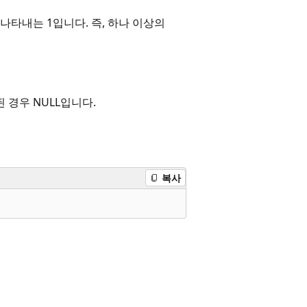
 나타내는 1입니다. 즉, 하나 이상의
 경우 NULL입니다.
복사