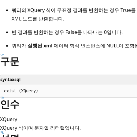
쿼리의 XQuery 식이 무표정 결과를 반환하는 경우 True를
XML 노드를 반환합니다.
빈 결과를 반환하는 경우 False를 나타내는 0입니다.
쿼리가
실행된 xml
데이터 형식 인스턴스에 NULL이 포함된
구문
syntaxsql
인수
XQuery
XQuery 식이며 문자열 리터럴입니다.