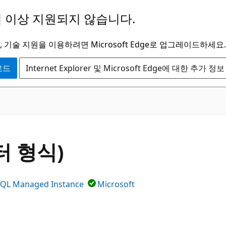
 이상 지원되지 않습니다.
 기술 지원을 이용하려면 Microsoft Edge로 업그레이드하세요.
운로드
Internet Explorer 및 Microsoft Edge에 대한 추가 정보
이터 형식)
SQL Managed Instance
Microsoft