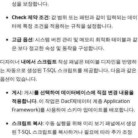
성을 보장합니다.
Check 제약 조건
: 값 범위 또는 패턴과 같이 입력되는 데이
터에 특정 조건을 적용하는 규칙을 설정합니다.
고급 옵션
: 시스템 버전 관리 및 메모리 최적화 테이블과 같
은 보다 정교한 속성 및 동작을 구성합니다.
디자이너
내에서 스크립트
작성 패널은 테이블 디자인을 반영하
는 자동으로 생성된 T-SQL 스크립트를 제공합니다. 다음과 같은
옵션이 있습니다.
게시
: 게시
를 선택하여 데이터베이스에 직접 변경 내용을
적용합니다
. 이 작업은 DacFX(데이터 계층 Application
Framework)를 사용하여 스키마 업데이트를 배포합니다.
스크립트 복사
: 수동 실행을 위해 미리 보기 패널에서 생성
된 T-SQL 스크립트를 복사하거나 필요에 따라 추가 조정