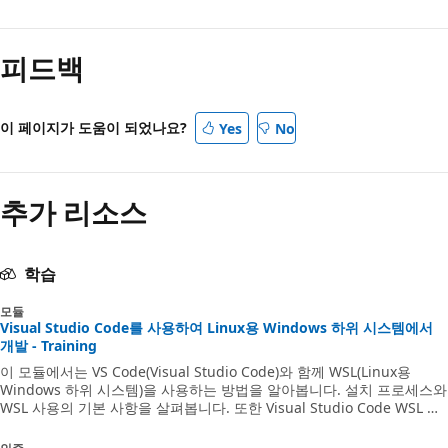
피드백
이 페이지가 도움이 되었나요?
Yes
No
추가 리소스
학습
모듈
Visual Studio Code를 사용하여 Linux용 Windows 하위 시스템에서
개발 - Training
이 모듈에서는 VS Code(Visual Studio Code)와 함께 WSL(Linux용
Windows 하위 시스템)을 사용하는 방법을 알아봅니다. 설치 프로세스와
WSL 사용의 기본 사항을 살펴봅니다. 또한 Visual Studio Code WSL 확
장을 설치하고 활용합니다. 마지막으로 WSL 환경 내 VS Code에서
Python 코드를 디버깅하고 실행하는 방법을 보여 줍니다.