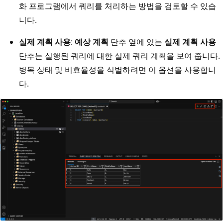
화 프로그램에서 쿼리를 처리하는 방법을 검토할 수 있습
니다.
실제 계획 사용
:
예상 계획
단추 옆에 있는
실제 계획 사용
단추는 실행된 쿼리에 대한 실제 쿼리 계획을 보여 줍니다.
병목 상태 및 비효율성을 식별하려면 이 옵션을 사용합니
다.