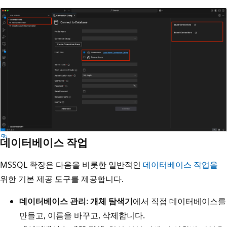
데이터베이스 작업
MSSQL 확장은 다음을 비롯한 일반적인
데이터베이스 작업을
위한 기본 제공 도구를 제공합니다.
데이터베이스 관리
:
개체 탐색기
에서 직접 데이터베이스를
만들고, 이름을 바꾸고, 삭제합니다.