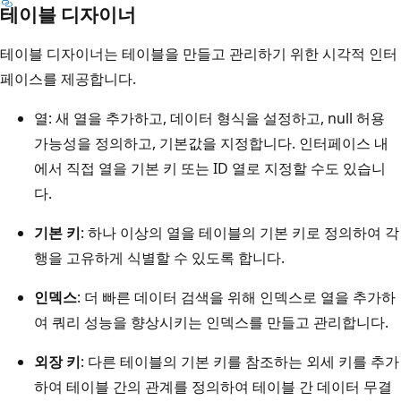
테이블 디자이너
테이블 디자이너는 테이블을 만들고 관리하기 위한 시각적 인터
페이스를 제공합니다.
열: 새 열을 추가하고, 데이터 형식을 설정하고, null 허용
가능성을 정의하고, 기본값을 지정합니다. 인터페이스 내
에서 직접 열을 기본 키 또는 ID 열로 지정할 수도 있습니
다.
기본 키
: 하나 이상의 열을 테이블의 기본 키로 정의하여 각
행을 고유하게 식별할 수 있도록 합니다.
인덱스
: 더 빠른 데이터 검색을 위해 인덱스로 열을 추가하
여 쿼리 성능을 향상시키는 인덱스를 만들고 관리합니다.
외장 키
: 다른 테이블의 기본 키를 참조하는 외세 키를 추가
하여 테이블 간의 관계를 정의하여 테이블 간 데이터 무결