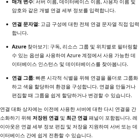
매개 변수
: 서버 이름, 데이터베이스 이름, 사용자 이름 및
암호와 같은 개별 연결 세부 정보를 입력합니다.
연결 문자열
: 고급 구성에 대한 전체 연결 문자열 직접 입력
합니다.
Azure
찾아보기: 구독, 리소스 그룹 및 위치별로 필터링할
수 있는 옵션을 사용하여 Azure 계정에서 사용 가능한 데
이터베이스 인스턴스 및 데이터베이스를 찾아봅니다.
연결 그룹
: 빠른 시각적 식별을 위해 연결을 폴더로 그룹화
하고 색을 할당하여 환경을 구성합니다. 연결을 만들거나
편집할 때 그룹을 쉽게 할당하거나 변경할 수 있습니다.
연결 대화 상자에는 이전에 사용한 서버에 대한 다시 연결을 간
소화하기 위해
저장된 연결
및
최근 연결
패널이 포함됩니다. 레
이아웃은 연결 세부 정보 편집 및 저장을 지원하며 서버 또는 데
이터베이스 간에 쉽게 전환할 수 있습니다.