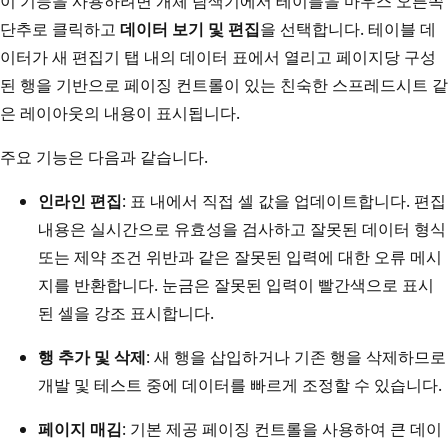
이 기능을 사용하려면 개체 탐색기에서 테이블을 마우스 오른쪽
단추로 클릭하고
데이터 보기 및 편집
을 선택합니다. 테이블 데
이터가 새 편집기 탭 내의 데이터 표에서 열리고 페이지당 구성
된 행을 기반으로 페이징 컨트롤이 있는 친숙한 스프레드시트 같
은 레이아웃의 내용이 표시됩니다.
주요 기능은 다음과 같습니다.
인라인 편집
: 표 내에서 직접 셀 값을 업데이트합니다. 편집
내용은 실시간으로 유효성을 검사하고 잘못된 데이터 형식
또는 제약 조건 위반과 같은 잘못된 입력에 대한 오류 메시
지를 반환합니다. 눈금은 잘못된 입력이 빨간색으로 표시
된 셀을 강조 표시합니다.
행 추가 및 삭제
: 새 행을 삽입하거나 기존 행을 삭제하므로
개발 및 테스트 중에 데이터를 빠르게 조정할 수 있습니다.
페이지 매김
: 기본 제공 페이징 컨트롤을 사용하여 큰 데이