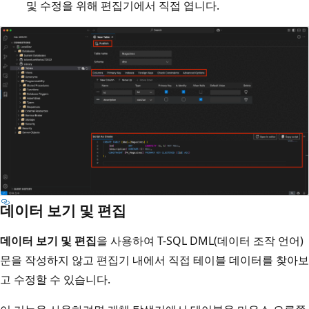
및 수정을 위해 편집기에서 직접 엽니다.
데이터 보기 및 편집
데이터 보기 및 편집
을 사용하여 T-SQL DML(데이터 조작 언어)
문을 작성하지 않고 편집기 내에서 직접 테이블 데이터를 찾아보
고 수정할 수 있습니다.