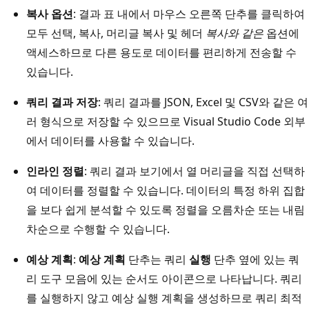
복사 옵션
: 결과 표 내에서 마우스 오른쪽 단추를 클릭하여
모두 선택, 복사, 머리글 복사 및 헤더
복사와 같은
옵션에
액세스하므로 다른 용도로 데이터를 편리하게 전송할 수
있습니다.
쿼리 결과 저장
: 쿼리 결과를 JSON, Excel 및 CSV와 같은 여
러 형식으로 저장할 수 있으므로 Visual Studio Code 외부
에서 데이터를 사용할 수 있습니다.
인라인 정렬
: 쿼리 결과 보기에서 열 머리글을 직접 선택하
여 데이터를 정렬할 수 있습니다. 데이터의 특정 하위 집합
을 보다 쉽게 분석할 수 있도록 정렬을 오름차순 또는 내림
차순으로 수행할 수 있습니다.
예상 계획
:
예상 계획
단추는 쿼리
실행
단추 옆에 있는 쿼
리 도구 모음에 있는 순서도 아이콘으로 나타납니다. 쿼리
를 실행하지 않고 예상 실행 계획을 생성하므로 쿼리 최적