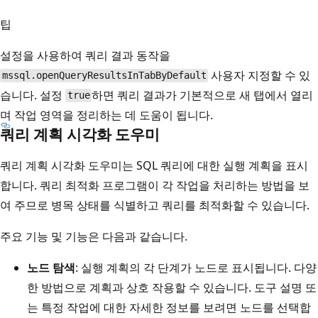
팁
설정을 사용하여 쿼리 결과 동작을
사용자 지정할 수 있
mssql.openQueryResultsInTabByDefault
습니다. 설정
하면 쿼리 결과가 기본적으로 새 탭에서 열리
true
며 작업 영역을 정리하는 데 도움이 됩니다.
쿼리 계획 시각화 도우미
쿼리 계획 시각화 도우미는 SQL 쿼리에 대한 실행 계획을 표시
합니다. 쿼리 최적화 프로그램이 각 작업을 처리하는 방법을 보
여 주므로 병목 상태를 식별하고 쿼리를 최적화할 수 있습니다.
주요 기능 및 기능은 다음과 같습니다.
노드 탐색
: 실행 계획의 각 단계가 노드로 표시됩니다. 다양
한 방법으로 계획과 상호 작용할 수 있습니다. 도구 설명 또
는 특정 작업에 대한 자세한 정보를 보려면 노드를 선택합