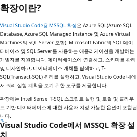
확장이란?
Visual Studio Code용 MSSQL 확장
은 Azure SQL(Azure SQL
Database, Azure SQL Managed Instance 및 Azure Virtual
Machines의 SQL Server 포함), Microsoft Fabric의 SQL 데이
터베이스 및 SQL Server를 사용하는 애플리케이션을 개발하는
개발자를 지원합니다. 데이터베이스에 연결하고, 스키마를 관리
및 디자인하고, 데이터베이스 개체를 탐색하고, T-
SQL(Transact-SQL) 쿼리를 실행하고, Visual Studio Code 내에
서 쿼리 실행 계획을 보기 위한 도구를 제공합니다.
확장에는 IntelliSense, T-SQL 스크립트 실행 및 로컬 및 클라우
드 기반 데이터베이스에 대한 사용자 지정 가능한 옵션이 포함됩
니다.
Visual Studio Code에서 MSSQL 확장 설
치