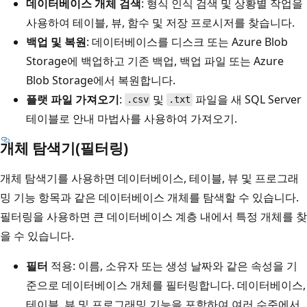
데이터베이스 개체 검색
: 형식 인식 검색 및 상황별 작업을
사용하여 테이블, 뷰, 함수 및 저장 프로시저를 찾습니다.
백업 및 복원
: 데이터베이스를 디스크 또는 Azure Blob
Storage에 백업하고 기존 백업, 백업 파일 또는 Azure
Blob Storage에서 복원합니다.
플랫 파일 가져오기
:
및
파일을 새 SQL Server
.csv
.txt
테이블로 안내 마법사를 사용하여 가져오기.
개체 탐색기(필터링)
개체 탐색기를 사용하면 데이터베이스, 테이블, 뷰 및 프로그래
밍 기능 항목과 같은 데이터베이스 개체를 탐색할 수 있습니다.
필터링을 사용하면 큰 데이터베이스 계층 내에서 특정 개체를 찾
을 수 있습니다.
필터
적용: 이름, 소유자 또는 생성 날짜와 같은 속성을 기
준으로 데이터베이스 개체를 필터링합니다. 데이터베이스,
테이블, 뷰 및 프로그래밍 기능을 포함하여 여러 수준에서