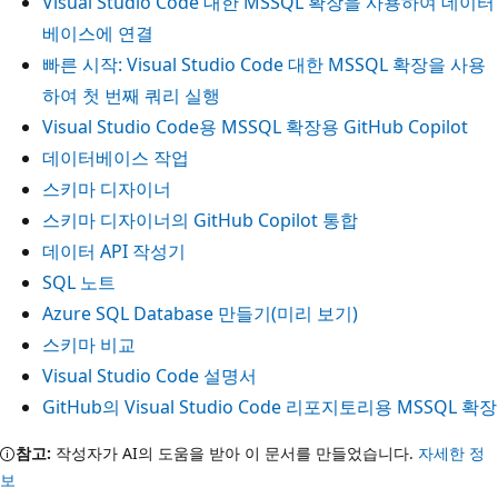
Visual Studio Code 대한 MSSQL 확장을 사용하여 데이터
베이스에 연결
빠른 시작: Visual Studio Code 대한 MSSQL 확장을 사용
하여 첫 번째 쿼리 실행
Visual Studio Code용 MSSQL 확장용 GitHub Copilot
데이터베이스 작업
스키마 디자이너
스키마 디자이너의 GitHub Copilot 통합
데이터 API 작성기
SQL 노트
Azure SQL Database 만들기(미리 보기)
스키마 비교
Visual Studio Code 설명서
GitHub의 Visual Studio Code 리포지토리용 MSSQL 확장
참고:
작성자가 AI의 도움을 받아 이 문서를 만들었습니다.
자세한 정
보