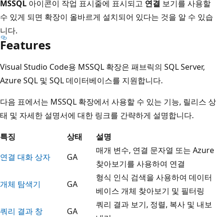
MSSQL
아이콘이 작업 표시줄에 표시되고
연결
보기를 사용할
수 있게 되면 확장이 올바르게 설치되어 있다는 것을 알 수 있습
니다.
Features
Visual Studio Code용 MSSQL 확장은 패브릭의 SQL Server,
Azure SQL 및 SQL 데이터베이스를 지원합니다.
다음 표에서는 MSSQL 확장에서 사용할 수 있는 기능, 릴리스 상
태 및 자세한 설명서에 대한 링크를 간략하게 설명합니다.
특징
상태
설명
매개 변수, 연결 문자열 또는 Azure
연결 대화 상자
GA
찾아보기를 사용하여 연결
형식 인식 검색을 사용하여 데이터
개체 탐색기
GA
베이스 개체 찾아보기 및 필터링
쿼리 결과 보기, 정렬, 복사 및 내보
쿼리 결과 창
GA