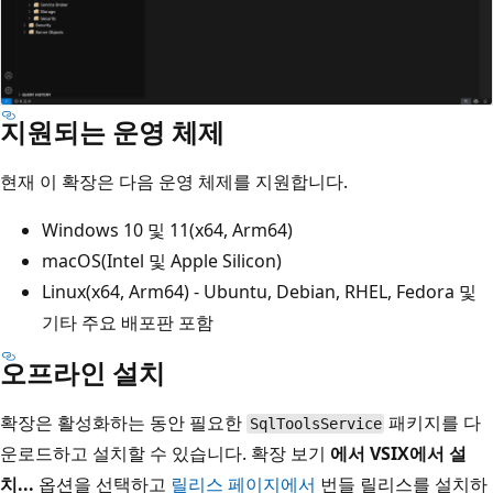
지원되는 운영 체제
현재 이 확장은 다음 운영 체제를 지원합니다.
Windows 10 및 11(x64, Arm64)
macOS(Intel 및 Apple Silicon)
Linux(x64, Arm64) - Ubuntu, Debian, RHEL, Fedora 및
기타 주요 배포판 포함
오프라인 설치
확장은 활성화하는 동안 필요한
패키지를 다
SqlToolsService
운로드하고 설치할 수 있습니다. 확장 보기
에서 VSIX에서 설
치...
옵션을 선택하고
릴리스 페이지에서
번들 릴리스를 설치하