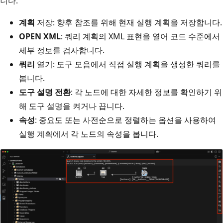
니다.
계획
저장: 향후 참조를 위해 현재 실행 계획을 저장합니다.
OPEN XML
: 쿼리 계획의 XML 표현을 열어 코드 수준에서
세부 정보를 검사합니다.
쿼리
열기: 도구 모음에서 직접 실행 계획을 생성한 쿼리를
봅니다.
도구 설명 전환
: 각 노드에 대한 자세한 정보를 확인하기 위
해 도구 설명을 켜거나 끕니다.
속성
: 중요도 또는 사전순으로 정렬하는 옵션을 사용하여
실행 계획에서 각 노드의 속성을 봅니다.