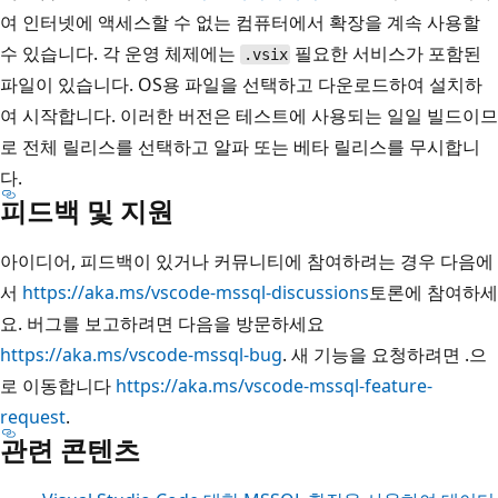
여 인터넷에 액세스할 수 없는 컴퓨터에서 확장을 계속 사용할
수 있습니다. 각 운영 체제에는
필요한 서비스가 포함된
.vsix
파일이 있습니다. OS용 파일을 선택하고 다운로드하여 설치하
여 시작합니다. 이러한 버전은 테스트에 사용되는 일일 빌드이므
로 전체 릴리스를 선택하고 알파 또는 베타 릴리스를 무시합니
다.
피드백 및 지원
아이디어, 피드백이 있거나 커뮤니티에 참여하려는 경우 다음에
서
https://aka.ms/vscode-mssql-discussions
토론에 참여하세
요. 버그를 보고하려면 다음을 방문하세요
https://aka.ms/vscode-mssql-bug
. 새 기능을 요청하려면 .으
로 이동합니다
https://aka.ms/vscode-mssql-feature-
request
.
관련 콘텐츠