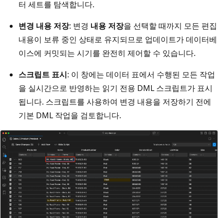
터 세트를 탐색합니다.
변경 내용 저장
: 변경
내용 저장
을 선택할 때까지 모든 편집
내용이 보류 중인 상태로 유지되므로 업데이트가 데이터베
이스에 커밋되는 시기를 완전히 제어할 수 있습니다.
스크립트 표시
: 이 창에는 데이터 표에서 수행된 모든 작업
을 실시간으로 반영하는 읽기 전용 DML 스크립트가 표시
됩니다. 스크립트를 사용하여 변경 내용을 저장하기 전에
기본 DML 작업을 검토합니다.