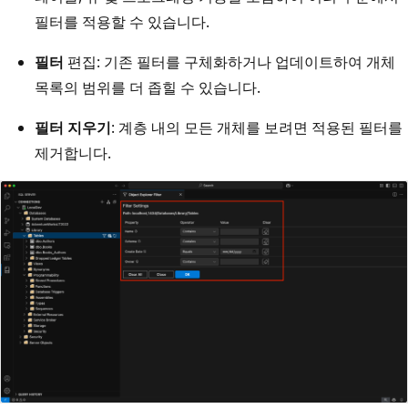
필터를 적용할 수 있습니다.
필터
편집: 기존 필터를 구체화하거나 업데이트하여 개체
목록의 범위를 더 좁힐 수 있습니다.
필터 지우기
: 계층 내의 모든 개체를 보려면 적용된 필터를
제거합니다.