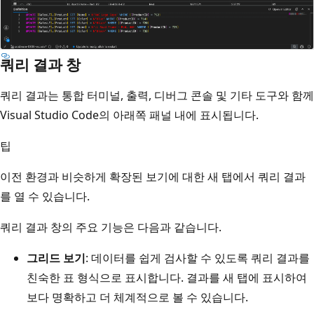
쿼리 결과 창
쿼리 결과는 통합 터미널, 출력, 디버그 콘솔 및 기타 도구와 함께
Visual Studio Code의 아래쪽 패널 내에 표시됩니다.
팁
이전 환경과 비슷하게 확장된 보기에 대한 새 탭에서 쿼리 결과
를 열 수 있습니다.
쿼리 결과 창의 주요 기능은 다음과 같습니다.
그리드 보기
: 데이터를 쉽게 검사할 수 있도록 쿼리 결과를
친숙한 표 형식으로 표시합니다. 결과를 새 탭에 표시하여
보다 명확하고 더 체계적으로 볼 수 있습니다.