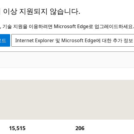
 이상 지원되지 않습니다.
 기술 지원을 이용하려면 Microsoft Edge로 업그레이드하세요.
운로드
Internet Explorer 및 Microsoft Edge에 대한 추가 정보
15,515
206