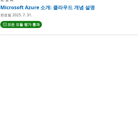
Microsoft Azure 소개: 클라우드 개념 설명
완료됨
2025. 7. 31.
모든 모듈 평가 통과
트로피
Microsoft Teams 문제 해결
완료됨
2023. 5. 17.