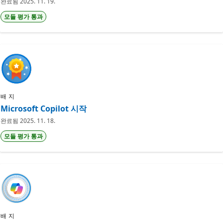
완료됨
2025. 11. 19.
모듈 평가 통과
배지
Microsoft Copilot 시작
완료됨
2025. 11. 18.
모듈 평가 통과
배지