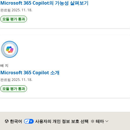
Microsoft 365 Copilot의 가능성 살펴보기
완료됨
2025. 11. 18.
모듈 평가 통과
배지
Microsoft 365 Copilot 소개
완료됨
2025. 11. 18.
모듈 평가 통과
한국어
사용자의 개인 정보 보호 선택
테마