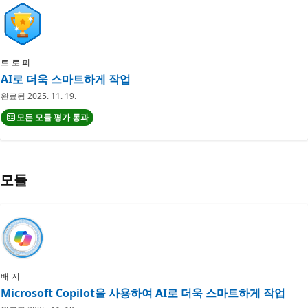
트로피
AI로 더욱 스마트하게 작업
완료됨
2025. 11. 19.
모든 모듈 평가 통과
모듈
배지
Microsoft Copilot을 사용하여 AI로 더욱 스마트하게 작업