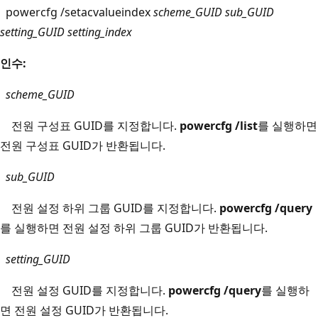
powercfg /setacvalueindex
scheme_GUID
sub_GUID
setting_GUID
setting_index
인수:
scheme_GUID
전원 구성표 GUID를 지정합니다.
powercfg /list
를 실행하면
전원 구성표 GUID가 반환됩니다.
sub_GUID
전원 설정 하위 그룹 GUID를 지정합니다.
powercfg /query
를 실행하면 전원 설정 하위 그룹 GUID가 반환됩니다.
setting_GUID
전원 설정 GUID를 지정합니다.
powercfg /query
를 실행하
면 전원 설정 GUID가 반환됩니다.