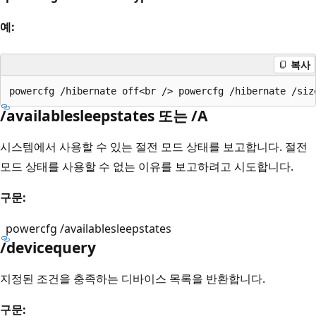
예:
복사
/availablesleepstates 또는 /A
시스템에서 사용할 수 있는 절전 모드 상태를 보고합니다. 절전
모드 상태를 사용할 수 없는 이유를 보고하려고 시도합니다.
구문:
powercfg /availablesleepstates
/devicequery
지정된 조건을 충족하는 디바이스 목록을 반환합니다.
구문: