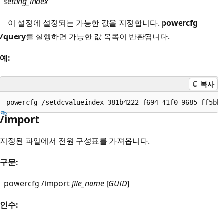
setting_index
이 설정에 설정되는 가능한 값을 지정합니다.
powercfg
/query
를 실행하면 가능한 값 목록이 반환됩니다.
예:
복사
/import
지정된 파일에서 전원 구성표를 가져옵니다.
구문:
powercfg /import
file_name
[
GUID
]
인수: