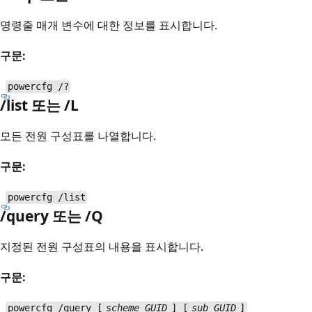
명령줄 매개 변수에 대한 정보를 표시합니다.
구문:
powercfg /?
/list 또는 /L
모든 전원 구성표를 나열합니다.
구문:
powercfg /list
/query 또는 /Q
지정된 전원 구성표의 내용을 표시합니다.
구문:
powercfg /query [
scheme_GUID
] [
sub_GUID
]