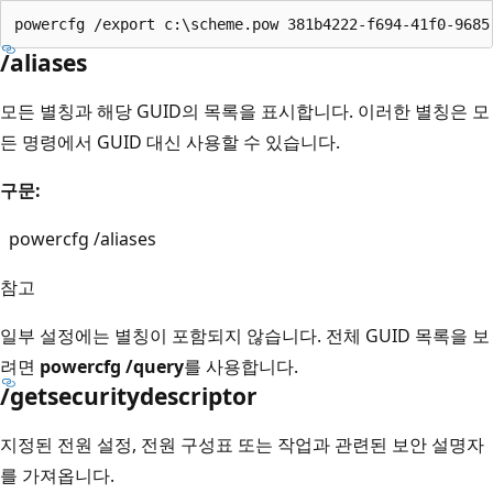
/aliases
모든 별칭과 해당 GUID의 목록을 표시합니다. 이러한 별칭은 모
든 명령에서 GUID 대신 사용할 수 있습니다.
구문:
powercfg /aliases
참고
일부 설정에는 별칭이 포함되지 않습니다. 전체 GUID 목록을 보
려면
powercfg /query
를 사용합니다.
/getsecuritydescriptor
지정된 전원 설정, 전원 구성표 또는 작업과 관련된 보안 설명자
를 가져옵니다.