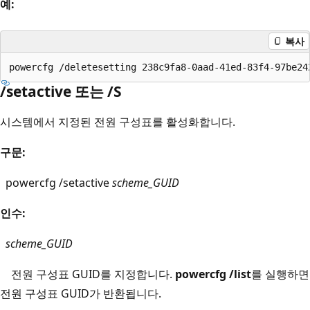
예:
복사
/setactive 또는 /S
시스템에서 지정된 전원 구성표를 활성화합니다.
구문:
powercfg /setactive
scheme_GUID
인수:
scheme_GUID
전원 구성표 GUID를 지정합니다.
powercfg /list
를 실행하면
전원 구성표 GUID가 반환됩니다.