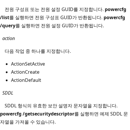
전원 구성표 또는 전원 설정 GUID를 지정합니다.
powercfg
/list
를 실행하면 전원 구성표 GUID가 반환됩니다.
powercfg
/query
를 실행하면 전원 설정 GUID가 반환됩니다.
action
다음 작업 중 하나를 지정합니다.
ActionSetActive
ActionCreate
ActionDefault
SDDL
SDDL 형식의 유효한 보안 설명자 문자열을 지정합니다.
powercfg /getsecuritydescriptor
를 실행하면 예제 SDDL 문
자열을 가져올 수 있습니다.