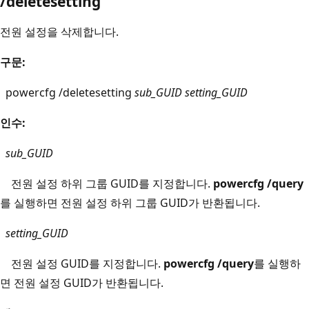
/deletesetting
전원 설정을 삭제합니다.
구문:
powercfg /deletesetting
sub_GUID
setting_GUID
인수:
sub_GUID
전원 설정 하위 그룹 GUID를 지정합니다.
powercfg /query
를 실행하면 전원 설정 하위 그룹 GUID가 반환됩니다.
setting_GUID
전원 설정 GUID를 지정합니다.
powercfg /query
를 실행하
면 전원 설정 GUID가 반환됩니다.