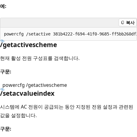
예:
복사
/getactivescheme
현재 활성 전원 구성표를 검색합니다.
구문:
powercfg /getactivescheme
/setacvalueindex
시스템에 AC 전원이 공급되는 동안 지정된 전원 설정과 관련된
값을 설정합니다.
구문: