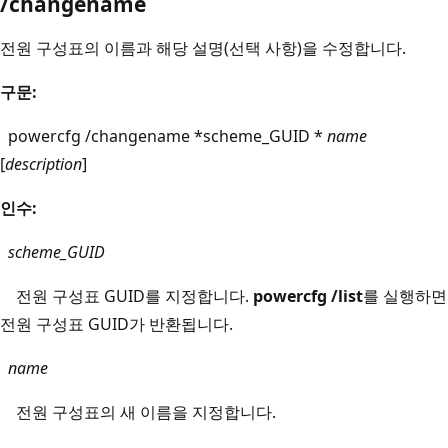
/changename
전원 구성표의 이름과 해당 설명(선택 사항)을 수정합니다.
구문:
powercfg /changename *scheme_GUID *
name
[
description
]
인수:
scheme_GUID
전원 구성표 GUID를 지정합니다.
powercfg /list
를 실행하면
전원 구성표 GUID가 반환됩니다.
name
전원 구성표의 새 이름을 지정합니다.