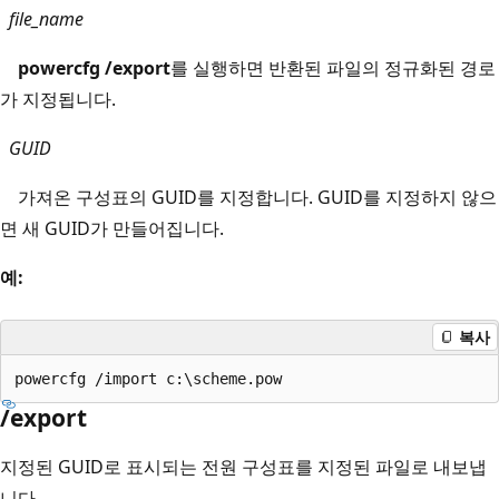
file_name
powercfg /export
를 실행하면 반환된 파일의 정규화된 경로
가 지정됩니다.
GUID
가져온 구성표의 GUID를 지정합니다. GUID를 지정하지 않으
면 새 GUID가 만들어집니다.
예:
복사
/export
지정된 GUID로 표시되는 전원 구성표를 지정된 파일로 내보냅
니다.