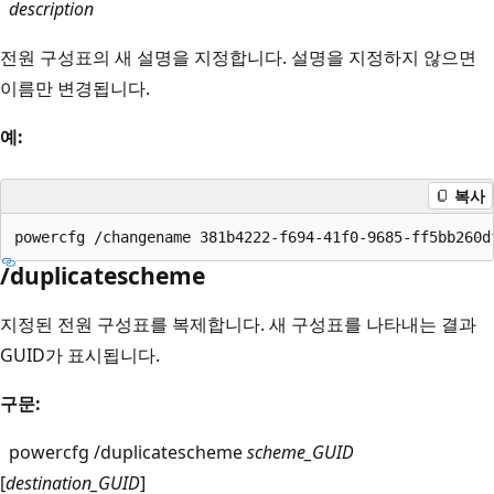
description
전원 구성표의 새 설명을 지정합니다. 설명을 지정하지 않으면
이름만 변경됩니다.
예:
복사
/duplicatescheme
지정된 전원 구성표를 복제합니다. 새 구성표를 나타내는 결과
GUID가 표시됩니다.
구문:
powercfg /duplicatescheme
scheme_GUID
[
destination_GUID
]