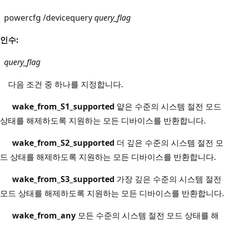
powercfg /devicequery
query_flag
인수:
query_flag
다음 조건 중 하나를 지정합니다.
wake_from_S1_supported
얕은 수준의 시스템 절전 모드
상태를 해제하도록 지원하는 모든 디바이스를 반환합니다.
wake_from_S2_supported
더 깊은 수준의 시스템 절전 모
드 상태를 해제하도록 지원하는 모든 디바이스를 반환합니다.
wake_from_S3_supported
가장 깊은 수준의 시스템 절전
모드 상태를 해제하도록 지원하는 모든 디바이스를 반환합니다.
wake_from_any
모든 수준의 시스템 절전 모드 상태를 해