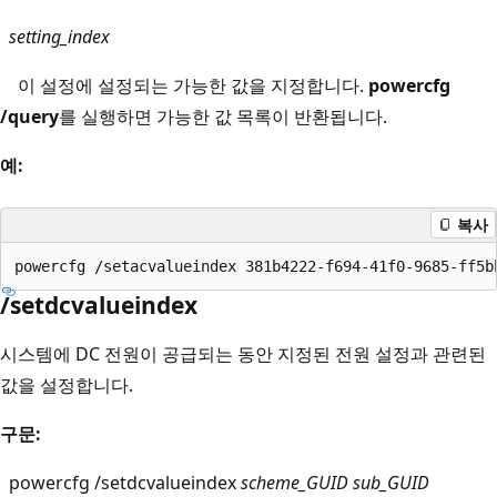
setting_index
이 설정에 설정되는 가능한 값을 지정합니다.
powercfg
/query
를 실행하면 가능한 값 목록이 반환됩니다.
예:
복사
/setdcvalueindex
시스템에 DC 전원이 공급되는 동안 지정된 전원 설정과 관련된
값을 설정합니다.
구문:
powercfg /setdcvalueindex
scheme_GUID
sub_GUID