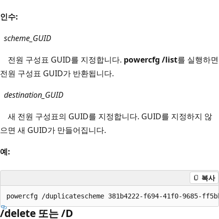
인수:
scheme_GUID
전원 구성표 GUID를 지정합니다.
powercfg /list
를 실행하면
전원 구성표 GUID가 반환됩니다.
destination_GUID
새 전원 구성표의 GUID를 지정합니다. GUID를 지정하지 않
으면 새 GUID가 만들어집니다.
예:
복사
/delete 또는 /D