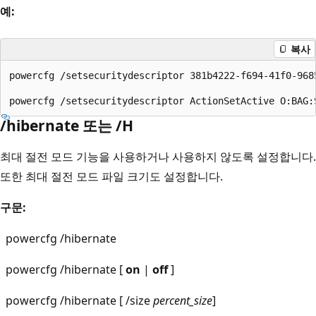
예:
복사
powercfg /setsecuritydescriptor 381b4222-f694-41f0-968
/hibernate 또는 /H
최대 절전 모드 기능을 사용하거나 사용하지 않도록 설정합니다.
또한 최대 절전 모드 파일 크기도 설정합니다.
구문:
powercfg /hibernate
powercfg /hibernate [
on
|
off
]
powercfg /hibernate [ /size
percent_size
]