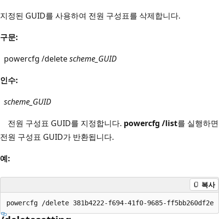
지정된 GUID를 사용하여 전원 구성표를 삭제합니다.
구문:
powercfg /delete
scheme_GUID
인수:
scheme_GUID
전원 구성표 GUID를 지정합니다.
powercfg /list
를 실행하면
전원 구성표 GUID가 반환됩니다.
예:
복사