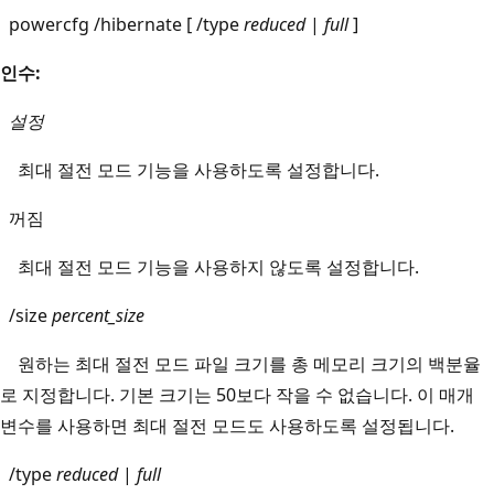
powercfg /hibernate [ /type
reduced
|
full
]
인수:
설정
최대 절전 모드 기능을 사용하도록 설정합니다.
꺼짐
최대 절전 모드 기능을 사용하지 않도록 설정합니다.
/size
percent_size
원하는 최대 절전 모드 파일 크기를 총 메모리 크기의 백분율
로 지정합니다. 기본 크기는 50보다 작을 수 없습니다. 이 매개
변수를 사용하면 최대 절전 모드도 사용하도록 설정됩니다.
/type
reduced
|
full