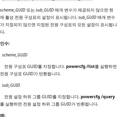
scheme_GUID
또는
sub_GUID
매개 변수가 제공되지 않으면 현
재 활성 전원 구성표의 설정이 표시됩니다.
sub_GUID
매개 변수
가 지정되지 않으면 지정된 전원 구성표의 모든 설정이 표시됩니
다.
인수:
scheme_GUID
전원 구성표 GUID를 지정합니다.
powercfg /list
를 실행하면
전원 구성표 GUID가 반환됩니다.
sub_GUID
전원 설정 하위 그룹 GUID를 지정합니다.
powercfg /query
를 실행하면 전원 설정 하위 그룹 GUID가 반환됩니다.
예: