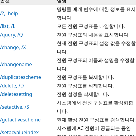
옵션
설명
명령줄 매개 변수에 대한 정보를 표시
/?, -help
합니다.
/list, /L
모든 전원 구성표를 나열합니다.
/query, /Q
전원 구성표의 내용을 표시합니다.
현재 전원 구성표의 설정 값을 수정합
/change, /X
니다.
전원 구성표의 이름과 설명을 수정합
/changename
니다.
/duplicatescheme
전원 구성표를 복제합니다.
/delete, /D
전원 구성표를 삭제합니다.
/deletesetting
전원 설정을 삭제합니다.
시스템에서 전원 구성표를 활성화합
/setactive, /S
니다.
/getactivescheme
현재 활성 전원 구성표를 검색합니다.
시스템에 AC 전원이 공급되는 동안
/setacvalueindex