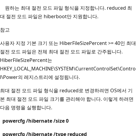
원하는 최대 절전 모드 파일 형식을 지정합니다. reduced 최
대 절전 모드 파일은 hiberboot만 지원합니다.
참고
사용자 지정 기본 크기 또는 HiberFileSizePercent >= 40인 최대
절전 모드 파일은 전체 최대 절전 모드 파일로 간주됩니다.
HiberFileSizePercent는
HKEY_LOCAL_MACHINE\SYSTEM\CurrentControlSet\Contro
l\Power의 레지스트리에 설정됩니다.
최대 절전 모드 파일 형식을 reduced로 변경하려면 OS에서 기
본 최대 절전 모드 파일 크기를 관리해야 합니다. 이렇게 하려면
다음 명령을 실행합니다.
powercfg /hibernate /size 0
powercfg /hibernate /type reduced