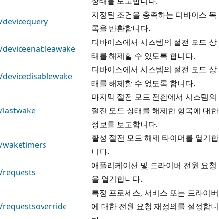
상태를 보고합니다.
지정된 조건을 충족하는 디바이스 목
/devicequery
록을 반환합니다.
디바이스에서 시스템의 절전 모드 상
/deviceenableawake
태를 해제할 수 있도록 합니다.
디바이스에서 시스템의 절전 모드 상
/devicedisablewake
태를 해제할 수 없도록 합니다.
마지막 절전 모드 전환에서 시스템의
/lastwake
절전 모드 상태를 해제한 항목에 대한
정보를 보고합니다.
활성 절전 모드 해제 타이머를 열거합
/waketimers
니다.
애플리케이션 및 드라이버 전원 요청
/requests
을 열거합니다.
특정 프로세스, 서비스 또는 드라이버
/requestsoverride
에 대한 전원 요청 재정의를 설정합니