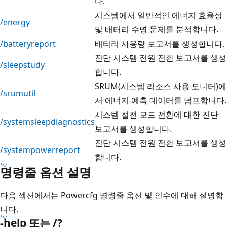
다.
시스템에서 일반적인 에너지 효율성
/energy
및 배터리 수명 문제를 분석합니다.
/batteryreport
배터리 사용량 보고서를 생성합니다.
진단 시스템 전원 전환 보고서를 생성
/sleepstudy
합니다.
SRUM(시스템 리소스 사용 모니터)에
/srumutil
서 에너지 예측 데이터를 덤프합니다.
시스템 절전 모드 전환에 대한 진단
/systemsleepdiagnostics
보고서를 생성합니다.
진단 시스템 전원 전환 보고서를 생성
/systempowerreport
합니다.
명령줄 옵션 설명
다음 섹션에서는 Powercfg 명령줄 옵션 및 인수에 대해 설명합
니다.
-help 또는 /?