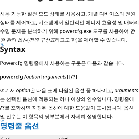
사용 가능한 절전 모드 상태를 사용하고, 개별 디바이스의 전원
상태를 제어하고, 시스템에서 일반적인 에너지 효율성 및 배터리
수명 문제를 분석하기 위해 powercfg.exe 도구를 사용하여
전
원 관리 옵션
(
전원 구성표
라고도 함)을 제어할 수 있습니다.
Syntax
Powercfg 명령줄에서 사용하는 구문은 다음과 같습니다.
powercfg
/
option
[
arguments
] [
/?
]
여기서
option
은 다음 표에 나열된 옵션 중 하나이고,
arguments
는 선택한 옵션에 적용되는 하나 이상의 인수입니다. 명령줄에
/?
를 포함하면 지정된 옵션에 대한 도움말이 표시됩니다. 옵션
및 인수는 이 항목의 뒷부분에서 자세히 설명합니다.
명령줄 옵션