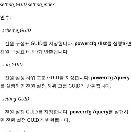
setting_GUID
setting_index
인수:
scheme_GUID
전원 구성표 GUID를 지정합니다.
powercfg /list
를 실행하면
전원 구성표 GUID가 반환됩니다.
sub_GUID
전원 설정 하위 그룹 GUID를 지정합니다.
powercfg /query
를 실행하면 전원 설정 하위 그룹 GUID가 반환됩니다.
setting_GUID
전원 설정 GUID를 지정합니다.
powercfg /query
를 실행하
면 전원 설정 GUID가 반환됩니다.