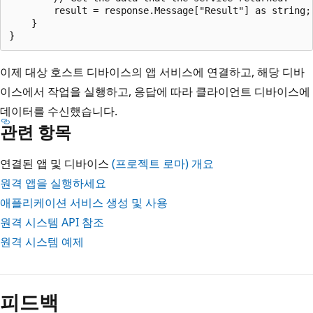
        result = response.Message["Result"] as string;

    }

이제 대상 호스트 디바이스의 앱 서비스에 연결하고, 해당 디바
이스에서 작업을 실행하고, 응답에 따라 클라이언트 디바이스에
데이터를 수신했습니다.
관련 항목
연결된 앱 및 디바이스
(프로젝트 로마) 개요
원격 앱을 실행하세요
애플리케이션 서비스 생성 및 사용
원격 시스템 API 참조
원격 시스템 예제
피드백