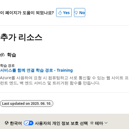
이 페이지가 도움이 되었나요?
Yes
No
추가 리소스
학습
학습 경로
서비스를 함께 연결 학습 경로 - Training
Azure를 사용하여 요청 시 컴퓨팅하고 서로 통신할 수 있는 웹 사이트 프
런트 엔드, 백 엔드 서비스 및 트리거된 함수를 만듭니다.
Last updated on
2025. 06. 10.
한국어
사용자의 개인 정보 보호 선택
테마