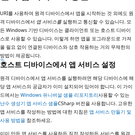
URI를 사용하여 원격 디바이스에서 앱을 시작하는 것 외에도 원
격 디바이스에서
앱 서비스를
실행하고 통신할 수 있습니다. 모
든 Windows 기반 디바이스는 클라이언트 또는 호스트 디바이
스로 사용할 수 있습니다. 이렇게 하면 앱을 포그라운드로 가져
올 필요 없이 연결된 디바이스와 상호 작용하는 거의 무제한의
방법이 제공됩니다.
호스트 디바이스에서 앱 서비스 설정
원격 디바이스에서 앱 서비스를 실행하려면 해당 디바이스에 해
당 앱 서비스의 공급자가 이미 설치되어 있어야 합니다. 이 가이
드에서는
Windows 유니버설 샘플 리포지토리
사용할 수 있는
난수 생성기 앱 서비스 샘플
CSharp 버전을 사용합니다. 고유한
앱 서비스를 작성하는 방법에 대한 지침은
앱 서비스 만들기 및
사용 방법을
참조하세요.
이미 만든 앱 서비스를 사용하든 직접 작성하든 서비스를 원격