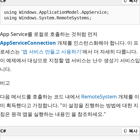
C#
복사
using Windows.ApplicationModel.AppService;

App Service를 로컬로 호출하는 것처럼 먼저
AppServiceConnection
개체를 인스턴스화해야 합니다. 이 프
로세스는
'앱 서비스 만들고 사용하기'
에서 더 자세히 다룹니다.
이 예제에서 대상으로 지정할 앱 서비스는 난수 생성기 서비스입
니다.
비고
다음 메서드를 호출하는 코드 내에서
RemoteSystem
개체를 이
미 획득했다고 가정합니다. "이 설정을 진행하는 방법에 대한 지
침은 원격 앱을 실행하는 내용인
을 참조하세요."
C#
복사