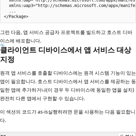
  xmlns:uap3="http://schemas.microsoft.com/appx/manifes
  ...

그런 다음, 앱 서비스 공급자 프로젝트를 빌드하고 호스트 디바
이스에 배포합니다.
클라이언트 디바이스에서 앱 서비스 대상
지정
원격 앱 서비스를 호출할 디바이스에는 원격 시스템 기능이 있는
앱이 필요합니다. 호스트 디바이스에서 앱 서비스를 제공하는 동
일한 앱에 추가하거나(이 경우 두 디바이스에 동일한 앱을 설치)
완전히 다른 앱에서 구현할 수 있습니다.
이 섹션의 코드가 as-is실행하려면 문을 사용하는 다음
필요합니
다.