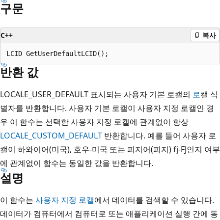
구문
C++
복사
반환 값
LOCALE_USER_DEFAULT 표시되는 사용자 기본 로캘의
로
캘 식
별자를 반환합니다. 사용자 기본 로캘이 사용자 지정 로캘인 경
우 이 함수는 선택한 사용자 지정 로캘에 관계없이 항상
LOCALE_CUSTOM_DEFAULT
반환합니다. 예를 들어 사용자 로
캘이 하와이어(미국), 호우-미국 또는 피지어(피지) fj-FJ인지 여부
에 관계없이 함수는 동일한 값을 반환합니다.
설명
이 함수는
사용자 지정 로캘
에서 데이터를 검색할 수 있습니다.
데이터가 컴퓨터에서 컴퓨터로 또는 애플리케이션 실행 간에 동