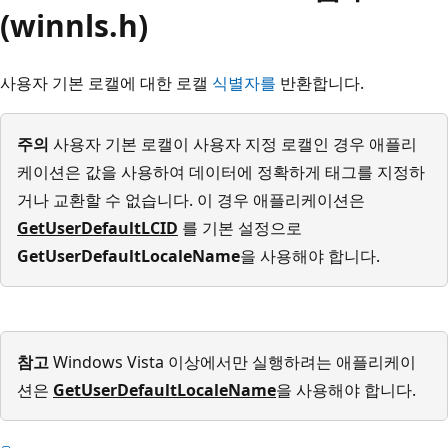
(winnls.h)
사용자 기본 로캘에 대한 로캘
식별자를
반환합니다.
주의
사용자 기본 로캘이 사용자 지정 로캘인 경우 애플리
케이션은 값을 사용하여 데이터에 정확하게 태그를 지정하
거나 교환할 수 없습니다. 이 경우 애플리케이션은
GetUserDefaultLCID
를 기본 설정으로
GetUserDefaultLocaleName
을 사용해야 합니다.
참고
Windows Vista 이상에서만 실행하려는 애플리케이
션은
GetUserDefaultLocaleName
을 사용해야 합니다.