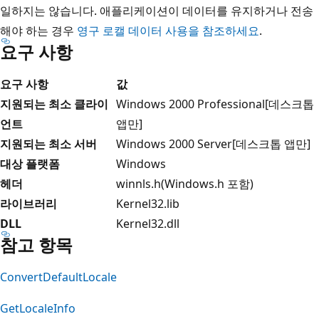
일하지는 않습니다. 애플리케이션이 데이터를 유지하거나 전송
해야 하는 경우
영구 로캘 데이터 사용을 참조하세요
.
요구 사항
요구 사항
값
지원되는 최소 클라이
Windows 2000 Professional[데스크톱
언트
앱만]
지원되는 최소 서버
Windows 2000 Server[데스크톱 앱만]
대상 플랫폼
Windows
헤더
winnls.h(Windows.h 포함)
라이브러리
Kernel32.lib
DLL
Kernel32.dll
참고 항목
ConvertDefaultLocale
GetLocaleInfo