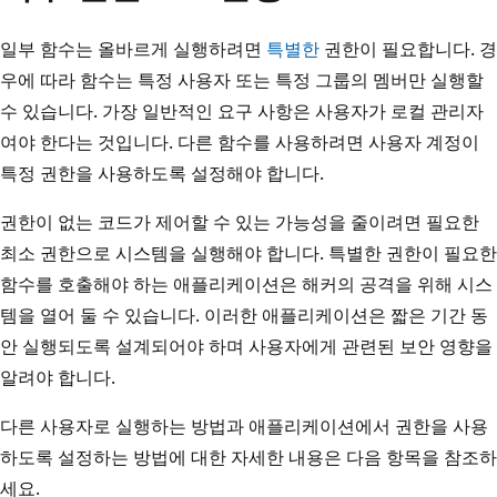
일부 함수는 올바르게 실행하려면
특별한
권한이 필요합니다. 경
우에 따라 함수는 특정 사용자 또는 특정 그룹의 멤버만 실행할
수 있습니다. 가장 일반적인 요구 사항은 사용자가 로컬 관리자
여야 한다는 것입니다. 다른 함수를 사용하려면 사용자 계정이
특정 권한을 사용하도록 설정해야 합니다.
권한이 없는 코드가 제어할 수 있는 가능성을 줄이려면 필요한
최소 권한으로 시스템을 실행해야 합니다. 특별한 권한이 필요한
함수를 호출해야 하는 애플리케이션은 해커의 공격을 위해 시스
템을 열어 둘 수 있습니다. 이러한 애플리케이션은 짧은 기간 동
안 실행되도록 설계되어야 하며 사용자에게 관련된 보안 영향을
알려야 합니다.
다른 사용자로 실행하는 방법과 애플리케이션에서 권한을 사용
하도록 설정하는 방법에 대한 자세한 내용은 다음 항목을 참조하
세요.