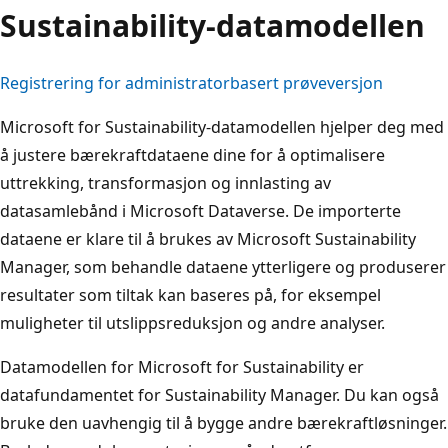
Sustainability-datamodellen
Registrering for administratorbasert prøveversjon
Microsoft for Sustainability-datamodellen hjelper deg med
å justere bærekraftdataene dine for å optimalisere
uttrekking, transformasjon og innlasting av
datasamlebånd i Microsoft Dataverse. De importerte
dataene er klare til å brukes av Microsoft Sustainability
Manager, som behandle dataene ytterligere og produserer
resultater som tiltak kan baseres på, for eksempel
muligheter til utslippsreduksjon og andre analyser.
Datamodellen for Microsoft for Sustainability er
datafundamentet for Sustainability Manager. Du kan også
bruke den uavhengig til å bygge andre bærekraftløsninger.