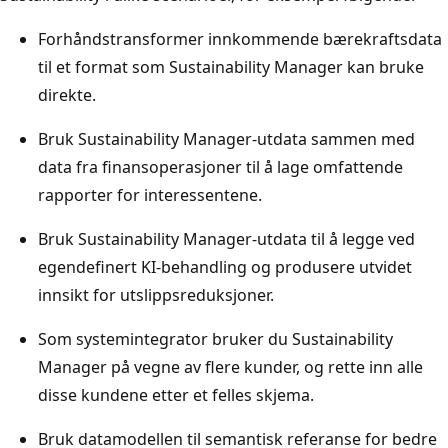
Forhåndstransformer innkommende bærekraftsdata
til et format som Sustainability Manager kan bruke
direkte.
Bruk Sustainability Manager-utdata sammen med
data fra finansoperasjoner til å lage omfattende
rapporter for interessentene.
Bruk Sustainability Manager-utdata til å legge ved
egendefinert KI-behandling og produsere utvidet
innsikt for utslippsreduksjoner.
Som systemintegrator bruker du Sustainability
Manager på vegne av flere kunder, og rette inn alle
disse kundene etter et felles skjema.
Bruk datamodellen til semantisk referanse for bedre