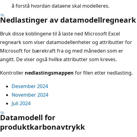
å forstå hvordan dataene skal modelleres.
Nedlastinger av datamodellregneark
Bruk disse koblingene til å laste ned Microsoft Excel
regneark som viser datamodellenheter og attributter for
Microsoft for bærekraft fra og med måneden som er
angitt. De viser også hvilke attributter som kreves.
Kontroller
nedlastingsmappen
for filen etter nedlasting.
Desember 2024
November 2024
Juli 2024
Datamodell for
produktkarbonavtrykk