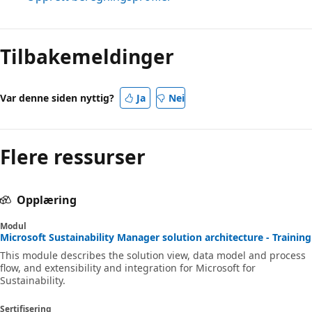
Tilbakemeldinger
Var denne siden nyttig?
Ja
Nei
Flere ressurser
Opplæring
Modul
Microsoft Sustainability Manager solution architecture - Training
This module describes the solution view, data model and process
flow, and extensibility and integration for Microsoft for
Sustainability.
Sertifisering