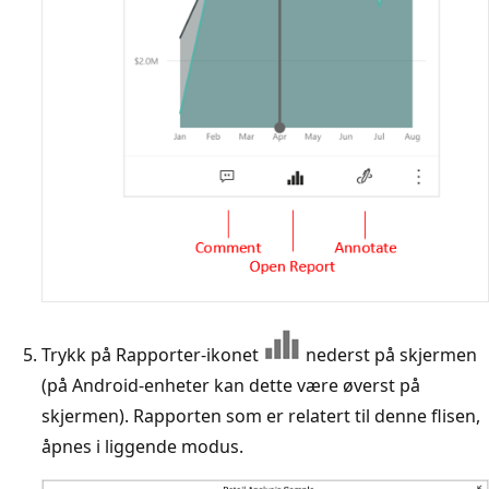
Trykk på Rapporter-ikonet
nederst på skjermen
(på Android-enheter kan dette være øverst på
skjermen). Rapporten som er relatert til denne flisen,
åpnes i liggende modus.