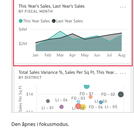
Den åpnes i fokusmodus.