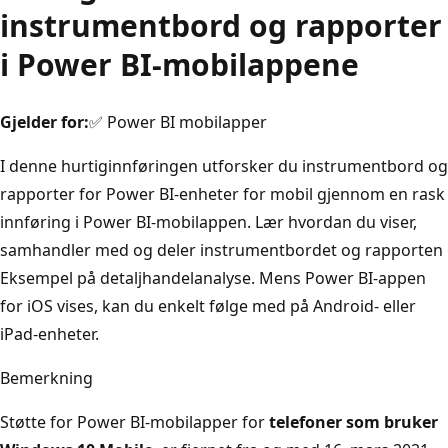
instrumentbord og rapporter
i Power BI-mobilappene
Gjelder for:
✅ Power BI mobilapper
I denne hurtiginnføringen utforsker du instrumentbord og
rapporter for Power BI-enheter for mobil gjennom en rask
innføring i Power BI-mobilappen. Lær hvordan du viser,
samhandler med og deler instrumentbordet og rapporten
Eksempel på detaljhandelanalyse. Mens Power BI-appen
for iOS vises, kan du enkelt følge med på Android- eller
iPad-enheter.
Bemerkning
Støtte for Power BI-mobilapper for
telefoner som bruker