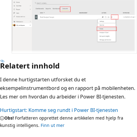
Relatert innhold
I denne hurtigstarten utforsket du et
eksempelinstrumentbord og en rapport på mobilenheten.
Les mer om hvordan du arbeider i Power BI-tjenesten.
Hurtigstart: Komme seg rundt i Power BI-tjenesten
Obs!
Forfatteren opprettet denne artikkelen med hjelp fra
kunstig intelligens.
Finn ut mer