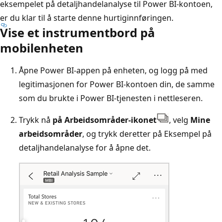
eksempelet på detaljhandelanalyse til Power BI-kontoen,
er du klar til å starte denne hurtiginnføringen.
Vise et instrumentbord på
mobilenheten
Åpne Power BI-appen på enheten, og logg på med
legitimasjonen for Power BI-kontoen din, de samme
som du brukte i Power BI-tjenesten i nettleseren.
Trykk nå
på Arbeidsområder-ikonet
, velg
Mine
arbeidsområder
, og trykk deretter på Eksempel på
detaljhandelanalyse for å åpne det.