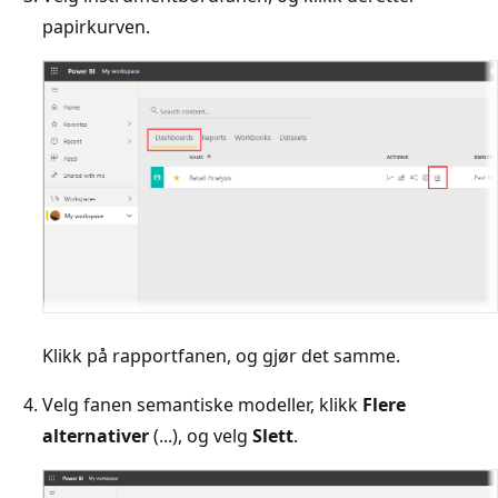
papirkurven.
Klikk på rapportfanen, og gjør det samme.
Velg fanen semantiske modeller, klikk
Flere
alternativer
(...), og velg
Slett
.