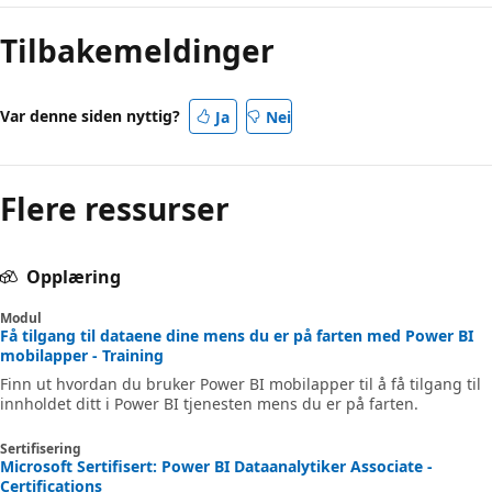
Tilbakemeldinger
Var denne siden nyttig?
Ja
Nei
Flere ressurser
Opplæring
Modul
Få tilgang til dataene dine mens du er på farten med Power BI
mobilapper - Training
Finn ut hvordan du bruker Power BI mobilapper til å få tilgang til
innholdet ditt i Power BI tjenesten mens du er på farten.
Sertifisering
Microsoft Sertifisert: Power BI Dataanalytiker Associate -
Certifications