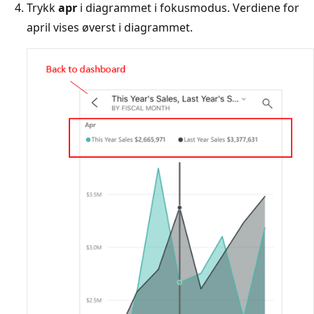
Trykk
apr
i diagrammet i fokusmodus. Verdiene for
april vises øverst i diagrammet.