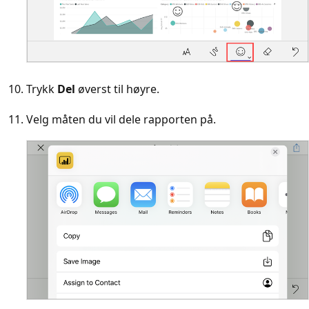
Trykk
Del
øverst til høyre.
Velg måten du vil dele rapporten på.