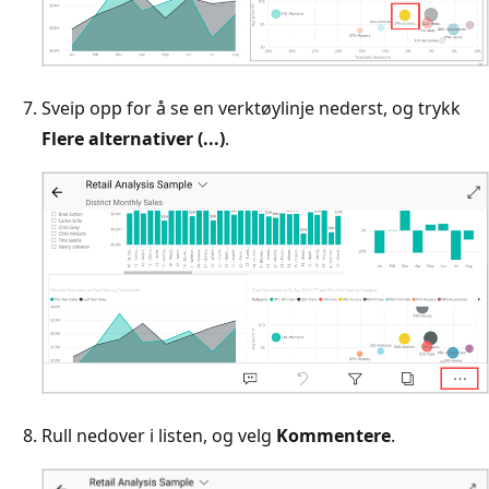
Sveip opp for å se en verktøylinje nederst, og trykk
Flere alternativer (...)
.
Rull nedover i listen, og velg
Kommentere
.