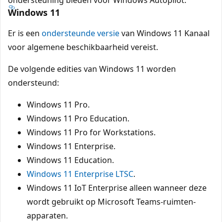
Windows 11
Er is een
ondersteunde versie
van Windows 11 Kanaal
voor algemene beschikbaarheid vereist.
De volgende edities van Windows 11 worden
ondersteund:
Windows 11 Pro.
Windows 11 Pro Education.
Windows 11 Pro for Workstations.
Windows 11 Enterprise.
Windows 11 Education.
Windows 11 Enterprise LTSC
.
Windows 11 IoT Enterprise alleen wanneer deze
wordt gebruikt op Microsoft Teams-ruimten-
apparaten.