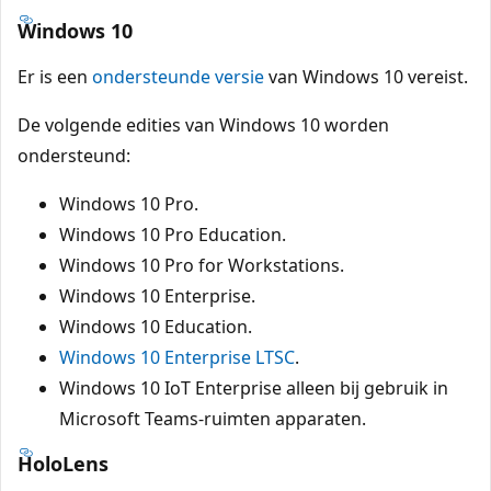
Windows 10
Er is een
ondersteunde versie
van Windows 10 vereist.
De volgende edities van Windows 10 worden
ondersteund:
Windows 10 Pro.
Windows 10 Pro Education.
Windows 10 Pro for Workstations.
Windows 10 Enterprise.
Windows 10 Education.
Windows 10 Enterprise LTSC
.
Windows 10 IoT Enterprise alleen bij gebruik in
Microsoft Teams-ruimten apparaten.
HoloLens