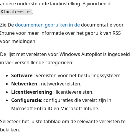
andere ondersteunde landinstelling. Bijvoorbeeld
.
&locale=es-es
Zie De
documenten gebruiken in de
documentatie voor
Intune voor meer informatie over het gebruik van RSS
voor meldingen.
De lijst met vereisten voor Windows Autopilot is ingedeeld
in vier verschillende categorieën:
Software
: vereisten voor het besturingssysteem.
Netwerken
: netwerkvereisten.
Licentieverlening
: licentievereisten.
Configuratie
: configuraties die vereist zijn in
Microsoft Entra ID en Microsoft Intune.
Selecteer het juiste tabblad om de relevante vereisten te
bekijken: