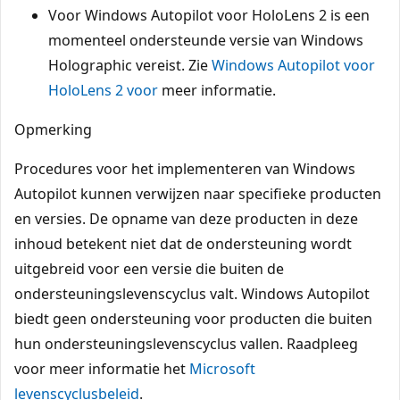
Voor Windows Autopilot voor HoloLens 2 is een
momenteel ondersteunde versie van Windows
Holographic vereist. Zie
Windows Autopilot voor
HoloLens 2 voor
meer informatie.
Opmerking
Procedures voor het implementeren van Windows
Autopilot kunnen verwijzen naar specifieke producten
en versies. De opname van deze producten in deze
inhoud betekent niet dat de ondersteuning wordt
uitgebreid voor een versie die buiten de
ondersteuningslevenscyclus valt. Windows Autopilot
biedt geen ondersteuning voor producten die buiten
hun ondersteuningslevenscyclus vallen. Raadpleeg
voor meer informatie het
Microsoft
levenscyclusbeleid
.