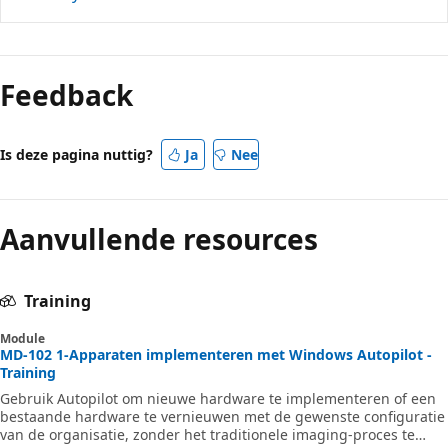
Feedback
Is deze pagina nuttig?
Ja
Nee
Aanvullende resources
Training
Module
MD-102 1-Apparaten implementeren met Windows Autopilot -
Training
Gebruik Autopilot om nieuwe hardware te implementeren of een
bestaande hardware te vernieuwen met de gewenste configuratie
van de organisatie, zonder het traditionele imaging-proces te