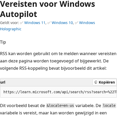
Vereisten voor Windows
Autopilot
Geldt voor: ✅
Windows 11
, ✅
Windows 10
, ✅
Windows
Holographic
Tip
RSS kan worden gebruikt om te melden wanneer vereisten
aan deze pagina worden toegevoegd of bijgewerkt. De
volgende RSS-koppeling bevat bijvoorbeeld dit artikel:
url
Kopiëren
Dit voorbeeld bevat de
variabele. De
&locale=en-us
locale
variabele is vereist, maar kan worden gewijzigd in een