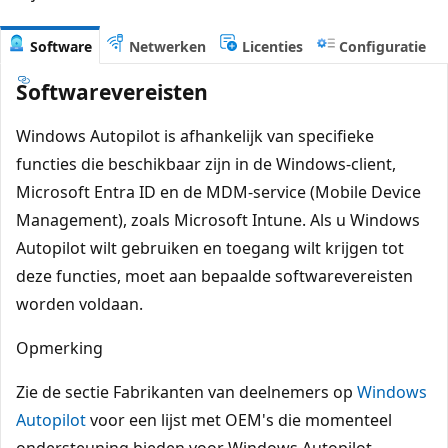
Software
Netwerken
Licenties
Configuratie
Softwarevereisten
Windows Autopilot is afhankelijk van specifieke
functies die beschikbaar zijn in de Windows-client,
Microsoft Entra ID en de MDM-service (Mobile Device
Management), zoals Microsoft Intune. Als u Windows
Autopilot wilt gebruiken en toegang wilt krijgen tot
deze functies, moet aan bepaalde softwarevereisten
worden voldaan.
Opmerking
Zie de sectie Fabrikanten van deelnemers op
Windows
Autopilot
voor een lijst met OEM's die momenteel
ondersteuning bieden voor Windows Autopilot.