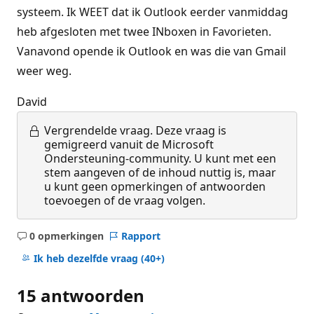
systeem. Ik WEET dat ik Outlook eerder vanmiddag
heb afgesloten met twee INboxen in Favorieten.
Vanavond opende ik Outlook en was die van Gmail
weer weg.
David
Vergrendelde vraag.
Deze vraag is
gemigreerd vanuit de Microsoft
Ondersteuning-community. U kunt met een
stem aangeven of de inhoud nuttig is, maar
u kunt geen opmerkingen of antwoorden
toevoegen of de vraag volgen.
0 opmerkingen
Rapport
Geen
opmerkingen
Ik heb dezelfde vraag
(40+)
15 antwoorden