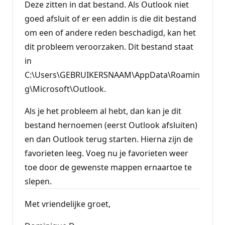
Deze zitten in dat bestand. Als Outlook niet
goed afsluit of er een addin is die dit bestand
om een of andere reden beschadigd, kan het
dit probleem veroorzaken. Dit bestand staat
in
C:\Users\GEBRUIKERSNAAM\AppData\Roamin
g\Microsoft\Outlook.
Als je het probleem al hebt, dan kan je dit
bestand hernoemen (eerst Outlook afsluiten)
en dan Outlook terug starten. Hierna zijn de
favorieten leeg. Voeg nu je favorieten weer
toe door de gewenste mappen ernaartoe te
slepen.
Met vriendelijke groet,