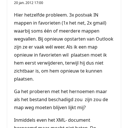
20 jan. 2012 17:00
Hier hetzelfde probleem. 3x postvak IN
mappen in favorieten (1x het net, 2x gmail)
waarbij soms één of meerdere mappen
wegvallen. Bij opnieuw opstarten van Outlook
zijn ze er vaak wél weer. Als ik een map
opnieuw in favorieten wil plaatsen moet ik
hem eerst verwijderen, terwijl hij dus niet
zichtbaar is, om hem opnieuw te kunnen
plaatsen.
Ga het proberen met het hernoemen maar
als het bestand beschadigd zou zijn zou de
map weg moeten blijven lijkt mij?
Inmiddels even het XML- document