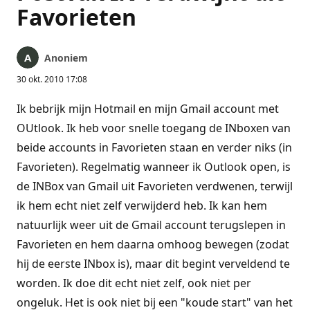
Favorieten
Anoniem
30 okt. 2010 17:08
Ik bebrijk mijn Hotmail en mijn Gmail account met
OUtlook. Ik heb voor snelle toegang de INboxen van
beide accounts in Favorieten staan en verder niks (in
Favorieten). Regelmatig wanneer ik Outlook open, is
de INBox van Gmail uit Favorieten verdwenen, terwijl
ik hem echt niet zelf verwijderd heb. Ik kan hem
natuurlijk weer uit de Gmail account terugslepen in
Favorieten en hem daarna omhoog bewegen (zodat
hij de eerste INbox is), maar dit begint verveldend te
worden. Ik doe dit echt niet zelf, ook niet per
ongeluk. Het is ook niet bij een "koude start" van het