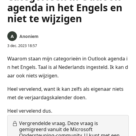
agenda in het Engels en
niet te wijzigen
Anoniem
3 dec. 2023 18:57
Waarom staan mijn categorieën in Outlook agenda i
n het Engels. Taal is al Nederlands ingesteld. Ik kan d
aar ook niets wijzigen.
Heel vervelend, want ik kan zelfs als eigenaar niets
met de verjaardagskalender doen.
Heel vervelend dus.
Vergrendelde vraag.
Deze vraag is
gemigreerd vanuit de Microsoft
Ondersteuning-community. U kunt met een