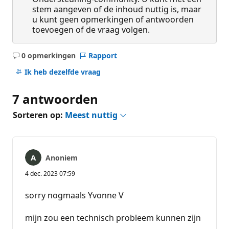
stem aangeven of de inhoud nuttig is, maar
u kunt geen opmerkingen of antwoorden
toevoegen of de vraag volgen.
0 opmerkingen
Rapport
Geen
opmerkingen
Ik heb dezelfde vraag
7 antwoorden
Sorteren op:
Meest nuttig
Anoniem
4 dec. 2023 07:59
sorry nogmaals Yvonne V
mijn zou een technisch probleem kunnen zijn