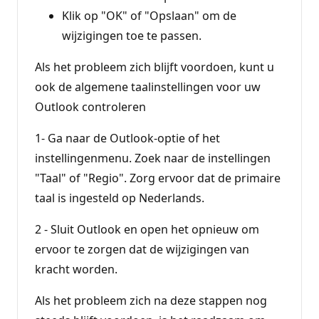
Klik op "OK" of "Opslaan" om de
wijzigingen toe te passen.
Als het probleem zich blijft voordoen, kunt u
ook de algemene taalinstellingen voor uw
Outlook controleren
1- Ga naar de Outlook-optie of het
instellingenmenu. Zoek naar de instellingen
"Taal" of "Regio". Zorg ervoor dat de primaire
taal is ingesteld op Nederlands.
2 - Sluit Outlook en open het opnieuw om
ervoor te zorgen dat de wijzigingen van
kracht worden.
Als het probleem zich na deze stappen nog