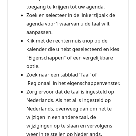
toegang te krijgen tot uw agenda.
Zoek en selecteer in de linkerzijbalk de
agenda voor1 waarvan u de taal wilt
aanpassen.
Klik met de rechtermuisknop op de
kalender die u hebt geselecteerd en kies
"Eigenschappen" of een vergelijkbare
optie.
Zoek naar een tabblad 'Taal' of
'Regionaal' in het eigenschappenvenster.
Zorg ervoor dat de taal is ingesteld op
Nederlands. Als het al is ingesteld op
Nederlands, overweeg dan om het te
wijzigen in een andere taal, de
wijzigingen op te slaan en vervolgens
weer in te stellen op Nederlands.