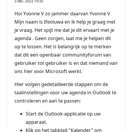
3 dec. 2023 19:35
Hoi Yvonne V zo jammer daarvan Yvonne V
Mijn naam is Ifeoluwa en ik help je graag met
je vraag. Het spijt me dat je dit ervaart met je
agenda . Geen zorgen, laat me je helpen dit
op te lossen. Het is belangrijk op te merken
dat dit een openbaar communityforum van
gebruiker tot gebruiker is en dat niemand van
ons hier voor Microsoft werkt.
Hier volgen gedetailleerde stappen om de
taalinstellingen voor uw agenda in Outlook te
controleren en aan te passen:
Start de Outlook-applicatie op uw
apparaat.
Klik op het tabblad "Kalender" om